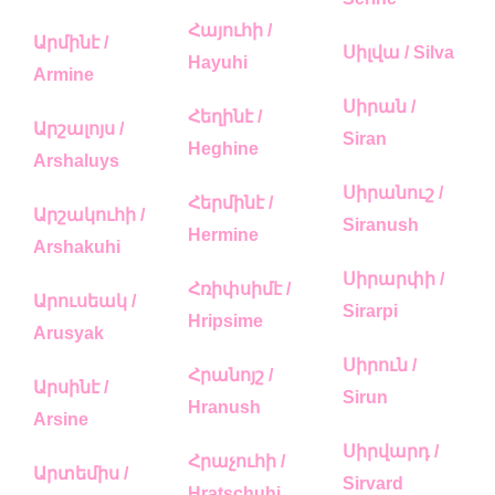
Հայուհի /
Արմինէ /
Սիլվա / Silva
Hayuhi
Armine
Սիրան /
Հեղինէ /
Արշալոյս /
Siran
Heghine
Arshaluys
Սիրանուշ /
Հերմինէ /
Արշակուհի /
Siranush
Hermine
Arshakuhi
Սիրարփի /
Հռիփսիմէ /
Արուսեակ /
Sirarpi
Hripsime
Arusyak
Սիրուն /
Հրանոյշ /
Արսինէ /
Sirun
Hranush
Arsine
Սիրվարդ /
Հրաչուհի /
Արտեմիս /
Sirvard
Hratschuhi