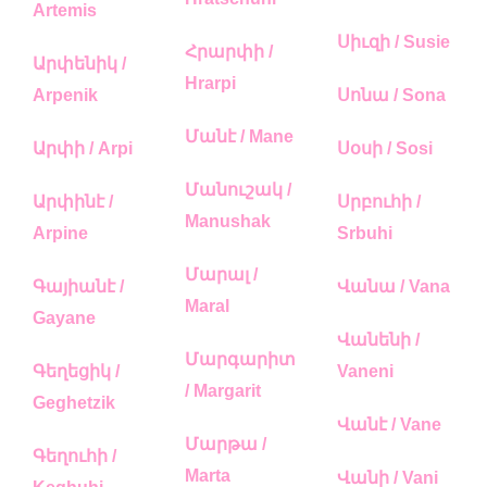
Artemis
Սիւզի / Susie
Հրարփի /
Արփենիկ /
Hrarpi
Arpenik
Սոնա / Sona
Մանէ / Mane
Արփի / Arpi
Սօսի / Sosi
Մանուշակ /
Արփինէ /
Սրբուհի /
Manushak
Arpine
Srbuhi
Մարալ /
Գայիանէ /
Վանա / Vana
Maral
Gayane
Վանենի /
Մարգարիտ
Գեղեցիկ /
Vaneni
/ Margarit
Geghetzik
Վանէ / Vane
Մարթա /
Գեղուհի /
Marta
Վանի / Vani