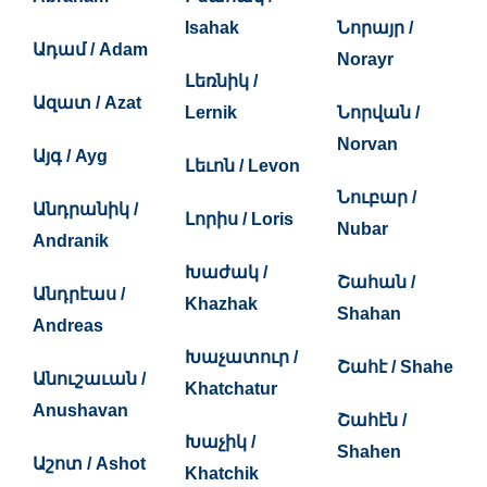
Isahak
Նորայր /
Ադամ / Adam
Norayr
Լեռնիկ /
Ազատ / Azat
Lernik
Նորվան /
Norvan
Այգ / Ayg
Լեւոն / Levon
Նուբար /
Անդրանիկ /
Լորիս / Loris
Nubar
Andranik
Խաժակ /
Շահան /
Անդրէաս /
Khazhak
Shahan
Andreas
Խաչատուր /
Շահէ / Shahe
Անուշաւան /
Khatchatur
Anushavan
Շահէն /
Խաչիկ /
Shahen
Աշոտ / Ashot
Khatchik