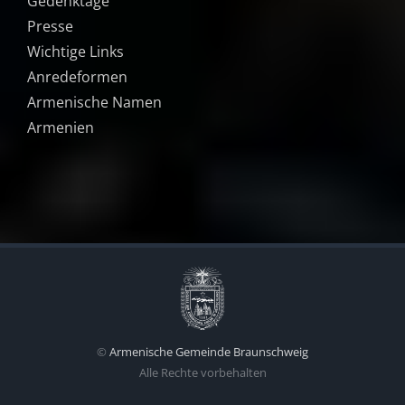
Gedenktage
Presse
Wichtige Links
Anredeformen
Armenische Namen
Armenien
©
Armenische Gemeinde Braunschweig
Alle Rechte vorbehalten