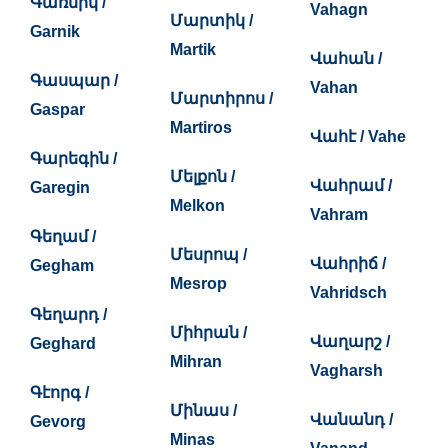
Գառնիկ /
Vahagn
Մարտիկ /
Garnik
Martik
Վահան /
Գասպար /
Vahan
Մարտիրոս /
Gaspar
Martiros
Վահէ / Vahe
Գարեգին /
Մելքոն /
Վահրամ /
Garegin
Melkon
Vahram
Գեղամ /
Մեսրոպ /
Վահրիճ /
Gegham
Mesrop
Vahridsch
Գեղարդ /
Միհրան /
Վաղարշ /
Geghard
Mihran
Vagharsh
Գէորգ /
Մինաս /
Վանանդ /
Gevorg
Minas