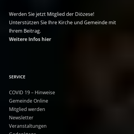
Werden Sie jetzt Mitglied der Diözese!
Unterstützen Sie Ihre Kirche und Gemeinde mit
Ihrem Beitrag.
Weitere Infos hier
SERVICE
COVID 19 – Hinweise
Gemeinde Online
Mitglied werden
Newsletter
Veranstaltungen