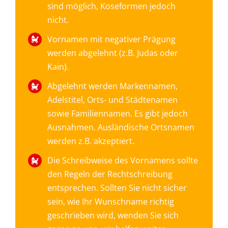
sind möglich, Koseformen jedoch
nicht.
Vornamen mit negativer Prägung
werden abgelehnt (z.B. Judas oder
Kain).
Abgelehnt werden Markennamen,
Adelstitel, Orts- und Städtenamen
sowie Familiennamen. Es gibt jedoch
Ausnahmen. Ausländische Ortsnamen
werden z.B. akzeptiert.
Die Schreibweise des Vornamens sollte
den Regeln der Rechtschreibung
entsprechen. Sollten Sie nicht sicher
sein, wie Ihr Wunschname richtig
geschrieben wird, wenden Sie sich