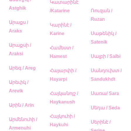
Կատարինէ
Astghik
/Katarine
Ռուզան /
Ruzan
Արաքս /
Կարինէ /
Araks
Karine
Սաթենիկ /
Satenik
Արաքսի /
Համեստ /
Araksi
Hamest
Սալբի / Salbi
Արեգ / Areg
Հայարփի /
Սանդուխտ /
Hayarpi
Sandukhdt
Արեւիկ /
Arevik
Հայկանոյշ /
Սառա/ Sara
Haykanush
Արին / Arin
Սեդա / Seda
Հայկուհի /
Արմենուհի /
Սերինէ /
Haykuhi
Armenuhi
Serine