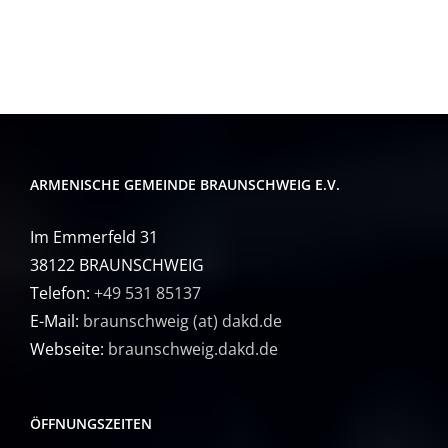
ARMENISCHE GEMEINDE BRAUNSCHWEIG E.V.
Im Emmerfeld 31
38122 BRAUNSCHWEIG
Telefon:
+49 531 85137
E-Mail:
braunschweig (at) dakd.de
Webseite:
braunschweig.dakd.de
ÖFFNUNGSZEITEN