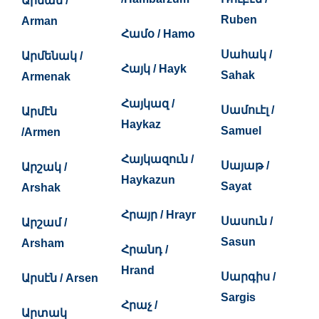
Արման /
Ruben
Arman
Համօ / Hamo
Սահակ /
Արմենակ /
Հայկ / Hayk
Sahak
Armenak
Հայկազ /
Սամուէլ /
Արմէն
Haykaz
Samuel
/Armen
Հայկազուն /
Սայաթ /
Արշակ /
Haykazun
Sayat
Arshak
Հրայր / Hrayr
Սասուն /
Արշամ /
Sasun
Arsham
Հրանդ /
Hrand
Սարգիս /
Արսէն / Arsen
Sargis
Հրաչ /
Արտակ