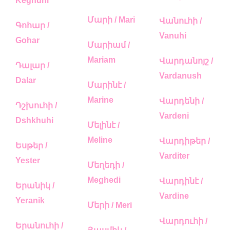
Keghuhi
Մարի / Mari
Վանուհի /
Գոհար /
Vanuhi
Gohar
Մարիամ /
Mariam
Վարդանոյշ /
Դալար /
Vardanush
Dalar
Մարինէ /
Marine
Վարդենի /
Դշխուհի /
Vardeni
Dshkhuhi
Մելինէ /
Meline
Վարդիթեր /
Եսթեր /
Varditer
Yester
Մեղեդի /
Meghedi
Վարդինէ /
Երանիկ /
Vardine
Yeranik
Մերի / Meri
Վարդուհի /
Երանուհի /