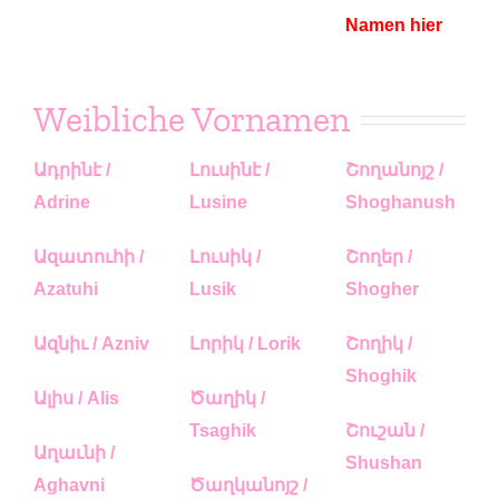
Namen hier
Weibliche Vornamen
Ադրինէ /
Լուսինէ /
Շողանոյշ /
Adrine
Lusine
Shoghanush
Ազատուհի /
Լուսիկ /
Շողեր /
Azatuhi
Lusik
Shogher
Ազնիւ / Azniv
Լորիկ / Lorik
Շողիկ /
Shoghik
Ալիս / Alis
Ծաղիկ /
Tsaghik
Շուշան /
Աղաւնի /
Shushan
Aghavni
Ծաղկանոյշ /