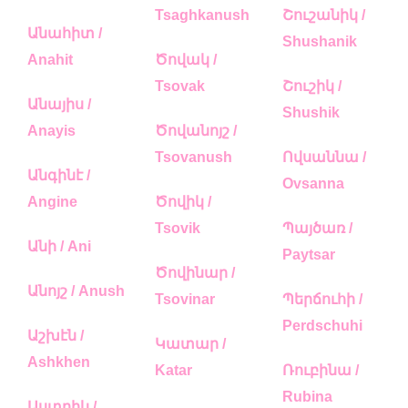
Tsaghkanush
Շուշանիկ /
Անահիտ /
Shushanik
Anahit
Ծովակ /
Tsovak
Շուշիկ /
Անայիս /
Shushik
Anayis
Ծովանոյշ /
Tsovanush
Ովսաննա /
Անգինէ /
Ovsanna
Angine
Ծովիկ /
Tsovik
Պայծառ /
Անի / Ani
Paytsar
Ծովինար /
Անոյշ / Anush
Tsovinar
Պերճուհի /
Perdschuhi
Աշխէն /
Կատար /
Ashkhen
Katar
Ռուբինա /
Rubina
Աստղիկ /