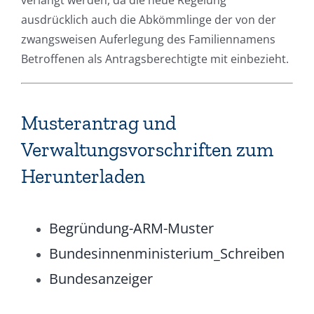
ausdrücklich auch die Abkömmlinge der von der
zwangsweisen Auferlegung des Familiennamens
Betroffenen als Antragsberechtigte mit einbezieht.
Musterantrag und
Verwaltungsvorschriften zum
Herunterladen
Begründung-ARM-Muster
Bundesinnenministerium_Schreiben
Bundesanzeiger