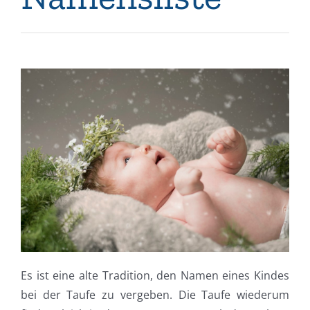
Es ist eine alte Tradition, den Namen eines Kindes
bei der Taufe zu vergeben. Die Taufe wiederum