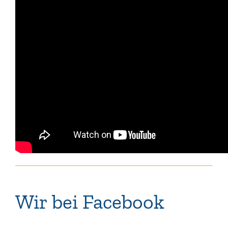
Wir bei Facebook