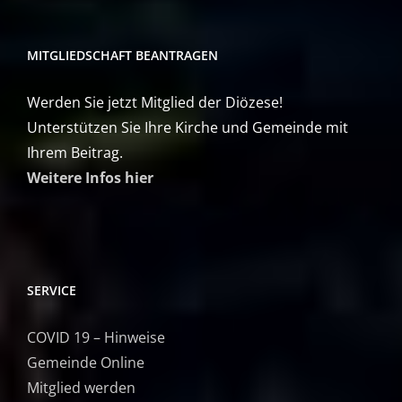
MITGLIEDSCHAFT BEANTRAGEN
Werden Sie jetzt Mitglied der Diözese!
Unterstützen Sie Ihre Kirche und Gemeinde mit
Ihrem Beitrag.
Weitere Infos hier
SERVICE
COVID 19 – Hinweise
Gemeinde Online
Mitglied werden