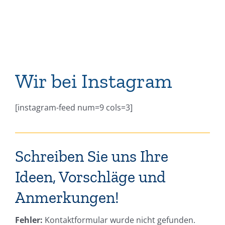
Wir bei Instagram
[instagram-feed num=9 cols=3]
Schreiben Sie uns Ihre
Ideen, Vorschläge und
Anmerkungen!
Fehler:
Kontaktformular wurde nicht gefunden.