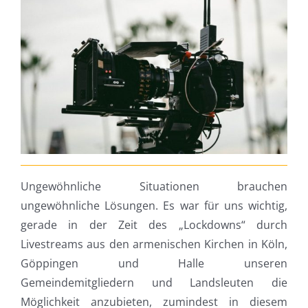
Ungewöhnliche Situationen brauchen
ungewöhnliche Lösungen. Es war für uns wichtig,
gerade in der Zeit des „Lockdowns“ durch
Livestreams aus den armenischen Kirchen in Köln,
Göppingen und Halle unseren
Gemeindemitgliedern und Landsleuten die
Möglichkeit anzubieten, zumindest in diesem