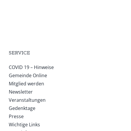
SERVICE
COVID 19 – Hinweise
Gemeinde Online
Mitglied werden
Newsletter
Veranstaltungen
Gedenktage
Presse
Wichtige Links