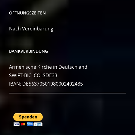
ÖFFNUNGSZEITEN
Nach Vereinbarung
BANKVERBINDUNG
Armenische Kirche in Deutschland
SWIFT-BIC: COLSDE33
IBAN: DE56370501980002402485