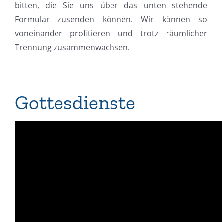
bitten, die Sie uns über das unten stehende
Formular zusenden können. Wir können so
voneinander profitieren und trotz räumlicher
Trennung zusammenwachsen.
Gottesdienste