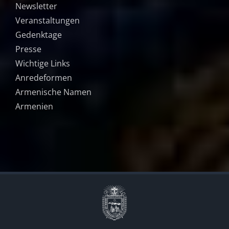
Newsletter
Veranstaltungen
Gedenktage
Presse
Wichtige Links
Anredeformen
Armenische Namen
Armenien