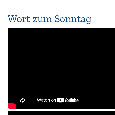
Wort zum Sonntag