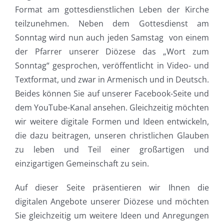
Format am gottesdienstlichen Leben der Kirche
teilzunehmen. Neben dem Gottesdienst am
Sonntag wird nun auch jeden Samstag von einem
der Pfarrer unserer Diözese das „Wort zum
Sonntag“ gesprochen, veröffentlicht in Video- und
Textformat, und zwar in Armenisch und in Deutsch.
Beides können Sie auf unserer Facebook-Seite und
dem YouTube-Kanal ansehen. Gleichzeitig möchten
wir weitere digitale Formen und Ideen entwickeln,
die dazu beitragen, unseren christlichen Glauben
zu leben und Teil einer großartigen und
einzigartigen Gemeinschaft zu sein.
Auf dieser Seite präsentieren wir Ihnen die
digitalen Angebote unserer Diözese und möchten
Sie gleichzeitig um weitere Ideen und Anregungen