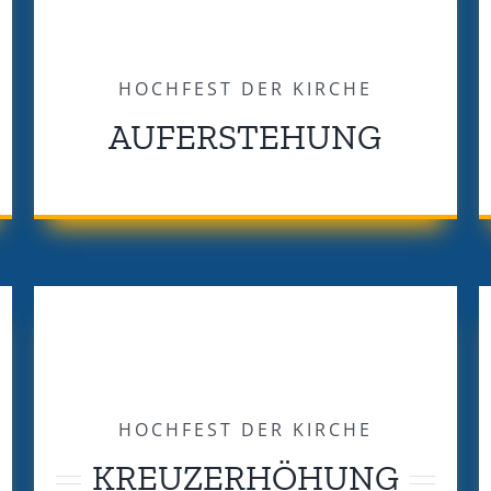
HOCHFEST DER KIRCHE
AUFERSTEHUNG
HOCHFEST DER KIRCHE
KREUZERHÖHUNG