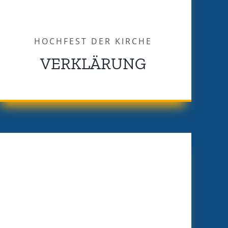
HOCHFEST DER KIRCHE
VERKLÄRUNG