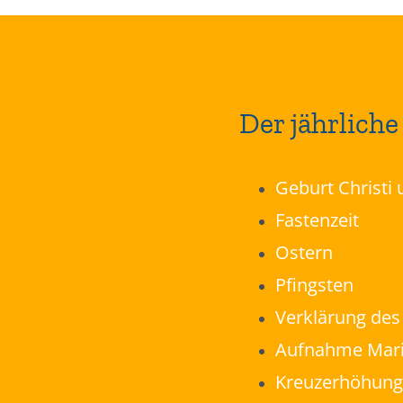
Der jährliche
Geburt Christi
Fastenzeit
Ostern
Pfingsten
Verklärung des
Aufnahme Mari
Kreuzerhöhung