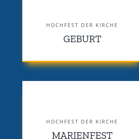
HOCHFEST DER KIRCHE
GEBURT
HOCHFEST DER KIRCHE
MARIENFEST