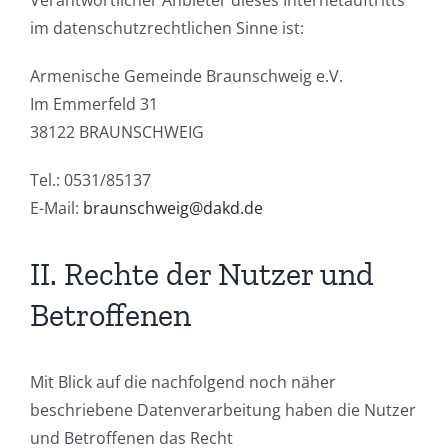
Verantwortlicher Anbieter dieses Internetauftritts
im datenschutzrechtlichen Sinne ist:
Armenische Gemeinde Braunschweig e.V.
Im Emmerfeld 31
38122 BRAUNSCHWEIG
Tel.: 0531/85137
E-Mail:
braunschweig@dakd.de
II. Rechte der Nutzer und
Betroffenen
Mit Blick auf die nachfolgend noch näher
beschriebene Datenverarbeitung haben die Nutzer
und Betroffenen das Recht