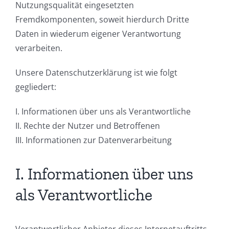
Nutzungsqualität eingesetzten
Fremdkomponenten, soweit hierdurch Dritte
Daten in wiederum eigener Verantwortung
verarbeiten.
Unsere Datenschutzerklärung ist wie folgt
gegliedert:
I. Informationen über uns als Verantwortliche
II. Rechte der Nutzer und Betroffenen
III. Informationen zur Datenverarbeitung
I. Informationen über uns
als Verantwortliche