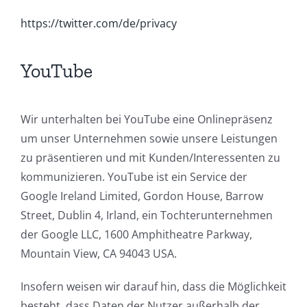
https://twitter.com/de/privacy
YouTube
Wir unterhalten bei YouTube eine Onlinepräsenz
um unser Unternehmen sowie unsere Leistungen
zu präsentieren und mit Kunden/Interessenten zu
kommunizieren. YouTube ist ein Service der
Google Ireland Limited, Gordon House, Barrow
Street, Dublin 4, Irland, ein Tochterunternehmen
der Google LLC, 1600 Amphitheatre Parkway,
Mountain View, CA 94043 USA.
Insofern weisen wir darauf hin, dass die Möglichkeit
besteht, dass Daten der Nutzer außerhalb der