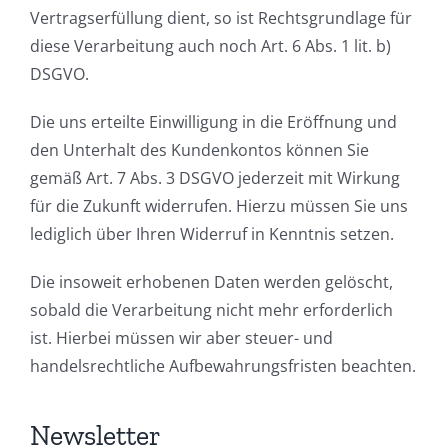
Vertragserfüllung dient, so ist Rechtsgrundlage für
diese Verarbeitung auch noch Art. 6 Abs. 1 lit. b)
DSGVO.
Die uns erteilte Einwilligung in die Eröffnung und
den Unterhalt des Kundenkontos können Sie
gemäß Art. 7 Abs. 3 DSGVO jederzeit mit Wirkung
für die Zukunft widerrufen. Hierzu müssen Sie uns
lediglich über Ihren Widerruf in Kenntnis setzen.
Die insoweit erhobenen Daten werden gelöscht,
sobald die Verarbeitung nicht mehr erforderlich
ist. Hierbei müssen wir aber steuer- und
handelsrechtliche Aufbewahrungsfristen beachten.
Newsletter