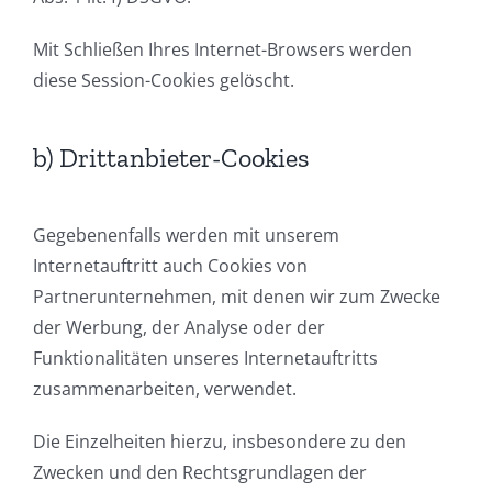
Mit Schließen Ihres Internet-Browsers werden
diese Session-Cookies gelöscht.
b) Drittanbieter-Cookies
Gegebenenfalls werden mit unserem
Internetauftritt auch Cookies von
Partnerunternehmen, mit denen wir zum Zwecke
der Werbung, der Analyse oder der
Funktionalitäten unseres Internetauftritts
zusammenarbeiten, verwendet.
Die Einzelheiten hierzu, insbesondere zu den
Zwecken und den Rechtsgrundlagen der