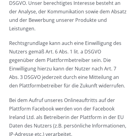
DSGVO. Unser berechtigtes Interesse besteht an
der Analyse, der Kommunikation sowie dem Absatz
und der Bewerbung unserer Produkte und
Leistungen.
Rechtsgrundlage kann auch eine Einwilligung des
Nutzers gemäß Art. 6 Abs. 1 lit. a DSGVO
gegenüber dem Plattformbetreiber sein. Die
Einwilligung hierzu kann der Nutzer nach Art. 7
Abs. 3 DSGVO jederzeit durch eine Mitteilung an
den Plattformbetreiber für die Zukunft widerrufen.
Bei dem Aufruf unseres Onlineauftritts auf der
Plattform Facebook werden von der Facebook
Ireland Ltd. als Betreiberin der Plattform in der EU
Daten des Nutzers (z.B. persönliche Informationen,
IP-Adresse etc.) verarbeitet.