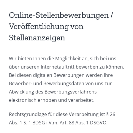
Online-Stellenbewerbungen /
Veröffentlichung von
Stellenanzeigen
Wir bieten Ihnen die Möglichkeit an, sich bei uns
über unseren Internetauftritt bewerben zu können.
Bei diesen digitalen Bewerbungen werden Ihre
Bewerber- und Bewerbungsdaten von uns zur
Abwicklung des Bewerbungsverfahrens
elektronisch erhoben und verarbeitet.
Rechtsgrundlage für diese Verarbeitung ist § 26
Abs. 1 S. 1 BDSG i.V.m. Art. 88 Abs. 1 DSGVO.