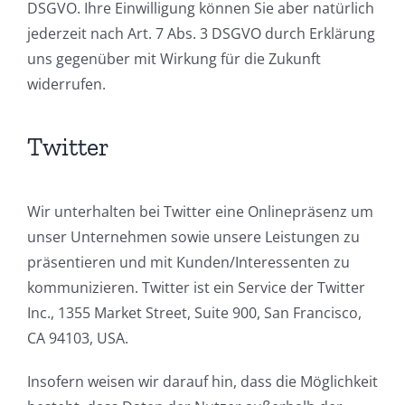
DSGVO. Ihre Einwilligung können Sie aber natürlich
jederzeit nach Art. 7 Abs. 3 DSGVO durch Erklärung
uns gegenüber mit Wirkung für die Zukunft
widerrufen.
Twitter
Wir unterhalten bei Twitter eine Onlinepräsenz um
unser Unternehmen sowie unsere Leistungen zu
präsentieren und mit Kunden/Interessenten zu
kommunizieren. Twitter ist ein Service der Twitter
Inc., 1355 Market Street, Suite 900, San Francisco,
CA 94103, USA.
Insofern weisen wir darauf hin, dass die Möglichkeit