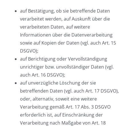
auf Bestätigung, ob sie betreffende Daten
verarbeitet werden, auf Auskunft über die
verarbeiteten Daten, auf weitere
Informationen über die Datenverarbeitung
sowie auf Kopien der Daten (vgl. auch Art. 15
DSGVO);
auf Berichtigung oder Vervollständigung
unrichtiger bzw. unvollständiger Daten (vgl.
auch Art. 16 DSGVO);
auf unverzügliche Löschung der sie
betreffenden Daten (vgl. auch Art. 17 DSGVO),
oder, alternativ, soweit eine weitere
Verarbeitung gemäß Art. 17 Abs. 3 DSGVO
erforderlich ist, auf Einschränkung der
Verarbeitung nach Maßgabe von Art. 18