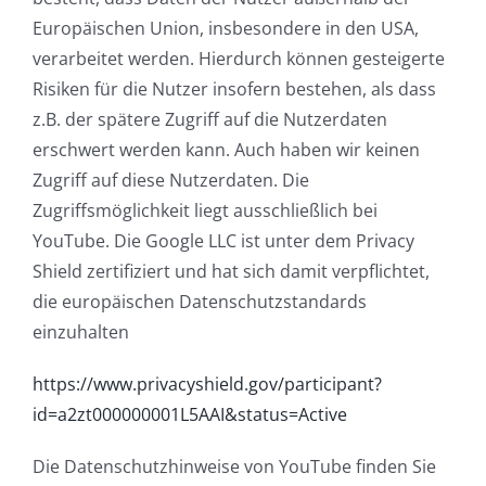
Europäischen Union, insbesondere in den USA,
verarbeitet werden. Hierdurch können gesteigerte
Risiken für die Nutzer insofern bestehen, als dass
z.B. der spätere Zugriff auf die Nutzerdaten
erschwert werden kann. Auch haben wir keinen
Zugriff auf diese Nutzerdaten. Die
Zugriffsmöglichkeit liegt ausschließlich bei
YouTube. Die Google LLC ist unter dem Privacy
Shield zertifiziert und hat sich damit verpflichtet,
die europäischen Datenschutzstandards
einzuhalten
https://www.privacyshield.gov/participant?
id=a2zt000000001L5AAI&status=Active
Die Datenschutzhinweise von YouTube finden Sie