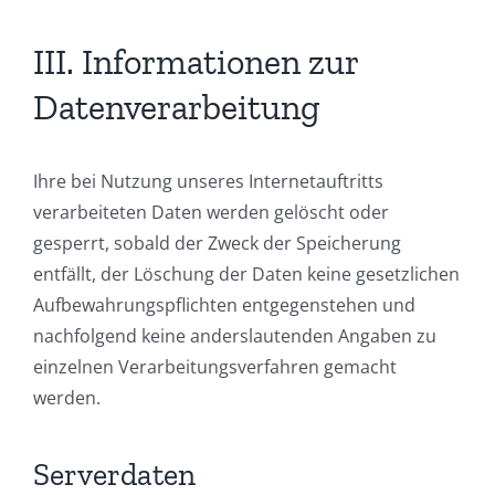
III. Informationen zur
Datenverarbeitung
Ihre bei Nutzung unseres Internetauftritts
verarbeiteten Daten werden gelöscht oder
gesperrt, sobald der Zweck der Speicherung
entfällt, der Löschung der Daten keine gesetzlichen
Aufbewahrungspflichten entgegenstehen und
nachfolgend keine anderslautenden Angaben zu
einzelnen Verarbeitungsverfahren gemacht
werden.
Serverdaten