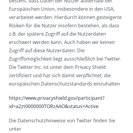
besteht, dass Daten der Nutzer außerhalb der
Europäischen Union, insbesondere in den USA,
verarbeitet werden. Hierdurch können gesteigerte
Risiken für die Nutzer insofern bestehen, als dass
z.B. der spätere Zugriff auf die Nutzerdaten
erschwert werden kann. Auch haben wir keinen
Zugriff auf diese Nutzerdaten. Die
Zugriffsmöglichkeit liegt ausschließlich bei Twitter.
Die Twitter Inc. ist unter dem Privacy Shield
zertifiziert und hat sich damit verpflichtet, die
europäischen Datenschutzstandards einzuhalten
https://www.privacyshield.gov/participant?
id=a2zt0000000TORzAAO&status=Active
Die Datenschutzhinweise von Twitter finden Sie
unter