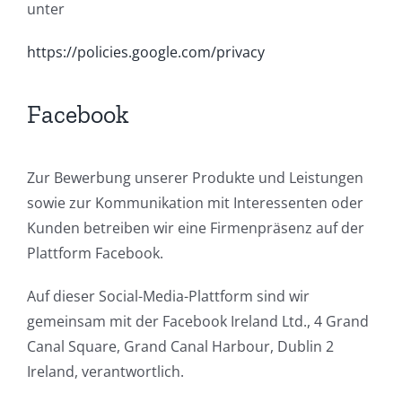
unter
https://policies.google.com/privacy
Facebook
Zur Bewerbung unserer Produkte und Leistungen
sowie zur Kommunikation mit Interessenten oder
Kunden betreiben wir eine Firmenpräsenz auf der
Plattform Facebook.
Auf dieser Social-Media-Plattform sind wir
gemeinsam mit der Facebook Ireland Ltd., 4 Grand
Canal Square, Grand Canal Harbour, Dublin 2
Ireland, verantwortlich.