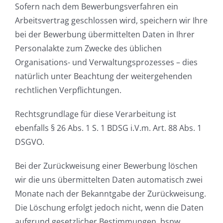
Sofern nach dem Bewerbungsverfahren ein
Arbeitsvertrag geschlossen wird, speichern wir Ihre
bei der Bewerbung übermittelten Daten in Ihrer
Personalakte zum Zwecke des üblichen
Organisations- und Verwaltungsprozesses – dies
natürlich unter Beachtung der weitergehenden
rechtlichen Verpflichtungen.
Rechtsgrundlage für diese Verarbeitung ist
ebenfalls § 26 Abs. 1 S. 1 BDSG i.V.m. Art. 88 Abs. 1
DSGVO.
Bei der Zurückweisung einer Bewerbung löschen
wir die uns übermittelten Daten automatisch zwei
Monate nach der Bekanntgabe der Zurückweisung.
Die Löschung erfolgt jedoch nicht, wenn die Daten
aufgrund gesetzlicher Bestimmungen, bspw.