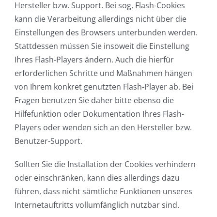
Hersteller bzw. Support. Bei sog. Flash-Cookies
kann die Verarbeitung allerdings nicht über die
Einstellungen des Browsers unterbunden werden.
Stattdessen müssen Sie insoweit die Einstellung
Ihres Flash-Players ändern. Auch die hierfür
erforderlichen Schritte und Maßnahmen hängen
von Ihrem konkret genutzten Flash-Player ab. Bei
Fragen benutzen Sie daher bitte ebenso die
Hilfefunktion oder Dokumentation Ihres Flash-
Players oder wenden sich an den Hersteller bzw.
Benutzer-Support.
Sollten Sie die Installation der Cookies verhindern
oder einschränken, kann dies allerdings dazu
führen, dass nicht sämtliche Funktionen unseres
Internetauftritts vollumfänglich nutzbar sind.