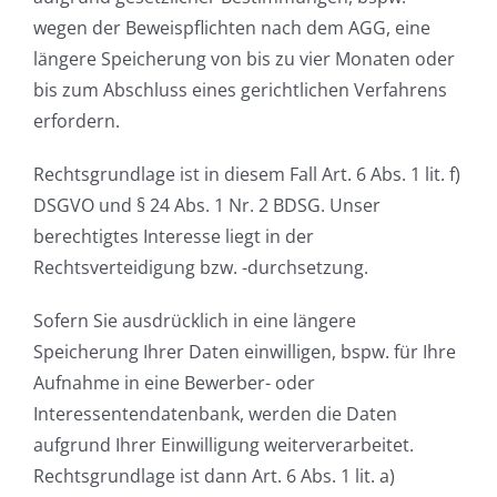
wegen der Beweispflichten nach dem AGG, eine
längere Speicherung von bis zu vier Monaten oder
bis zum Abschluss eines gerichtlichen Verfahrens
erfordern.
Rechtsgrundlage ist in diesem Fall Art. 6 Abs. 1 lit. f)
DSGVO und § 24 Abs. 1 Nr. 2 BDSG. Unser
berechtigtes Interesse liegt in der
Rechtsverteidigung bzw. -durchsetzung.
Sofern Sie ausdrücklich in eine längere
Speicherung Ihrer Daten einwilligen, bspw. für Ihre
Aufnahme in eine Bewerber- oder
Interessentendatenbank, werden die Daten
aufgrund Ihrer Einwilligung weiterverarbeitet.
Rechtsgrundlage ist dann Art. 6 Abs. 1 lit. a)