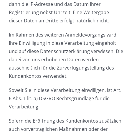
dann die IP-Adresse und das Datum Ihrer
Registrierung nebst Uhrzeit. Eine Weitergabe
dieser Daten an Dritte erfolgt natürlich nicht.
Im Rahmen des weiteren Anmeldevorgangs wird
Ihre Einwilligung in diese Verarbeitung eingeholt
und auf diese Datenschutzerklärung verwiesen. Die
dabei von uns erhobenen Daten werden
ausschließlich für die Zurverfügungstellung des
Kundenkontos verwendet.
Soweit Sie in diese Verarbeitung einwilligen, ist Art.
6 Abs. 1 lit. a) DSGVO Rechtsgrundlage für die
Verarbeitung.
Sofern die Eröffnung des Kundenkontos zusätzlich
auch vorvertraglichen Maßnahmen oder der