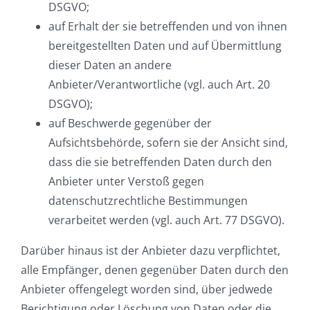
DSGVO;
auf Erhalt der sie betreffenden und von ihnen
bereitgestellten Daten und auf Übermittlung
dieser Daten an andere
Anbieter/Verantwortliche (vgl. auch Art. 20
DSGVO);
auf Beschwerde gegenüber der
Aufsichtsbehörde, sofern sie der Ansicht sind,
dass die sie betreffenden Daten durch den
Anbieter unter Verstoß gegen
datenschutzrechtliche Bestimmungen
verarbeitet werden (vgl. auch Art. 77 DSGVO).
Darüber hinaus ist der Anbieter dazu verpflichtet,
alle Empfänger, denen gegenüber Daten durch den
Anbieter offengelegt worden sind, über jedwede
Berichtigung oder Löschung von Daten oder die