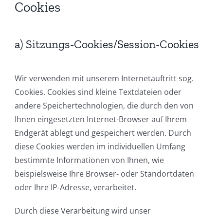
Cookies
a) Sitzungs-Cookies/Session-Cookies
Wir verwenden mit unserem Internetauftritt sog.
Cookies. Cookies sind kleine Textdateien oder
andere Speichertechnologien, die durch den von
Ihnen eingesetzten Internet-Browser auf Ihrem
Endgerät ablegt und gespeichert werden. Durch
diese Cookies werden im individuellen Umfang
bestimmte Informationen von Ihnen, wie
beispielsweise Ihre Browser- oder Standortdaten
oder Ihre IP-Adresse, verarbeitet.
Durch diese Verarbeitung wird unser