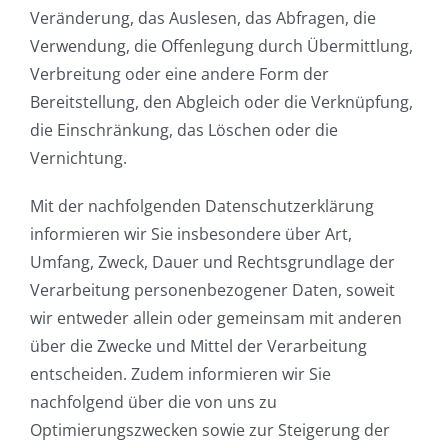
Veränderung, das Auslesen, das Abfragen, die
Verwendung, die Offenlegung durch Übermittlung,
Verbreitung oder eine andere Form der
Bereitstellung, den Abgleich oder die Verknüpfung,
die Einschränkung, das Löschen oder die
Vernichtung.
Mit der nachfolgenden Datenschutzerklärung
informieren wir Sie insbesondere über Art,
Umfang, Zweck, Dauer und Rechtsgrundlage der
Verarbeitung personenbezogener Daten, soweit
wir entweder allein oder gemeinsam mit anderen
über die Zwecke und Mittel der Verarbeitung
entscheiden. Zudem informieren wir Sie
nachfolgend über die von uns zu
Optimierungszwecken sowie zur Steigerung der