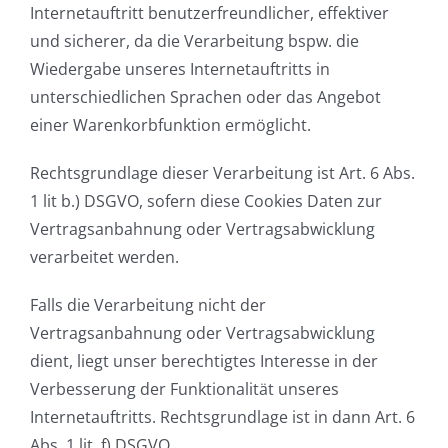
Internetauftritt benutzerfreundlicher, effektiver
und sicherer, da die Verarbeitung bspw. die
Wiedergabe unseres Internetauftritts in
unterschiedlichen Sprachen oder das Angebot
einer Warenkorbfunktion ermöglicht.
Rechtsgrundlage dieser Verarbeitung ist Art. 6 Abs.
1 lit b.) DSGVO, sofern diese Cookies Daten zur
Vertragsanbahnung oder Vertragsabwicklung
verarbeitet werden.
Falls die Verarbeitung nicht der
Vertragsanbahnung oder Vertragsabwicklung
dient, liegt unser berechtigtes Interesse in der
Verbesserung der Funktionalität unseres
Internetauftritts. Rechtsgrundlage ist in dann Art. 6
Abs. 1 lit. f) DSGVO.