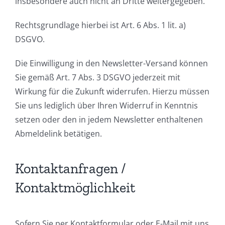
insbesondere auch nicht an Dritte weitergegeben.
Rechtsgrundlage hierbei ist Art. 6 Abs. 1 lit. a)
DSGVO.
Die Einwilligung in den Newsletter-Versand können
Sie gemäß Art. 7 Abs. 3 DSGVO jederzeit mit
Wirkung für die Zukunft widerrufen. Hierzu müssen
Sie uns lediglich über Ihren Widerruf in Kenntnis
setzen oder den in jedem Newsletter enthaltenen
Abmeldelink betätigen.
Kontaktanfragen /
Kontaktmöglichkeit
Sofern Sie per Kontaktformular oder E-Mail mit uns