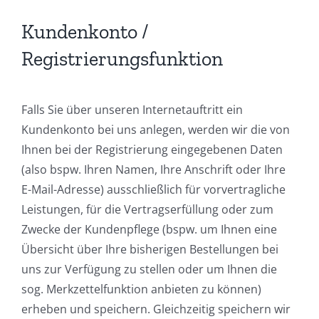
Kundenkonto /
Registrierungsfunktion
Falls Sie über unseren Internetauftritt ein
Kundenkonto bei uns anlegen, werden wir die von
Ihnen bei der Registrierung eingegebenen Daten
(also bspw. Ihren Namen, Ihre Anschrift oder Ihre
E-Mail-Adresse) ausschließlich für vorvertragliche
Leistungen, für die Vertragserfüllung oder zum
Zwecke der Kundenpflege (bspw. um Ihnen eine
Übersicht über Ihre bisherigen Bestellungen bei
uns zur Verfügung zu stellen oder um Ihnen die
sog. Merkzettelfunktion anbieten zu können)
erheben und speichern. Gleichzeitig speichern wir