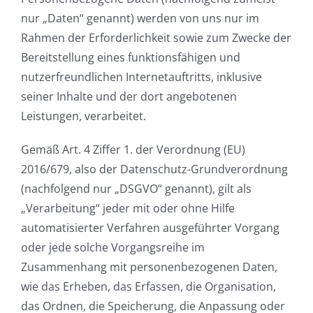
nur „Daten“ genannt) werden von uns nur im
Rahmen der Erforderlichkeit sowie zum Zwecke der
Bereitstellung eines funktionsfähigen und
nutzerfreundlichen Internetauftritts, inklusive
seiner Inhalte und der dort angebotenen
Leistungen, verarbeitet.
Gemäß Art. 4 Ziffer 1. der Verordnung (EU)
2016/679, also der Datenschutz-Grundverordnung
(nachfolgend nur „DSGVO“ genannt), gilt als
„Verarbeitung“ jeder mit oder ohne Hilfe
automatisierter Verfahren ausgeführter Vorgang
oder jede solche Vorgangsreihe im
Zusammenhang mit personenbezogenen Daten,
wie das Erheben, das Erfassen, die Organisation,
das Ordnen, die Speicherung, die Anpassung oder