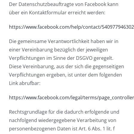
Der Datenschutzbeauftragte von Facebook kann
über ein Kontaktformular erreicht werden:
https://www.facebook.com/help/contact/54097794630
Die gemeinsame Verantwortlichkeit haben wir in
einer Vereinbarung bezüglich der jeweiligen
Verpflichtungen im Sinne der DSGVO geregelt.
Diese Vereinbarung, aus der sich die gegenseitigen
Verpflichtungen ergeben, ist unter dem folgenden
Link abrufbar:
https://www.facebook.com/legal/terms/page_controll
Rechtsgrundlage für die dadurch erfolgende und
nachfolgend wiedergegebene Verarbeitung von
personenbezogenen Daten ist Art. 6 Abs. 1 lit. f