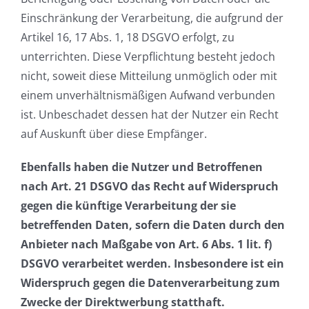
Einschränkung der Verarbeitung, die aufgrund der
Artikel 16, 17 Abs. 1, 18 DSGVO erfolgt, zu
unterrichten. Diese Verpflichtung besteht jedoch
nicht, soweit diese Mitteilung unmöglich oder mit
einem unverhältnismäßigen Aufwand verbunden
ist. Unbeschadet dessen hat der Nutzer ein Recht
auf Auskunft über diese Empfänger.
Ebenfalls haben die Nutzer und Betroffenen
nach Art. 21 DSGVO das Recht auf Widerspruch
gegen die künftige Verarbeitung der sie
betreffenden Daten, sofern die Daten durch den
Anbieter nach Maßgabe von Art. 6 Abs. 1 lit. f)
DSGVO verarbeitet werden. Insbesondere ist ein
Widerspruch gegen die Datenverarbeitung zum
Zwecke der Direktwerbung statthaft.