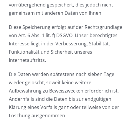
vorrübergehend gespeichert, dies jedoch nicht
gemeinsam mit anderen Daten von Ihnen.
Diese Speicherung erfolgt auf der Rechtsgrundlage
von Art. 6 Abs. 1 lit. f) DSGVO. Unser berechtigtes
Interesse liegt in der Verbesserung, Stabilität,
Funktionalität und Sicherheit unseres
Internetauftritts.
Die Daten werden spätestens nach sieben Tage
wieder gelöscht, soweit keine weitere
Aufbewahrung zu Beweiszwecken erforderlich ist.
Andernfalls sind die Daten bis zur endgültigen
Klärung eines Vorfalls ganz oder teilweise von der
Löschung ausgenommen.