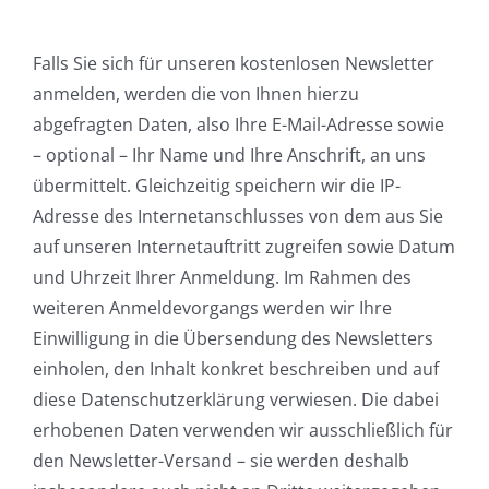
Falls Sie sich für unseren kostenlosen Newsletter
anmelden, werden die von Ihnen hierzu
abgefragten Daten, also Ihre E-Mail-Adresse sowie
– optional – Ihr Name und Ihre Anschrift, an uns
übermittelt. Gleichzeitig speichern wir die IP-
Adresse des Internetanschlusses von dem aus Sie
auf unseren Internetauftritt zugreifen sowie Datum
und Uhrzeit Ihrer Anmeldung. Im Rahmen des
weiteren Anmeldevorgangs werden wir Ihre
Einwilligung in die Übersendung des Newsletters
einholen, den Inhalt konkret beschreiben und auf
diese Datenschutzerklärung verwiesen. Die dabei
erhobenen Daten verwenden wir ausschließlich für
den Newsletter-Versand – sie werden deshalb