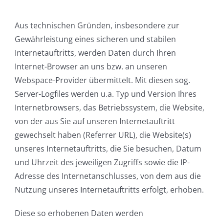
Aus technischen Gründen, insbesondere zur
Gewährleistung eines sicheren und stabilen
Internetauftritts, werden Daten durch Ihren
Internet-Browser an uns bzw. an unseren
Webspace-Provider übermittelt. Mit diesen sog.
Server-Logfiles werden u.a. Typ und Version Ihres
Internetbrowsers, das Betriebssystem, die Website,
von der aus Sie auf unseren Internetauftritt
gewechselt haben (Referrer URL), die Website(s)
unseres Internetauftritts, die Sie besuchen, Datum
und Uhrzeit des jeweiligen Zugriffs sowie die IP-
Adresse des Internetanschlusses, von dem aus die
Nutzung unseres Internetauftritts erfolgt, erhoben.
Diese so erhobenen Daten werden