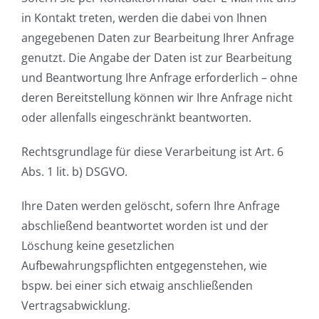
in Kontakt treten, werden die dabei von Ihnen
angegebenen Daten zur Bearbeitung Ihrer Anfrage
genutzt. Die Angabe der Daten ist zur Bearbeitung
und Beantwortung Ihre Anfrage erforderlich – ohne
deren Bereitstellung können wir Ihre Anfrage nicht
oder allenfalls eingeschränkt beantworten.
Rechtsgrundlage für diese Verarbeitung ist Art. 6
Abs. 1 lit. b) DSGVO.
Ihre Daten werden gelöscht, sofern Ihre Anfrage
abschließend beantwortet worden ist und der
Löschung keine gesetzlichen
Aufbewahrungspflichten entgegenstehen, wie
bspw. bei einer sich etwaig anschließenden
Vertragsabwicklung.