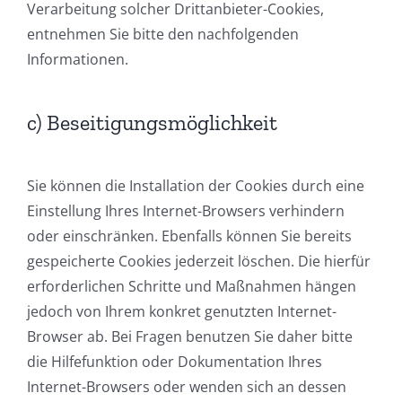
Verarbeitung solcher Drittanbieter-Cookies,
entnehmen Sie bitte den nachfolgenden
Informationen.
c) Beseitigungsmöglichkeit
Sie können die Installation der Cookies durch eine
Einstellung Ihres Internet-Browsers verhindern
oder einschränken. Ebenfalls können Sie bereits
gespeicherte Cookies jederzeit löschen. Die hierfür
erforderlichen Schritte und Maßnahmen hängen
jedoch von Ihrem konkret genutzten Internet-
Browser ab. Bei Fragen benutzen Sie daher bitte
die Hilfefunktion oder Dokumentation Ihres
Internet-Browsers oder wenden sich an dessen