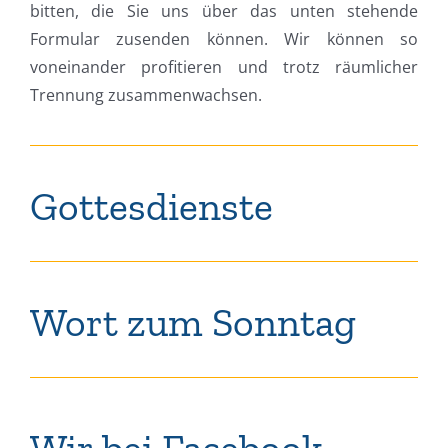
bitten, die Sie uns über das unten stehende
Formular zusenden können. Wir können so
voneinander profitieren und trotz räumlicher
Trennung zusammenwachsen.
Gottesdienste
Wort zum Sonntag
Wir bei Facebook