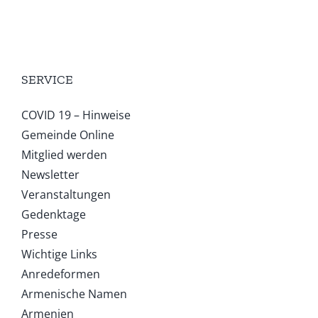
SERVICE
COVID 19 – Hinweise
Gemeinde Online
Mitglied werden
Newsletter
Veranstaltungen
Gedenktage
Presse
Wichtige Links
Anredeformen
Armenische Namen
Armenien