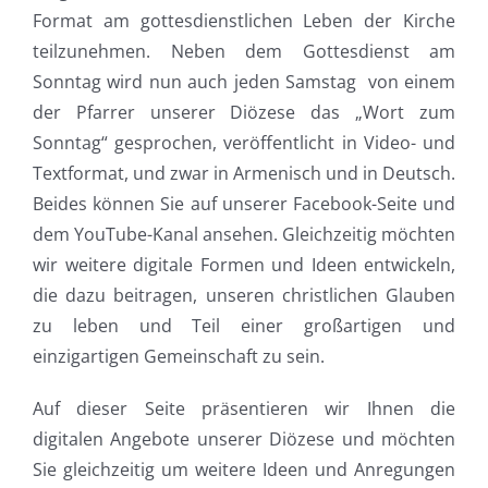
Format am gottesdienstlichen Leben der Kirche
teilzunehmen. Neben dem Gottesdienst am
Sonntag wird nun auch jeden Samstag von einem
der Pfarrer unserer Diözese das „Wort zum
Sonntag“ gesprochen, veröffentlicht in Video- und
Textformat, und zwar in Armenisch und in Deutsch.
Beides können Sie auf unserer Facebook-Seite und
dem YouTube-Kanal ansehen. Gleichzeitig möchten
wir weitere digitale Formen und Ideen entwickeln,
die dazu beitragen, unseren christlichen Glauben
zu leben und Teil einer großartigen und
einzigartigen Gemeinschaft zu sein.
Auf dieser Seite präsentieren wir Ihnen die
digitalen Angebote unserer Diözese und möchten
Sie gleichzeitig um weitere Ideen und Anregungen