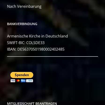
Nach Vereinbarung
BANKVERBINDUNG
Armenische Kirche in Deutschland
SWIFT-BIC: COLSDE33
IBAN: DE56370501980002402485
MITGLIEDSCHAFT BEANTRAGEN