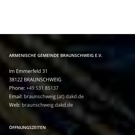
ARMENISCHE GEMEINDE BRAUNSCHWEIG E.V.
Im Emmerfeld 31
38122 BRAUNSCHWEIG
Phone:
+49 531 85137
Email:
braunschweig (at) dakd.de
Web:
braunschweig.dakd.de
ÖFFNUNGSZEITEN