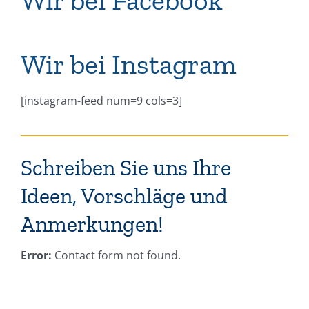
Wir bei Instagram
[instagram-feed num=9 cols=3]
Schreiben Sie uns Ihre
Ideen, Vorschläge und
Anmerkungen!
Error:
Contact form not found.