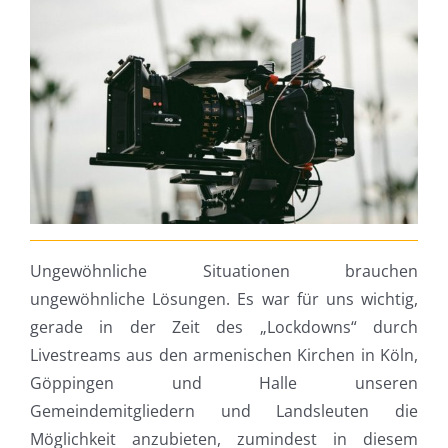
Ungewöhnliche Situationen brauchen
ungewöhnliche Lösungen. Es war für uns wichtig,
gerade in der Zeit des „Lockdowns“ durch
Livestreams aus den armenischen Kirchen in Köln,
Göppingen und Halle unseren
Gemeindemitgliedern und Landsleuten die
Möglichkeit anzubieten, zumindest in diesem