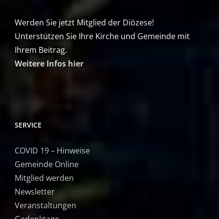
Werden Sie jetzt Mitglied der Diözese!
Unterstützen Sie Ihre Kirche und Gemeinde mit
Ihrem Beitrag.
Weitere Infos hier
SERVICE
COVID 19 – Hinweise
Gemeinde Online
Mitglied werden
Newsletter
Veranstaltungen
Gedenktage