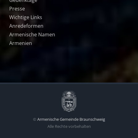
Presse
Wichtige Links
Anredeformen
Armenische Namen
Armenien
©
Armenische Gemeinde Braunschweig
Alle Rechte vorbehalten