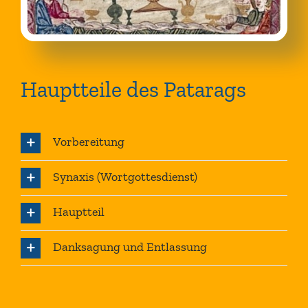
Hauptteile des Patarags
Vorbereitung
Synaxis (Wortgottesdienst)
Hauptteil
Danksagung und Entlassung