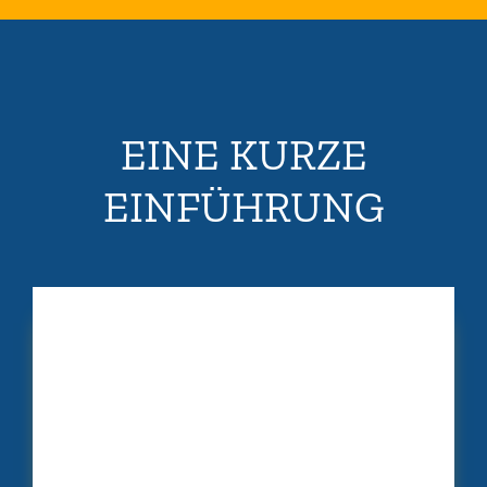
EINE KURZE
EINFÜHRUNG