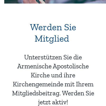
Werden Sie
Mitglied
!
Unterstützen Sie die
Armenische Apostolische
Kirche und ihre
Kirchengemeinde mit Ihrem
Mitgliedsbeitrag. Werden Sie
jetzt aktiv!