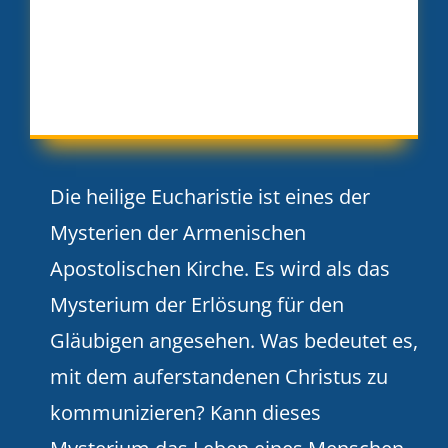
Die heilige Eucharistie ist eines der
Mysterien der Armenischen
Apostolischen Kirche. Es wird als das
Mysterium der Erlösung für den
Gläubigen angesehen. Was bedeutet es,
mit dem auferstandenen Christus zu
kommunizieren? Kann dieses