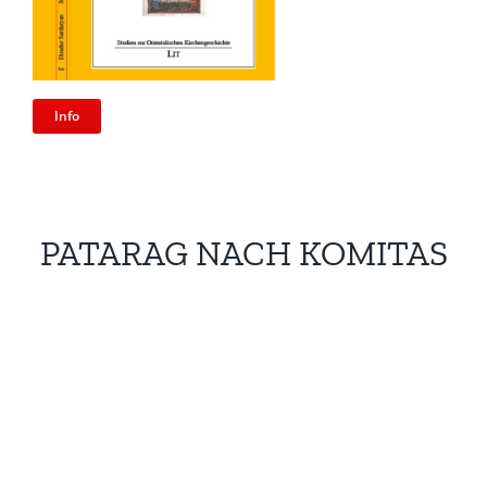
Info
PATARAG NACH KOMITAS