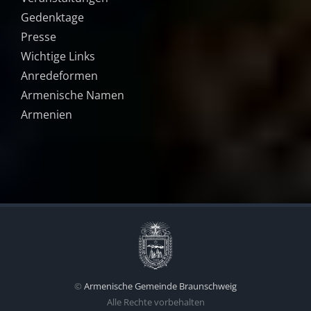
Gedenktage
Presse
Wichtige Links
Anredeformen
Armenische Namen
Armenien
©
Armenische Gemeinde Braunschweig
Alle Rechte vorbehalten