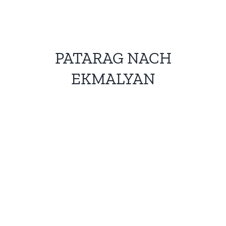
PATARAG NACH
EKMALYAN