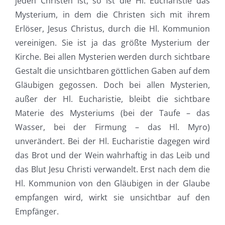
jeden Christen ist, so ist die Hl. Eucharistie das
Mysterium, in dem die Christen sich mit ihrem
Erlöser, Jesus Christus, durch die Hl. Kommunion
vereinigen. Sie ist ja das größte Mysterium der
Kirche. Bei allen Mysterien werden durch sichtbare
Gestalt die unsichtbaren göttlichen Gaben auf dem
Gläubigen gegossen. Doch bei allen Mysterien,
außer der Hl. Eucharistie, bleibt die sichtbare
Materie des Mysteriums (bei der Taufe – das
Wasser, bei der Firmung – das Hl. Myro)
unverändert. Bei der Hl. Eucharistie dagegen wird
das Brot und der Wein wahrhaftig in das Leib und
das Blut Jesu Christi verwandelt. Erst nach dem die
Hl. Kommunion von den Gläubigen in der Glaube
empfangen wird, wirkt sie unsichtbar auf den
Empfänger.