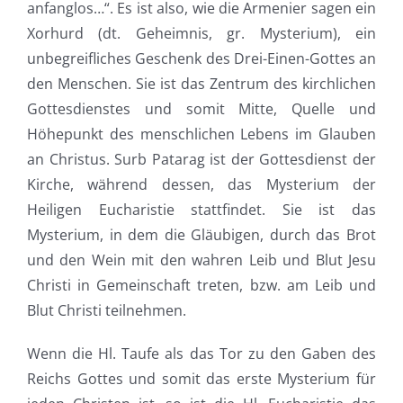
anfanglos…“. Es ist also, wie die Armenier sagen ein
Xorhurd (dt. Geheimnis, gr. Mysterium), ein
unbegreifliches Geschenk des Drei-Einen-Gottes an
den Menschen. Sie ist das Zentrum des kirchlichen
Gottesdienstes und somit Mitte, Quelle und
Höhepunkt des menschlichen Lebens im Glauben
an Christus. Surb Patarag ist der Gottesdienst der
Kirche, während dessen, das Mysterium der
Heiligen Eucharistie stattfindet. Sie ist das
Mysterium, in dem die Gläubigen, durch das Brot
und den Wein mit den wahren Leib und Blut Jesu
Christi in Gemeinschaft treten, bzw. am Leib und
Blut Christi teilnehmen.
Wenn die Hl. Taufe als das Tor zu den Gaben des
Reichs Gottes und somit das erste Mysterium für