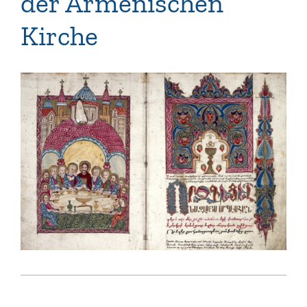
der Armenischen
Kirche