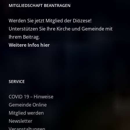
MITGLIEDSCHAFT BEANTRAGEN
Werden Sie jetzt Mitglied der Diözese!
Unterstützen Sie Ihre Kirche und Gemeinde mit
Ihrem Beitrag.
Weitere Infos hier
SERVICE
COVID 19 – Hinweise
Gemeinde Online
Mitglied werden
Newsletter
Veranstaltungen