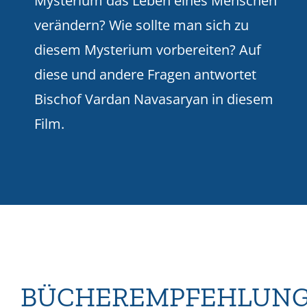
Mysterium das Leben eines Menschen
verändern? Wie sollte man sich zu
diesem Mysterium vorbereiten? Auf
diese und andere Fragen antwortet
Bischof Vardan Navasaryan in diesem
Film.
BÜCHEREMPFEHLUN