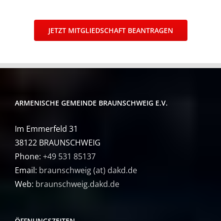
JETZT MITGLIEDSCHAFT BEANTRAGEN
ARMENISCHE GEMEINDE BRAUNSCHWEIG E.V.
Im Emmerfeld 31
38122 BRAUNSCHWEIG
Phone:
+49 531 85137
Email:
braunschweig (at) dakd.de
Web:
braunschweig.dakd.de
ÖFFNUNGSZEITEN