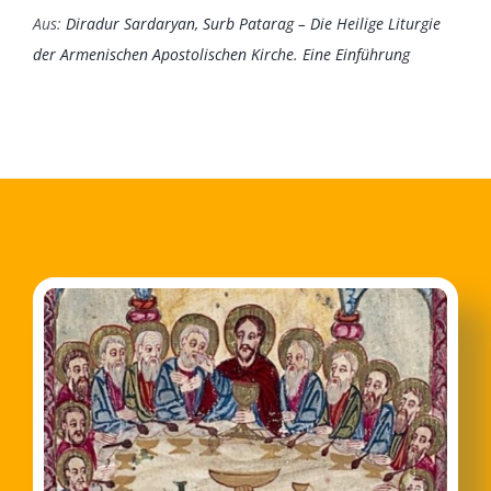
Aus:
Diradur Sardaryan, Surb Patarag – Die Heilige Liturgie
der Armenischen Apostolischen Kirche. Eine Einführung