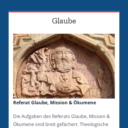
Glaube
Referat Glaube, Mission & Ökumene
Die Aufgaben des Referats Glaube, Mission &
Ökumene sind breit gefächert. Theologische