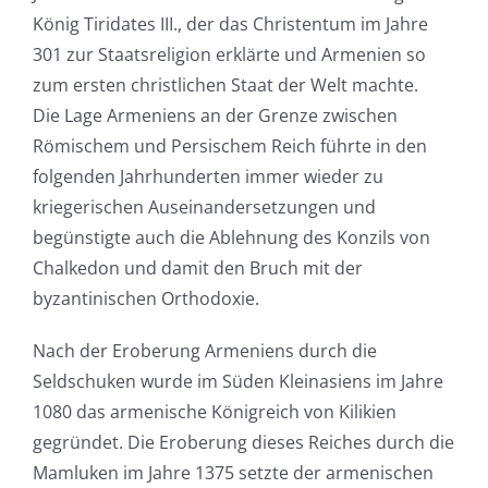
König Tiridates III., der das Christentum im Jahre
301 zur Staatsreligion erklärte und Armenien so
zum ersten christlichen Staat der Welt machte.
Die Lage Armeniens an der Grenze zwischen
Römischem und Persischem Reich führte in den
folgenden Jahrhunderten immer wieder zu
kriegerischen Auseinandersetzungen und
begünstigte auch die Ablehnung des Konzils von
Chalkedon und damit den Bruch mit der
byzantinischen Orthodoxie.
Nach der Eroberung Armeniens durch die
Seldschuken wurde im Süden Kleinasiens im Jahre
1080 das armenische Königreich von Kilikien
gegründet. Die Eroberung dieses Reiches durch die
Mamluken im Jahre 1375 setzte der armenischen