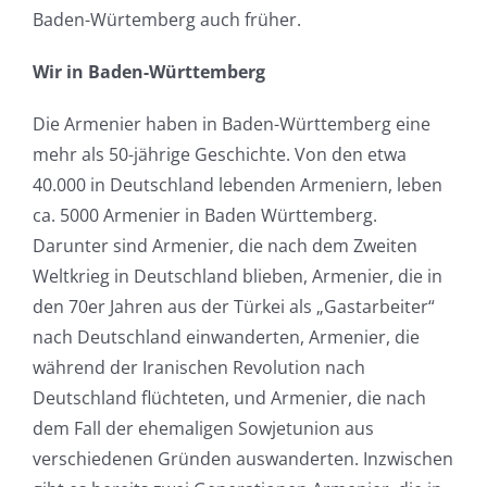
Baden-Würtemberg auch früher.
Wir in Baden-Württemberg
Die Armenier haben in Baden-Württemberg eine
mehr als 50-jährige Geschichte. Von den etwa
40.000 in Deutschland lebenden Armeniern, leben
ca. 5000 Armenier in Baden Württemberg.
Darunter sind Armenier, die nach dem Zweiten
Weltkrieg in Deutschland blieben, Armenier, die in
den 70er Jahren aus der Türkei als „Gastarbeiter“
nach Deutschland einwanderten, Armenier, die
während der Iranischen Revolution nach
Deutschland flüchteten, und Armenier, die nach
dem Fall der ehemaligen Sowjetunion aus
verschiedenen Gründen auswanderten. Inzwischen