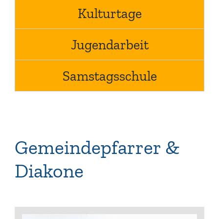
Kulturtage
Jugendarbeit
Samstagsschule
Gemeindepfarrer &
Diakone