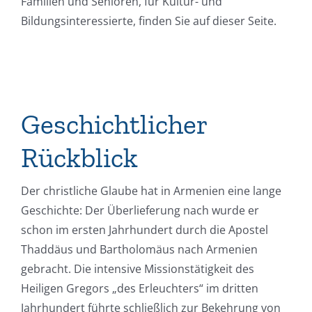
Familien und Senioren, für Kultur- und
Bildungsinteressierte, finden Sie auf dieser Seite.
Geschichtlicher
Rückblick
Der christliche Glaube hat in Armenien eine lange
Geschichte: Der Überlieferung nach wurde er
schon im ersten Jahrhundert durch die Apostel
Thaddäus und Bartholomäus nach Armenien
gebracht. Die intensive Missionstätigkeit des
Heiligen Gregors „des Erleuchters“ im dritten
Jahrhundert führte schließlich zur Bekehrung von