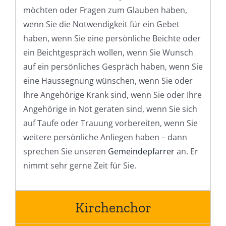
möchten oder Fragen zum Glauben haben,
wenn Sie die Notwendigkeit für ein Gebet
haben, wenn Sie eine persönliche Beichte oder
ein Beichtgespräch wollen, wenn Sie Wunsch
auf ein persönliches Gespräch haben, wenn Sie
eine Haussegnung wünschen, wenn Sie oder
Ihre Angehörige Krank sind, wenn Sie oder Ihre
Angehörige in Not geraten sind, wenn Sie sich
auf Taufe oder Trauung vorbereiten, wenn Sie
weitere persönliche Anliegen haben – dann
sprechen Sie unseren
Gemeindepfarrer
an. Er
nimmt sehr gerne Zeit für Sie.
Kirchenchor