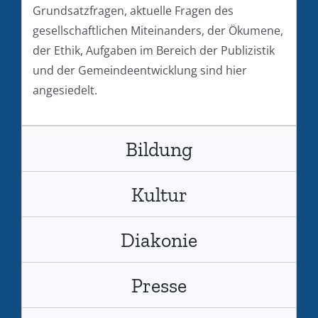
Grundsatzfragen, aktuelle Fragen des
gesellschaftlichen Miteinanders, der Ökumene,
der Ethik, Aufgaben im Bereich der Publizistik
und der Gemeindeentwicklung sind hier
angesiedelt.
Bildung
Kultur
Diakonie
Presse