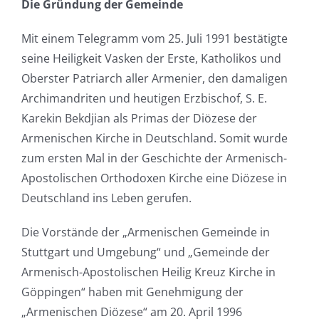
Die Gründung der Gemeinde
Mit einem Telegramm vom 25. Juli 1991 bestätigte
seine Heiligkeit Vasken der Erste, Katholikos und
Oberster Patriarch aller Armenier, den damaligen
Archimandriten und heutigen Erzbischof, S. E.
Karekin Bekdjian als Primas der Diözese der
Armenischen Kirche in Deutschland. Somit wurde
zum ersten Mal in der Geschichte der Armenisch-
Apostolischen Orthodoxen Kirche eine Diözese in
Deutschland ins Leben gerufen.
Die Vorstände der „Armenischen Gemeinde in
Stuttgart und Umgebung“ und „Gemeinde der
Armenisch-Apostolischen Heilig Kreuz Kirche in
Göppingen“ haben mit Genehmigung der
„Armenischen Diözese“ am 20. April 1996