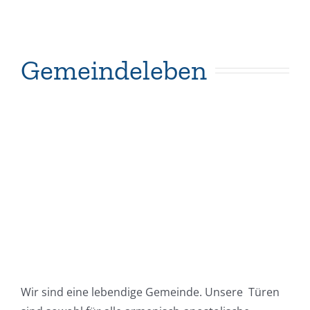
Gemeindeleben
Wir sind eine lebendige Gemeinde. Unsere Türen