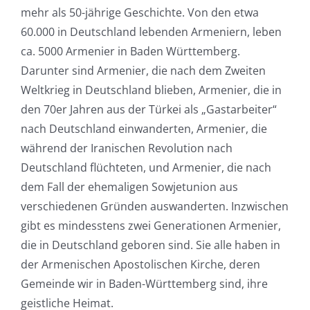
mehr als 50-jährige Geschichte. Von den etwa
60.000 in Deutschland lebenden Armeniern, leben
ca. 5000 Armenier in Baden Württemberg.
Darunter sind Armenier, die nach dem Zweiten
Weltkrieg in Deutschland blieben, Armenier, die in
den 70er Jahren aus der Türkei als „Gastarbeiter“
nach Deutschland einwanderten, Armenier, die
während der Iranischen Revolution nach
Deutschland flüchteten, und Armenier, die nach
dem Fall der ehemaligen Sowjetunion aus
verschiedenen Gründen auswanderten. Inzwischen
gibt es mindesstens zwei Generationen Armenier,
die in Deutschland geboren sind. Sie alle haben in
der Armenischen Apostolischen Kirche, deren
Gemeinde wir in Baden-Württemberg sind, ihre
geistliche Heimat.