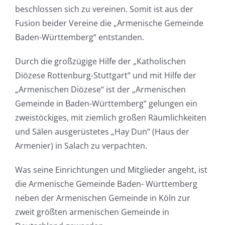
beschlossen sich zu vereinen. Somit ist aus der
Fusion beider Vereine die „Armenische Gemeinde
Baden-Württemberg“ entstanden.
Durch die großzügige Hilfe der „Katholischen
Diözese Rottenburg-Stuttgart“ und mit Hilfe der
„Armenischen Diözese“ ist der „Armenischen
Gemeinde in Baden-Württemberg“ gelungen ein
zweistöckiges, mit ziemlich großen Räumlichkeiten
und Sälen ausgerüstetes „Hay Dun“ (Haus der
Armenier) in Salach zu verpachten.
Was seine Einrichtungen und Mitglieder angeht, ist
die Armenische Gemeinde Baden- Württemberg
neben der Armenischen Gemeinde in Köln zur
zweit größten armenischen Gemeinde in