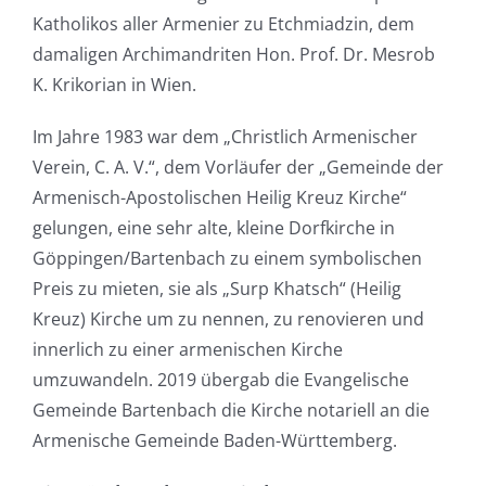
Katholikos aller Armenier zu Etchmiadzin, dem
damaligen Archimandriten Hon. Prof. Dr. Mesrob
K. Krikorian in Wien.
Im Jahre 1983 war dem „Christlich Armenischer
Verein, C. A. V.“, dem Vorläufer der „Gemeinde der
Armenisch-Apostolischen Heilig Kreuz Kirche“
gelungen, eine sehr alte, kleine Dorfkirche in
Göppingen/Bartenbach zu einem symbolischen
Preis zu mieten, sie als „Surp Khatsch“ (Heilig
Kreuz) Kirche um zu nennen, zu renovieren und
innerlich zu einer armenischen Kirche
umzuwandeln. 2019 übergab die Evangelische
Gemeinde Bartenbach die Kirche notariell an die
Armenische Gemeinde Baden-Württemberg.