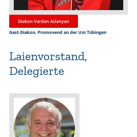
Diakon Vardan Aslanyan
Gast-Diakon, Promovend an der Uni Tübingen
Laienvorstand,
Delegierte