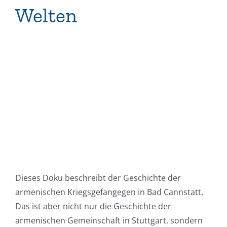
Welten
Dieses Doku beschreibt der Geschichte der
armenischen Kriegsgefangegen in Bad Cannstatt.
Das ist aber nicht nur die Geschichte der
armenischen Gemeinschaft in Stuttgart, sondern