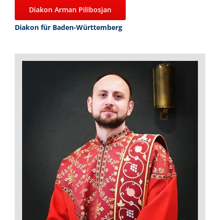
Diakon Arman Pilibosjan
Diakon für Baden-Württemberg