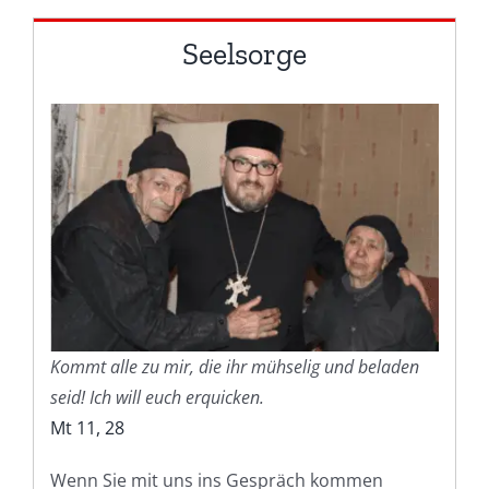
Seelsorge
Kommt alle zu mir, die ihr mühselig und beladen
seid! Ich will euch erquicken.
Mt 11, 28
Wenn Sie mit uns ins Gespräch kommen