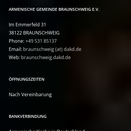
ARMENISCHE GEMEINDE BRAUNSCHWEIG E.V.
Im Emmerfeld 31
38122 BRAUNSCHWEIG
Phone:
+49 531 85137
Email:
braunschweig (at) dakd.de
Web:
braunschweig.dakd.de
ÖFFNUNGSZEITEN
Nach Vereinbarung
BANKVERBINDUNG