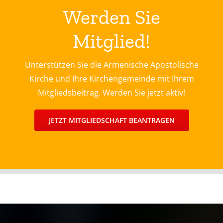
Werden Sie
Mitglied!
Unterstützen Sie die Armenische Apostolische
Kirche und Ihre Kirchengemeinde mit Ihrem
Mitgliedsbeitrag. Werden Sie jetzt aktiv!
JETZT MITGLIEDSCHAFT BEANTRAGEN