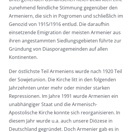
zunehmend feindliche Stimmung gegenüber den
Armeniern, die sich in Pogromen und schließlich im
Genozid von 1915/1916 entlud. Die daraufhin
einsetzende Emigration der meisten Armenier aus
ihren angestammten Siedlungsgebieten führte zur
Gründung von Diasporagemeinden auf allen
Kontinenten.
Der östlichste Teil Armeniens wurde nach 1920 Teil
der Sowjetunion. Die Kirche litt in den folgenden
Jahrzehnten unter mehr oder minder starken
Repressionen. Im Jahre 1991 wurde Armenien ein
unabhängiger Staat und die Armenisch-
Apostolische Kirche konnte sich reorganisieren. In
diesem Jahr wurde u.a. auch unsere Diözese in
Deutschland gegründet. Doch Armenier gab es in