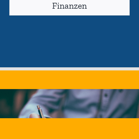
Finanzen