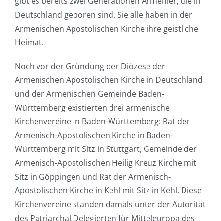
gibt es bereits zwei Generationen Armenier, die in
Deutschland geboren sind. Sie alle haben in der
Armenischen Apostolischen Kirche ihre geistliche
Heimat.
Noch vor der Gründung der Diözese der
Armenischen Apostolischen Kirche in Deutschland
und der Armenischen Gemeinde Baden-
Württemberg existierten drei armenische
Kirchenvereine in Baden-Württemberg: Rat der
Armenisch-Apostolischen Kirche in Baden-
Württemberg mit Sitz in Stuttgart, Gemeinde der
Armenisch-Apostolischen Heilig Kreuz Kirche mit
Sitz in Göppingen und Rat der Armenisch-
Apostolischen Kirche in Kehl mit Sitz in Kehl. Diese
Kirchenvereine standen damals unter der Autorität
des Patriarchal Delegierten für Mitteleuropa des