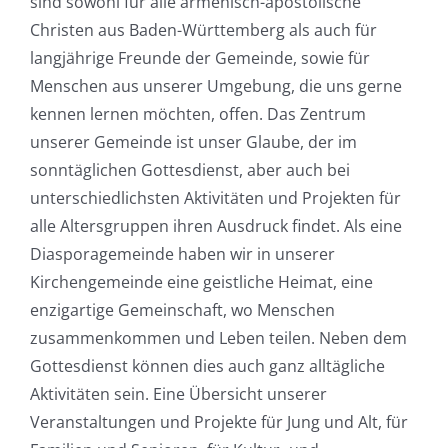
sind sowohl für alle armenisch-apostolische
Christen aus Baden-Württemberg als auch für
langjährige Freunde der Gemeinde, sowie für
Menschen aus unserer Umgebung, die uns gerne
kennen lernen möchten, offen. Das Zentrum
unserer Gemeinde ist unser Glaube, der im
sonntäglichen Gottesdienst, aber auch bei
unterschiedlichsten Aktivitäten und Projekten für
alle Altersgruppen ihren Ausdruck findet. Als eine
Diasporagemeinde haben wir in unserer
Kirchengemeinde eine geistliche Heimat, eine
enzigartige Gemeinschaft, wo Menschen
zusammenkommen und Leben teilen. Neben dem
Gottesdienst können dies auch ganz alltägliche
Aktivitäten sein. Eine Übersicht unserer
Veranstaltungen und Projekte für Jung und Alt, für