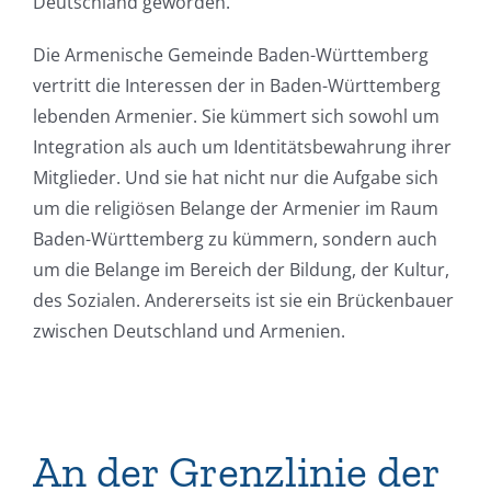
Deutschland geworden.
Die Armenische Gemeinde Baden-Württemberg
vertritt die Interessen der in Baden-Württemberg
lebenden Armenier. Sie kümmert sich sowohl um
Integration als auch um Identitätsbewahrung ihrer
Mitglieder. Und sie hat nicht nur die Aufgabe sich
um die religiösen Belange der Armenier im Raum
Baden-Württemberg zu kümmern, sondern auch
um die Belange im Bereich der Bildung, der Kultur,
des Sozialen. Andererseits ist sie ein Brückenbauer
zwischen Deutschland und Armenien.
An der Grenzlinie der