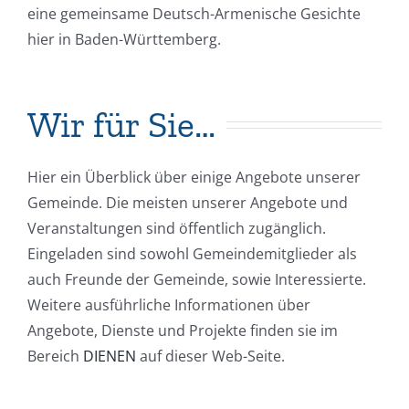
eine gemeinsame Deutsch-Armenische Gesichte
hier in Baden-Württemberg.
Wir für Sie…
Hier ein Überblick über einige Angebote unserer
Gemeinde. Die meisten unserer Angebote und
Veranstaltungen sind öffentlich zugänglich.
Eingeladen sind sowohl Gemeindemitglieder als
auch Freunde der Gemeinde, sowie Interessierte.
Weitere ausführliche Informationen über
Angebote, Dienste und Projekte finden sie im
Bereich
DIENEN
auf dieser Web-Seite.