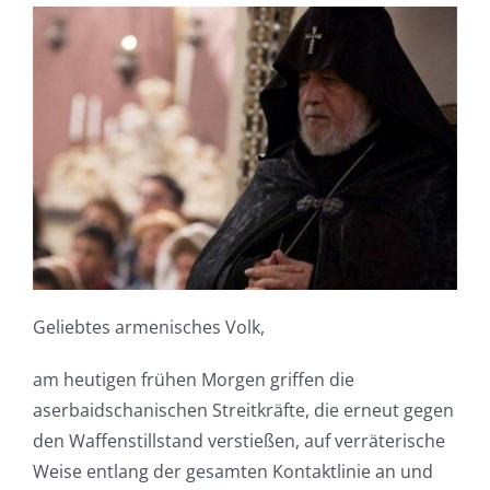
Geliebtes armenisches Volk,
am heutigen frühen Morgen griffen die
aserbaidschanischen Streitkräfte, die erneut gegen
den Waffenstillstand verstießen, auf verräterische
Weise entlang der gesamten Kontaktlinie an und