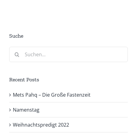
Suche
Suche
nach:
Recent Posts
Mets Pahq – Die Große Fastenzeit
Namenstag
Weihnachtspredigt 2022