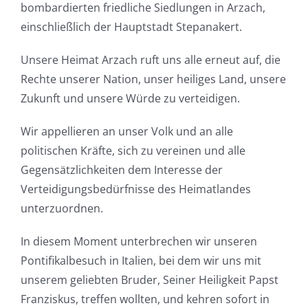
bombardierten friedliche Siedlungen in Arzach,
einschließlich der Hauptstadt Stepanakert.
Unsere Heimat Arzach ruft uns alle erneut auf, die
Rechte unserer Nation, unser heiliges Land, unsere
Zukunft und unsere Würde zu verteidigen.
Wir appellieren an unser Volk und an alle
politischen Kräfte, sich zu vereinen und alle
Gegensätzlichkeiten dem Interesse der
Verteidigungsbedürfnisse des Heimatlandes
unterzuordnen.
In diesem Moment unterbrechen wir unseren
Pontifikalbesuch in Italien, bei dem wir uns mit
unserem geliebten Bruder, Seiner Heiligkeit Papst
Franziskus, treffen wollten, und kehren sofort in