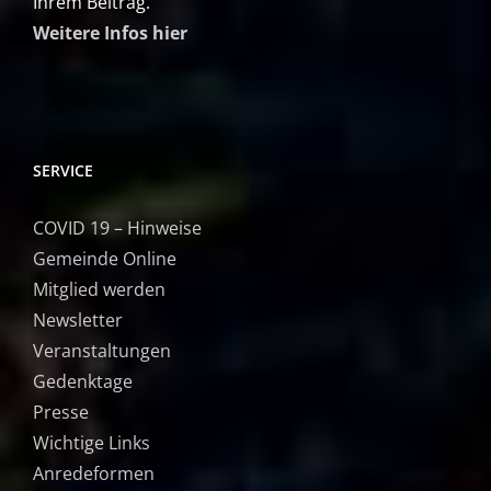
Ihrem Beitrag.
Weitere Infos hier
SERVICE
COVID 19 – Hinweise
Gemeinde Online
Mitglied werden
Newsletter
Veranstaltungen
Gedenktage
Presse
Wichtige Links
Anredeformen