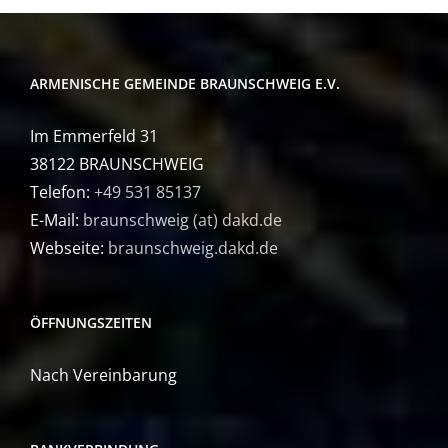
ARMENISCHE GEMEINDE BRAUNSCHWEIG E.V.
Im Emmerfeld 31
38122 BRAUNSCHWEIG
Telefon:
+49 531 85137
E-Mail:
braunschweig (at) dakd.de
Webseite:
braunschweig.dakd.de
ÖFFNUNGSZEITEN
Nach Vereinbarung