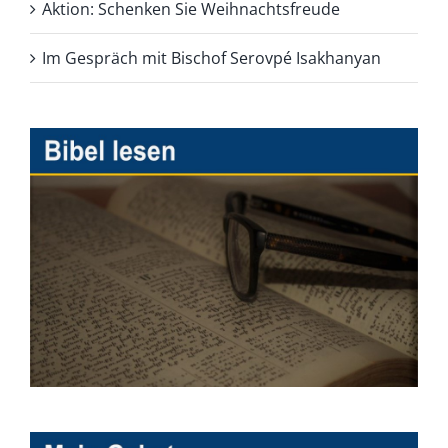
Aktion: Schenken Sie Weihnachtsfreude
Im Gespräch mit Bischof Serovpé Isakhanyan