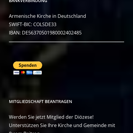
BANKVERBINDUNG
Armenische Kirche in Deutschland
SWIFT-BIC: COLSDE33
IBAN: DE56370501980002402485
MITGLIEDSCHAFT BEANTRAGEN
Werden Sie jetzt Mitglied der Diözese!
Unterstützen Sie Ihre Kirche und Gemeinde mit