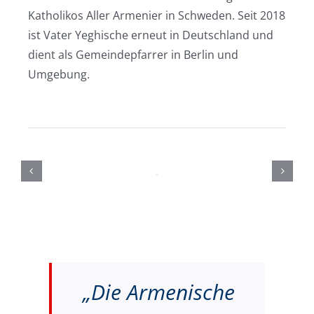
Katholikos Aller Armenier in Schweden. Seit 2018
ist Vater Yeghische erneut in Deutschland und
dient als Gemeindepfarrer in Berlin und
Umgebung.
„Die Armenische