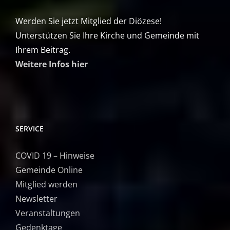
Werden Sie jetzt Mitglied der Diözese!
Unterstützen Sie Ihre Kirche und Gemeinde mit
Ihrem Beitrag.
Weitere Infos hier
SERVICE
COVID 19 – Hinweise
Gemeinde Online
Mitglied werden
Newsletter
Veranstaltungen
Gedenktage