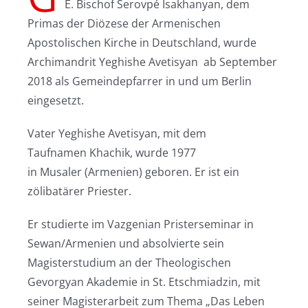
E. Bischof Serovpé Isakhanyan, dem
Primas der Diözese der Armenischen
Apostolischen Kirche in Deutschland, wurde
Archimandrit Yeghishe Avetisyan ab September
2018 als Gemeindepfarrer in und um Berlin
eingesetzt.
Vater Yeghishe Avetisyan, mit dem
Taufnamen Khachik, wurde 1977
in Musaler (Armenien) geboren. Er ist ein
zölibatärer Priester.
Er studierte im Vazgenian Pristerseminar in
Sewan/Armenien und absolvierte sein
Magisterstudium an der Theologischen
Gevorgyan Akademie in St. Etschmiadzin, mit
seiner Magisterarbeit zum Thema „Das Leben