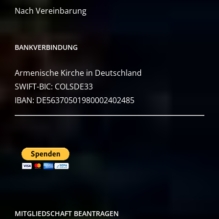
Nach Vereinbarung
BANKVERBINDUNG
Armenische Kirche in Deutschland
SWIFT-BIC: COLSDE33
IBAN: DE56370501980002402485
MITGLIEDSCHAFT BEANTRAGEN