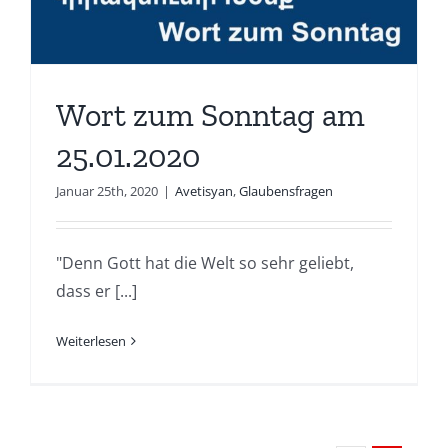
Wort zum Sonntag am
25.01.2020
Januar 25th, 2020
|
Avetisyan
,
Glaubensfragen
"Denn Gott hat die Welt so sehr geliebt,
dass er [...]
Weiterlesen