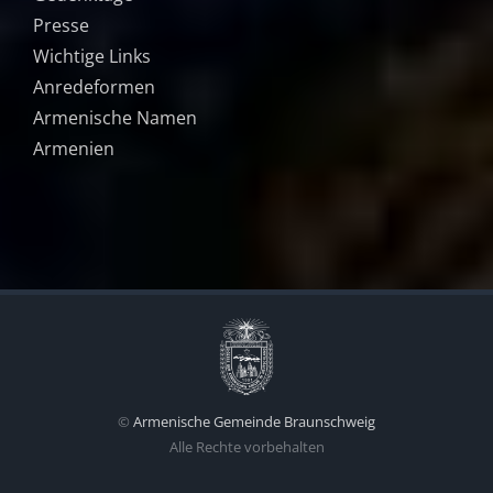
Presse
Wichtige Links
Anredeformen
Armenische Namen
Armenien
©
Armenische Gemeinde Braunschweig
Alle Rechte vorbehalten