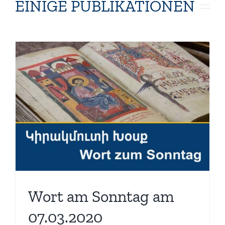
EINIGE PUBLIKATIONEN
Wort am Sonntag am
07.03.2020