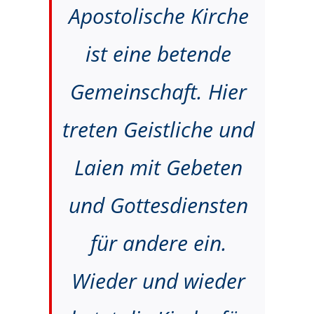
Apostolische Kirche
ist eine betende
Gemeinschaft. Hier
treten Geistliche und
Laien mit Gebeten
und Gottesdiensten
für andere ein.
Wieder und wieder