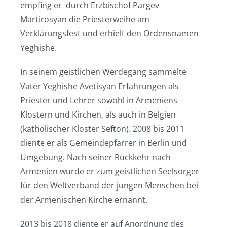
empfing er durch Erzbischof Pargev
Martirosyan die Priesterweihe am
Verklärungsfest und erhielt den Ordensnamen
Yeghishe.
In seinem geistlichen Werdegang sammelte
Vater Yeghishe Avetisyan Erfahrungen als
Priester und Lehrer sowohl in Armeniens
Klostern und Kirchen, als auch in Belgien
(katholischer Kloster Sefton). 2008 bis 2011
diente er als Gemeindepfarrer in Berlin und
Umgebung. Nach seiner Rückkehr nach
Armenien wurde er zum geistlichen Seelsorger
für den Weltverband der jungen Menschen bei
der Armenischen Kirche ernannt.
2013 bis 2018 diente er auf Anordnung des