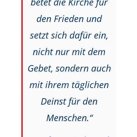
betet die Kirche für
den Frieden und
setzt sich dafür ein,
nicht nur mit dem
Gebet, sondern auch
mit ihrem täglichen
Deinst für den
Menschen.“