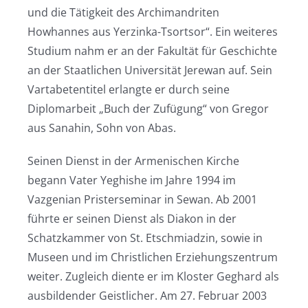
und die Tätigkeit des Archimandriten
Howhannes aus Yerzinka-Tsortsor“. Ein weiteres
Studium nahm er an der Fakultät für Geschichte
an der Staatlichen Universität Jerewan auf. Sein
Vartabetentitel erlangte er durch seine
Diplomarbeit „Buch der Zufügung“ von Gregor
aus Sanahin, Sohn von Abas.
Seinen Dienst in der Armenischen Kirche
begann Vater Yeghishe im Jahre 1994 im
Vazgenian Pristerseminar in Sewan. Ab 2001
führte er seinen Dienst als Diakon in der
Schatzkammer von St. Etschmiadzin, sowie in
Museen und im Christlichen Erziehungszentrum
weiter. Zugleich diente er im Kloster Geghard als
ausbildender Geistlicher. Am 27. Februar 2003