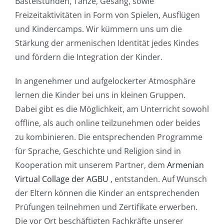
Bastelstunden, Tänze, Gesang, sowie
Freizeitaktivitäten in Form von Spielen, Ausflügen
und Kindercamps. Wir kümmern uns um die
Stärkung der armenischen Identität jedes Kindes
und fördern die Integration der Kinder.
In angenehmer und aufgelockerter Atmosphäre
lernen die Kinder bei uns in kleinen Gruppen.
Dabei gibt es die Möglichkeit, am Unterricht sowohl
offline, als auch online teilzunehmen oder beides
zu kombinieren. Die entsprechenden Programme
für Sprache, Geschichte und Religion sind in
Kooperation mit unserem Partner, dem
Armenian
Virtual Collage der AGBU
, entstanden. Auf Wunsch
der Eltern können die Kinder an entsprechenden
Prüfungen teilnehmen und Zertifikate erwerben.
Die vor Ort beschäftigten Fachkräfte unserer