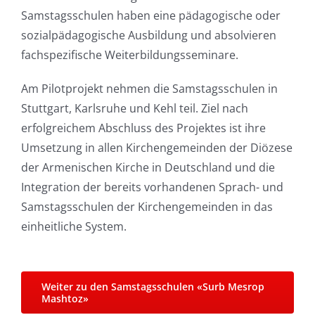
Samstagsschulen haben eine pädagogische oder
sozialpädagogische Ausbildung und absolvieren
fachspezifische Weiterbildungsseminare.
Am Pilotprojekt nehmen die Samstagsschulen in
Stuttgart, Karlsruhe und Kehl teil. Ziel nach
erfolgreichem Abschluss des Projektes ist ihre
Umsetzung in allen Kirchengemeinden der Diözese
der Armenischen Kirche in Deutschland und die
Integration der bereits vorhandenen Sprach- und
Samstagsschulen der Kirchengemeinden in das
einheitliche System.
Weiter zu den Samstagsschulen «Surb Mesrop
Mashtoz»