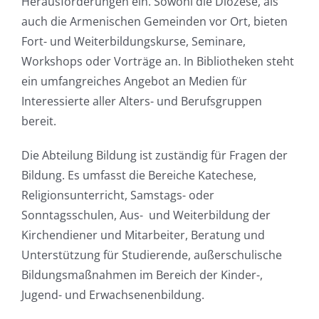
Herausforderungen ein. Sowohl die Diözese, als
auch die Armenischen Gemeinden vor Ort, bieten
Fort- und Weiterbildungskurse, Seminare,
Workshops oder Vorträge an. In Bibliotheken steht
ein umfangreiches Angebot an Medien für
Interessierte aller Alters- und Berufsgruppen
bereit.
Die Abteilung Bildung ist zuständig für Fragen der
Bildung. Es umfasst die Bereiche Katechese,
Religionsunterricht, Samstags- oder
Sonntagsschulen, Aus- und Weiterbildung der
Kirchendiener und Mitarbeiter, Beratung und
Unterstützung für Studierende, außerschulische
Bildungsmaßnahmen im Bereich der Kinder-,
Jugend- und Erwachsenenbildung.