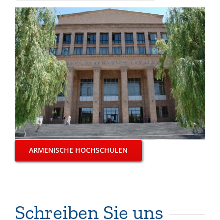
ARMENISCHE HOCHSCHULEN
Schreiben Sie uns