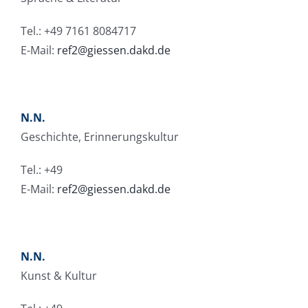
Tel.: +49 7161 8084717
E-Mail:
ref2@giessen.dakd.de
N.N.
Geschichte, Erinnerungskultur
Tel.: +49
E-Mail:
ref2@giessen.dakd.de
N.N.
Kunst & Kultur