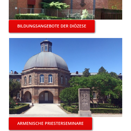
BILDUNGSANGEBOTE DER DIÖZESE
ARMENISCHE PRIESTERSEMINARE