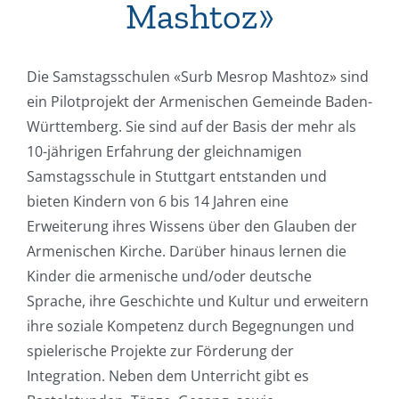
Mashtoz»
Die Samstagsschulen «Surb Mesrop Mashtoz» sind
ein Pilotprojekt der Armenischen Gemeinde Baden-
Württemberg. Sie sind auf der Basis der mehr als
10-jährigen Erfahrung der gleichnamigen
Samstagsschule in Stuttgart entstanden und
bieten Kindern von 6 bis 14 Jahren eine
Erweiterung ihres Wissens über den Glauben der
Armenischen Kirche. Darüber hinaus lernen die
Kinder die armenische und/oder deutsche
Sprache, ihre Geschichte und Kultur und erweitern
ihre soziale Kompetenz durch Begegnungen und
spielerische Projekte zur Förderung der
Integration. Neben dem Unterricht gibt es