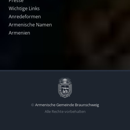
Presse
Wichtige Links
Anredeformen
Armenische Namen
Armenien
©
Armenische Gemeinde Braunschweig
Alle Rechte vorbehalten