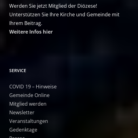
Werden Sie jetzt Mitglied der Diözese!
Unterstützen Sie Ihre Kirche und Gemeinde mit
Ihrem Beitrag.
Weitere Infos hier
SERVICE
COVID 19 – Hinweise
Gemeinde Online
Mitglied werden
Newsletter
Veranstaltungen
Gedenktage