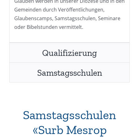
Glauben werden in unserer Diözese und in den
Gemeinden durch Veröffentlichungen,
Glaubenscamps, Samstagsschulen, Seminare
oder Bibelstunden vermittelt.
Qualifizierung
Samstagsschulen
Samstagsschulen
«Surb Mesrop