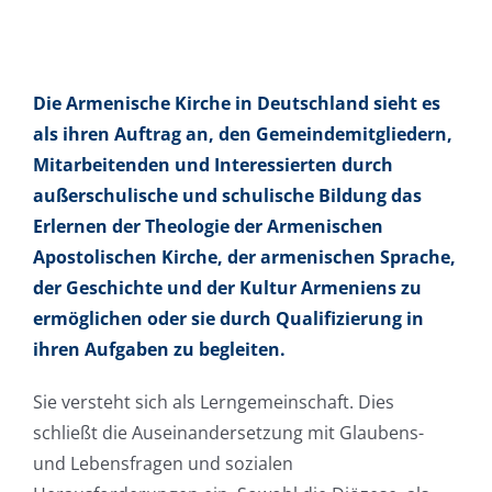
Die Armenische Kirche in Deutschland sieht es
als ihren Auftrag an, den Gemeindemitgliedern,
Mitarbeitenden und Interessierten durch
außerschulische und schulische Bildung das
Erlernen der Theologie der Armenischen
Apostolischen Kirche, der armenischen Sprache,
der Geschichte und der Kultur Armeniens zu
ermöglichen oder sie durch Qualifizierung in
ihren Aufgaben zu begleiten.
Sie versteht sich als Lerngemeinschaft. Dies
schließt die Auseinandersetzung mit Glaubens-
und Lebensfragen und sozialen