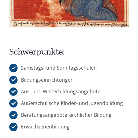
Schwerpunkte:
Samstags- und Sonntagsschulen
Bildungseinrichtungen
Aus- und Weiterbildungsangebote
Außerschulische Kinder- und Jugendbildung
Beratungsangebote kirchlicher Bildung
Erwachsenenbildung