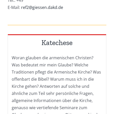
Tel.: +49
E-Mail:
ref2@giessen.dakd.de
Katechese
Woran glauben die armenischen Christen?
Was bedeutet mir mein Glaube? Welche
Traditionen pflegt die Armenische Kirche? Was
offenbart die Bibel? Warum muss ich in die
Kirche gehen? Antworten auf solche und
ähnliche zum Teil sehr persönliche Fragen,
allgemeine Informationen über die Kirche,
genauso wie vertiefende Seminare zum