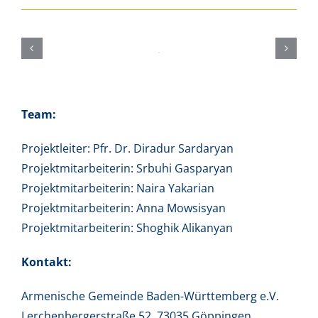
Team:
Projektleiter: Pfr. Dr. Diradur Sardaryan
Projektmitarbeiterin: Srbuhi Gasparyan
Projektmitarbeiterin: Naira Yakarian
Projektmitarbeiterin: Anna Mowsisyan
Projektmitarbeiterin: Shoghik Alikanyan
Kontakt:
Armenische Gemeinde Baden-Württemberg e.V.
Lerchenbergerstraße 52, 73035 Göppingen