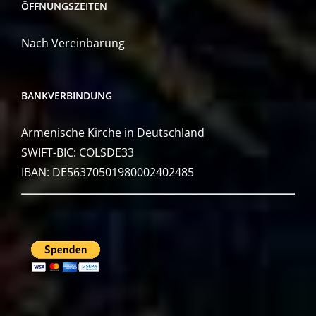
ÖFFNUNGSZEITEN
Nach Vereinbarung
BANKVERBINDUNG
Armenische Kirche in Deutschland
SWIFT-BIC: COLSDE33
IBAN: DE56370501980002402485