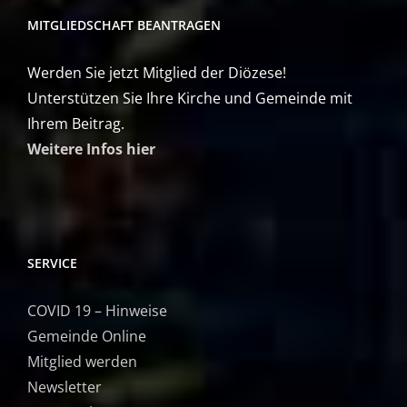
MITGLIEDSCHAFT BEANTRAGEN
Werden Sie jetzt Mitglied der Diözese!
Unterstützen Sie Ihre Kirche und Gemeinde mit
Ihrem Beitrag.
Weitere Infos hier
SERVICE
COVID 19 – Hinweise
Gemeinde Online
Mitglied werden
Newsletter