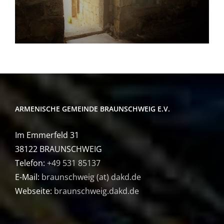
ARMENISCHE GEMEINDE BRAUNSCHWEIG E.V.
Im Emmerfeld 31
38122 BRAUNSCHWEIG
Telefon:
+49 531 85137
E-Mail:
braunschweig (at) dakd.de
Webseite:
braunschweig.dakd.de