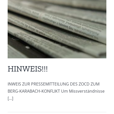
HINWEIS!!!
INWEIS ZUR PRESSEMITTEILUNG DES ZOCD ZUM
BERG-KARABACH-KONFLIKT Um Missverständnisse
[...]