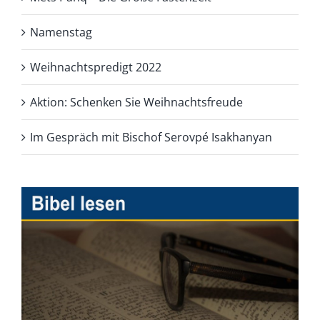
Namenstag
Weihnachtspredigt 2022
Aktion: Schenken Sie Weihnachtsfreude
Im Gespräch mit Bischof Serovpé Isakhanyan