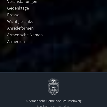
Veranstaltungen
Gedenktage
Presse
Wichtige Links
Anredeformen
Armenische Namen
Armenien
©
Armenische Gemeinde Braunschweig
Alle Rechte vorbehalten