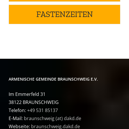
FASTENZEITEN
ARMENISCHE GEMEINDE BRAUNSCHWEIG E.V.
Im Emmerfeld 31
38122 BRAUNSCHWEIG
Telefon:
+49 531 85137
E-Mail:
braunschweig (at) dakd.de
Webseite:
braunschweig.dakd.de