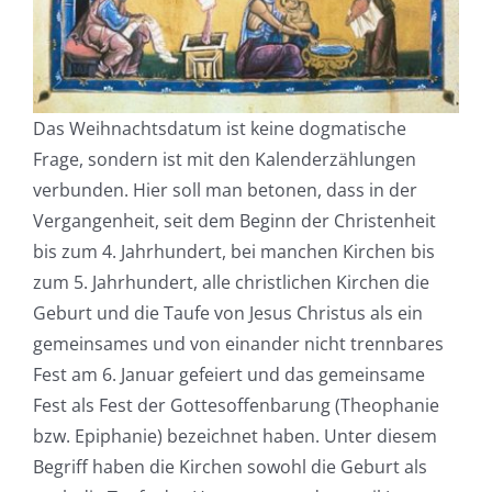
Das Weihnachtsdatum ist keine dogmatische
Frage, sondern ist mit den Kalenderzählungen
verbunden. Hier soll man betonen, dass in der
Vergangenheit, seit dem Beginn der Christenheit
bis zum 4. Jahrhundert, bei manchen Kirchen bis
zum 5. Jahrhundert, alle christlichen Kirchen die
Geburt und die Taufe von Jesus Christus als ein
gemeinsames und von einander nicht trennbares
Fest am 6. Januar gefeiert und das gemeinsame
Fest als Fest der Gottesoffenbarung (Theophanie
bzw. Epiphanie) bezeichnet haben. Unter diesem
Begriff haben die Kirchen sowohl die Geburt als