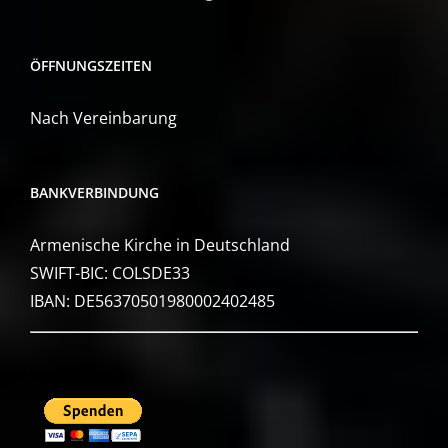
ÖFFNUNGSZEITEN
Nach Vereinbarung
BANKVERBINDUNG
Armenische Kirche in Deutschland
SWIFT-BIC: COLSDE33
IBAN: DE56370501980002402485