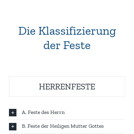
Die Klassifizierung
der Feste
HERRENFESTE
A. Feste des Herrn
B. Feste der Heiligen Mutter Gottes