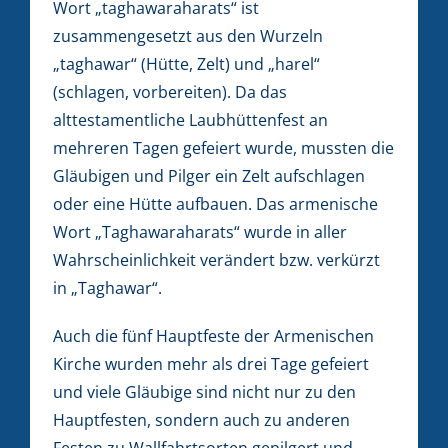
Wort „taghawaraharats“ ist
zusammengesetzt aus den Wurzeln
„taghawar“ (Hütte, Zelt) und „harel“
(schlagen, vorbereiten). Da das
alttestamentliche Laubhüttenfest an
mehreren Tagen gefeiert wurde, mussten die
Gläubigen und Pilger ein Zelt aufschlagen
oder eine Hütte aufbauen. Das armenische
Wort „Taghawaraharats“ wurde in aller
Wahrscheinlichkeit verändert bzw. verkürzt
in „Taghawar“.
Auch die fünf Hauptfeste der Armenischen
Kirche wurden mehr als drei Tage gefeiert
und viele Gläubige sind nicht nur zu den
Hauptfesten, sondern auch zu anderen
Festen zu Wallfahrtsorten gepilgert und