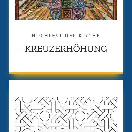
HOCHFEST DER KIRCHE
KREUZERHÖHUNG