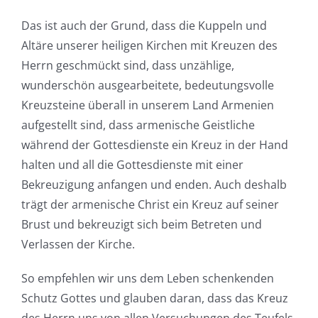
Das ist auch der Grund, dass die Kuppeln und
Altäre unserer heiligen Kirchen mit Kreuzen des
Herrn geschmückt sind, dass unzählige,
wunderschön ausgearbeitete, bedeutungsvolle
Kreuzsteine überall in unserem Land Armenien
aufgestellt sind, dass armenische Geistliche
während der Gottesdienste ein Kreuz in der Hand
halten und all die Gottesdienste mit einer
Bekreuzigung anfangen und enden. Auch deshalb
trägt der armenische Christ ein Kreuz auf seiner
Brust und bekreuzigt sich beim Betreten und
Verlassen der Kirche.
So empfehlen wir uns dem Leben schenkenden
Schutz Gottes und glauben daran, dass das Kreuz