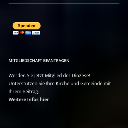
MITGLIEDSCHAFT BEANTRAGEN
Werden Sie jetzt Mitglied der Diözese!
Unterstützen Sie Ihre Kirche und Gemeinde mit
Ihrem Beitrag.
Weitere Infos hier