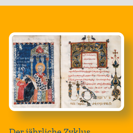
Der jährliche Zyklus