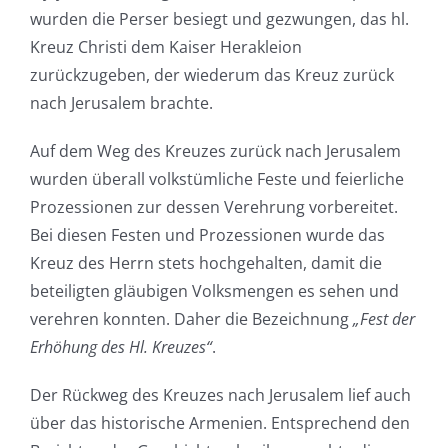
wurden die Perser besiegt und gezwungen, das hl.
Kreuz Christi dem Kaiser Herakleion
zurückzugeben, der wiederum das Kreuz zurück
nach Jerusalem brachte.
Auf dem Weg des Kreuzes zurück nach Jerusalem
wurden überall volkstümliche Feste und feierliche
Prozessionen zur dessen Verehrung vorbereitet.
Bei diesen Festen und Prozessionen wurde das
Kreuz des Herrn stets hochgehalten, damit die
beteiligten gläubigen Volksmengen es sehen und
verehren konnten. Daher die Bezeichnung
„Fest der
Erhöhung des Hl. Kreuzes“
.
Der Rückweg des Kreuzes nach Jerusalem lief auch
über das historische Armenien. Entsprechend den