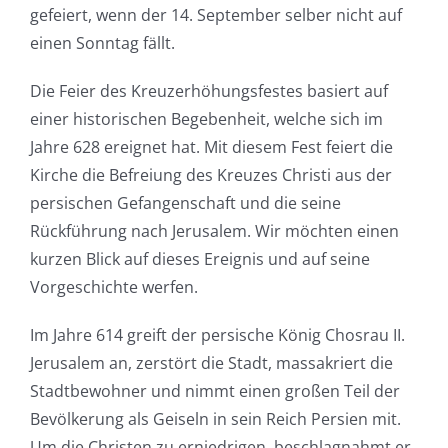
gefeiert, wenn der 14. September selber nicht auf
einen Sonntag fällt.
Die Feier des Kreuzerhöhungsfestes basiert auf
einer historischen Begebenheit, welche sich im
Jahre 628 ereignet hat. Mit diesem Fest feiert die
Kirche die Befreiung des Kreuzes Christi aus der
persischen Gefangenschaft und die seine
Rückführung nach Jerusalem. Wir möchten einen
kurzen Blick auf dieses Ereignis und auf seine
Vorgeschichte werfen.
Im Jahre 614 greift der persische König Chosrau II.
Jerusalem an, zerstört die Stadt, massakriert die
Stadtbewohner und nimmt einen großen Teil der
Bevölkerung als Geiseln in sein Reich Persien mit.
Um die Christen zu erniedrigen, beschlagnahmt er