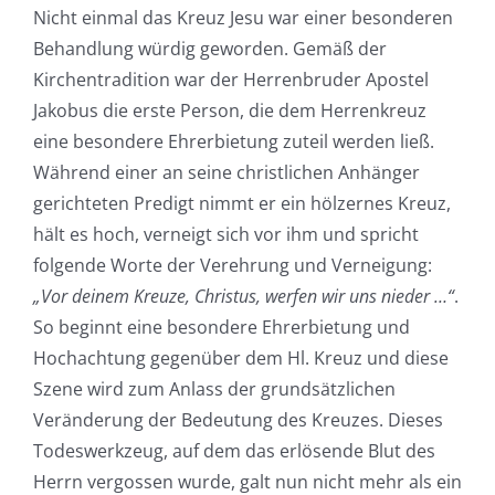
Nicht einmal das Kreuz Jesu war einer besonderen
Behandlung würdig geworden. Gemäß der
Kirchentradition war der Herrenbruder Apostel
Jakobus die erste Person, die dem Herrenkreuz
eine besondere Ehrerbietung zuteil werden ließ.
Während einer an seine christlichen Anhänger
gerichteten Predigt nimmt er ein hölzernes Kreuz,
hält es hoch, verneigt sich vor ihm und spricht
folgende Worte der Verehrung und Verneigung:
„Vor deinem Kreuze, Christus, werfen wir uns nieder …“
.
So beginnt eine besondere Ehrerbietung und
Hochachtung gegenüber dem Hl. Kreuz und diese
Szene wird zum Anlass der grundsätzlichen
Veränderung der Bedeutung des Kreuzes. Dieses
Todeswerkzeug, auf dem das erlösende Blut des
Herrn vergossen wurde, galt nun nicht mehr als ein