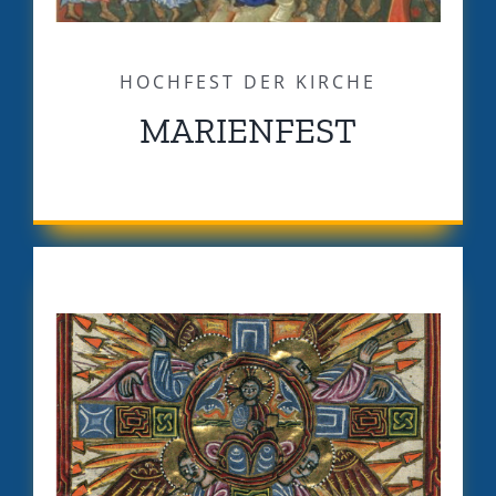
HOCHFEST DER KIRCHE
MARIENFEST