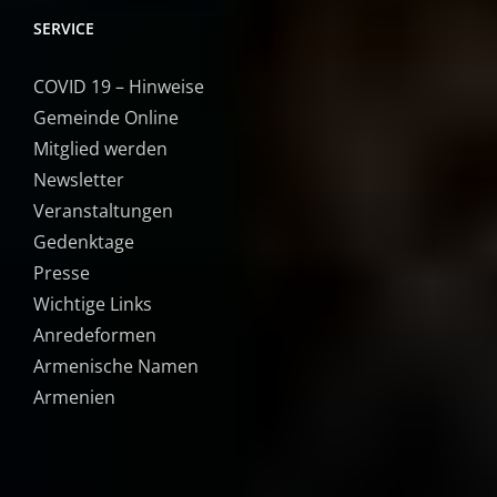
SERVICE
COVID 19 – Hinweise
Gemeinde Online
Mitglied werden
Newsletter
Veranstaltungen
Gedenktage
Presse
Wichtige Links
Anredeformen
Armenische Namen
Armenien