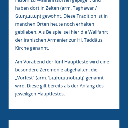
haben dort in Zelten (arm. Taghawar /
Տաղաւար) gewohnt. Diese Tradition ist in
manchen Orten heute noch erhalten
geblieben. Als Beispiel sei hier die Wallfahrt
der iranischen Armenier zur Hl. Taddäus
Kirche genannt.
Am Vorabend der fünf Hauptfeste wird eine
besondere Zeremonie abgehalten, die
„Vorfest“ (arm. Նախատօնակ) genannt
wird. Diese gilt bereits als der Anfang des
jeweiligen Hauptfestes.