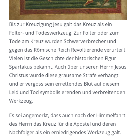
Bis zur Kreuzigung Jesu galt das Kreuz als ein
Folter- und Todeswerkzeug. Zur Folter oder zum
Tode am Kreuz wurden Schwerverbrecher und
gegen das Römische Reich Revoltierende verurteilt.
Vielen ist die Geschichte der historischen Figur
Spartakus bekannt. Auch über unseren Herrn Jesus
Christus wurde diese grausame Strafe verhängt
und er vergoss sein errettendes Blut auf diesem
Leid und Tod symbolisierenden und verbreitenden
Werkzeug.
Es sei angemerkt, dass auch nach der Himmelfahrt
des Herrn das Kreuz für die Apostel und deren
Nachfolger als ein erniedrigendes Werkzeug galt.