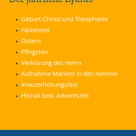
Geburt Christi und Theophanie
Fastenzeit
Ostern
Pfingsten
Verklärung des Herrn
Aufnahme Mariens in den Himmel
Kreuzerhöhungsfest
Hisnak bzw. Adventszeit