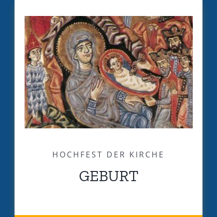
HOCHFEST DER KIRCHE
GEBURT