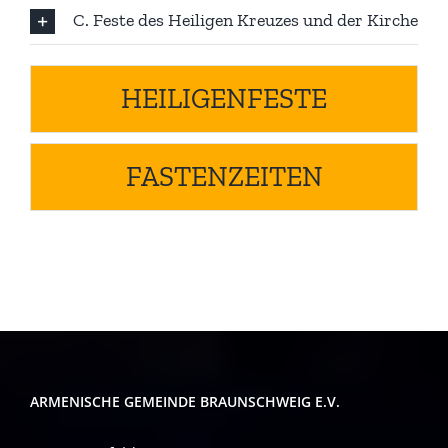
C. Feste des Heiligen Kreuzes und der Kirche
HEILIGENFESTE
FASTENZEITEN
ARMENISCHE GEMEINDE BRAUNSCHWEIG E.V.