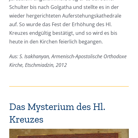
Schulter bis nach Golgatha und stellte es in der
wieder hergerichteten Auferstehungskathedrale
auf. So wurde das Fest der Erhöhung des Hl.
Kreuzes endgültig bestätigt, und so wird es bis
heute in den Kirchen feierlich begangen.
Aus: S. Isakhanyan, Armenisch-Apostolische Orthodoxe
Kirche, Etschmiadzin, 2012
Das Mysterium des Hl.
Kreuzes