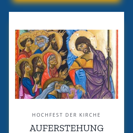
HOCHFEST DER KIRCHE
AUFERSTEHUNG