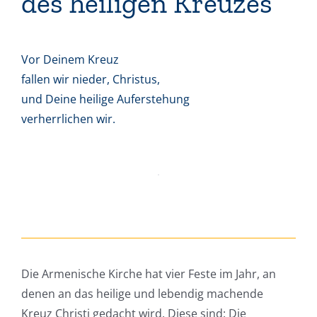
des heiligen Kreuzes
Vor Deinem Kreuz
fallen wir nieder, Christus,
und Deine heilige Auferstehung
verherrlichen wir.
Die Armenische Kirche hat vier Feste im Jahr, an
denen an das heilige und lebendig machende
Kreuz Christi gedacht wird. Diese sind: Die