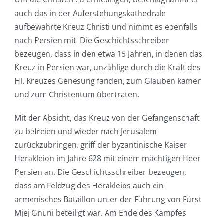
auch das in der Auferstehungskathedrale
aufbewahrte Kreuz Christi und nimmt es ebenfalls
nach Persien mit. Die Geschichtsschreiber
bezeugen, dass in den etwa 15 Jahren, in denen das
Kreuz in Persien war, unzählige durch die Kraft des
Hl. Kreuzes Genesung fanden, zum Glauben kamen
und zum Christentum übertraten.
Mit der Absicht, das Kreuz von der Gefangenschaft
zu befreien und wieder nach Jerusalem
zurückzubringen, griff der byzantinische Kaiser
Herakleion im Jahre 628 mit einem mächtigen Heer
Persien an. Die Geschichtsschreiber bezeugen,
dass am Feldzug des Herakleios auch ein
armenisches Bataillon unter der Führung von Fürst
Mjej Gnuni beteiligt war. Am Ende des Kampfes