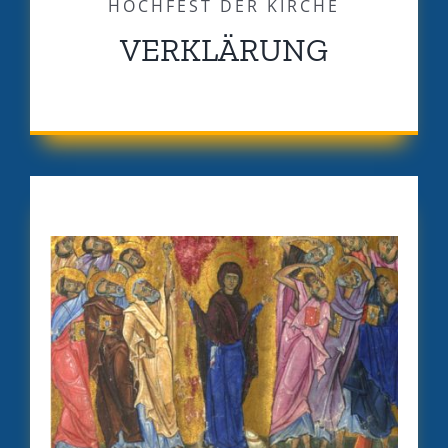
HOCHFEST DER KIRCHE
VERKLÄRUNG