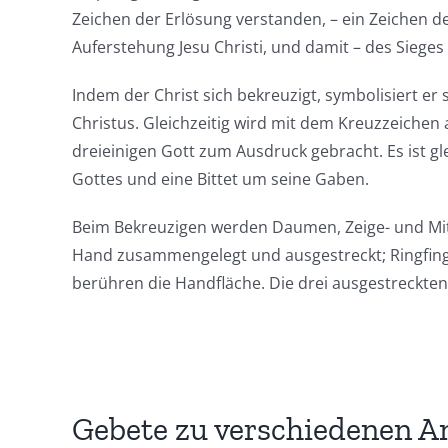
Zeichen der Erlösung verstanden, – ein Zeichen d
Auferstehung Jesu Christi, und damit – des Sieges
Indem der Christ sich bekreuzigt, symbolisiert er 
Christus. Gleichzeitig wird mit dem Kreuzzeichen
dreieinigen Gott zum Ausdruck gebracht. Es ist gl
Gottes und eine Bittet um seine Gaben.
Beim Bekreuzigen werden Daumen, Zeige- und Mit
Hand zusammengelegt und ausgestreckt; Ringfinge
berühren die Handfläche. Die drei ausgestreckten
Gebete zu verschiedenen A