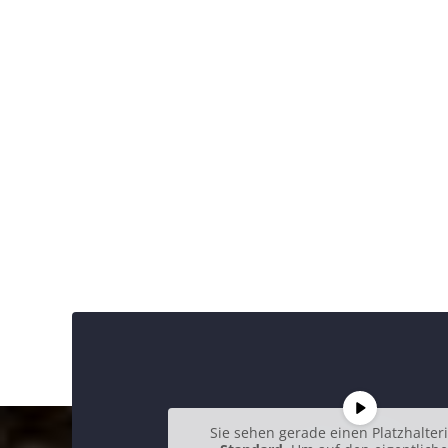
Sie sehen gerade einen Platzhalter