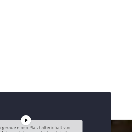
 gerade einen Platzhalterinhalt von