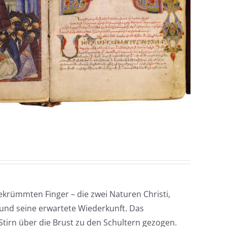
gekrümmten Finger – die zwei Naturen Christi,
und seine erwartete Wiederkunft. Das
Stirn über die Brust zu den Schultern gezogen.