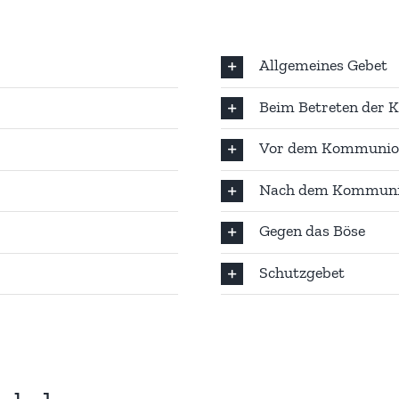
Allgemeines Gebet
Beim Betreten der K
Vor dem Kommuni
Nach dem Kommun
Gegen das Böse
Schutzgebet