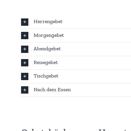
Herrengebet
Morgengebet
Abendgebet
Reisegebet
Tischgebet
Nach dem Essen