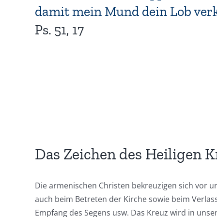
damit mein Mund dein Lob ver
Ps. 51, 17
Das Zeichen des Heiligen K
Die armenischen Christen bekreuzigen sich vor u
auch beim Betreten der Kirche sowie beim Verlas
Empfang des Segens usw. Das Kreuz wird in unser