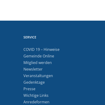
SERVICE
COVID 19 – Hinweise
Gemeinde Online
Mitglied werden
Newsletter
Veranstaltungen
Gedenktage
Presse
Wichtige Links
Anredeformen