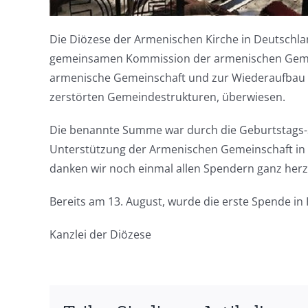
Die Diözese der Armenischen Kirche in Deutschlan
gemeinsamen Kommission der armenischen Gemeins
armenische Gemeinschaft und zur Wiederaufbau 
zerstörten Gemeindestrukturen, überwiesen.
Die benannte Summe war durch die Geburtstags-
Unterstützung der Armenischen Gemeinschaft i
danken wir noch einmal allen Spendern ganz herzl
Bereits am 13. August, wurde die erste Spende in
Kanzlei der Diözese