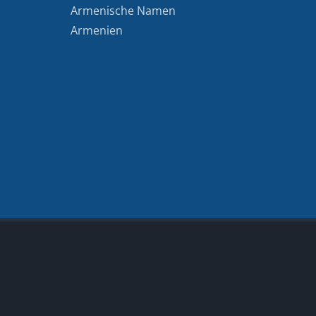
Armenische Namen
Armenien