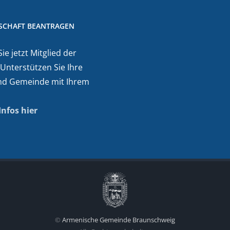
DSCHAFT BEANTRAGEN
e jetzt Mitglied der
 Unterstützen Sie Ihre
nd Gemeinde mit Ihrem
Infos hier
©
Armenische Gemeinde Braunschweig