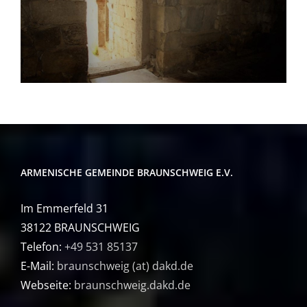
ARMENISCHE GEMEINDE BRAUNSCHWEIG E.V.
Im Emmerfeld 31
38122 BRAUNSCHWEIG
Telefon:
+49 531 85137
E-Mail:
braunschweig (at) dakd.de
Webseite:
braunschweig.dakd.de