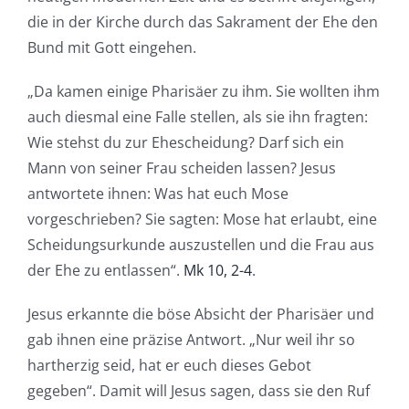
die in der Kirche durch das Sakrament der Ehe den
Bund mit Gott eingehen.
„Da kamen einige Pharisäer zu ihm. Sie wollten ihm
auch diesmal eine Falle stellen, als sie ihn fragten:
Wie stehst du zur Ehescheidung? Darf sich ein
Mann von seiner Frau scheiden lassen? Jesus
antwortete ihnen: Was hat euch Mose
vorgeschrieben? Sie sagten: Mose hat erlaubt, eine
Scheidungsurkunde auszustellen und die Frau aus
der Ehe zu entlassen“.
Mk 10, 2-4
.
Jesus erkannte die böse Absicht der Pharisäer und
gab ihnen eine präzise Antwort. „Nur weil ihr so
hartherzig seid, hat er euch dieses Gebot
gegeben“. Damit will Jesus sagen, dass sie den Ruf