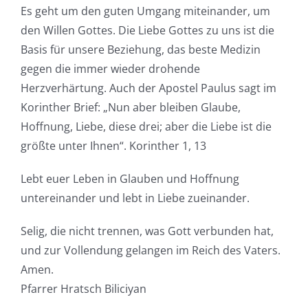
Es geht um den guten Umgang miteinander, um
den Willen Gottes. Die Liebe Gottes zu uns ist die
Basis für unsere Beziehung, das beste Medizin
gegen die immer wieder drohende
Herzverhärtung. Auch der Apostel Paulus sagt im
Korinther Brief: „Nun aber bleiben Glaube,
Hoffnung, Liebe, diese drei; aber die Liebe ist die
größte unter Ihnen“. Korinther 1, 13
Lebt euer Leben in Glauben und Hoffnung
untereinander und lebt in Liebe zueinander.
Selig, die nicht trennen, was Gott verbunden hat,
und zur Vollendung gelangen im Reich des Vaters.
Amen.
Pfarrer Hratsch Biliciyan