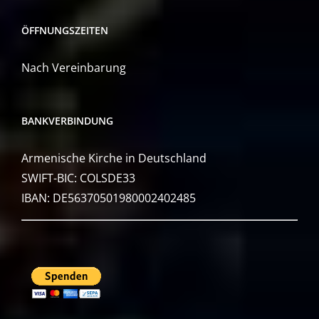
ÖFFNUNGSZEITEN
Nach Vereinbarung
BANKVERBINDUNG
Armenische Kirche in Deutschland
SWIFT-BIC: COLSDE33
IBAN: DE56370501980002402485