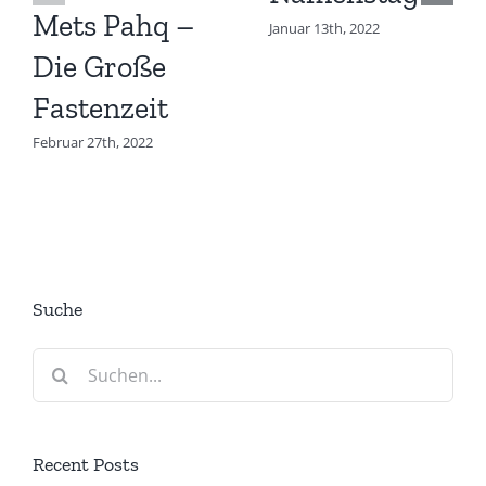
Mets Pahq –
Januar 13th, 2022
Die Große
Fastenzeit
Februar 27th, 2022
Suche
Suche
nach:
Recent Posts