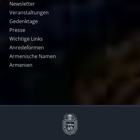
Newsletter
Veranstaltungen
Gedenktage
Presse
Wichtige Links
Anredeformen
Armenische Namen
Armenien