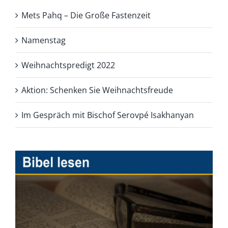
Mets Pahq – Die Große Fastenzeit
Namenstag
Weihnachtspredigt 2022
Aktion: Schenken Sie Weihnachtsfreude
Im Gespräch mit Bischof Serovpé Isakhanyan