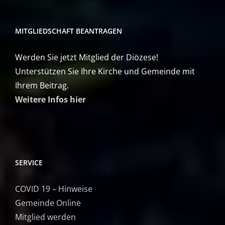
MITGLIEDSCHAFT BEANTRAGEN
Werden Sie jetzt Mitglied der Diözese!
Unterstützen Sie Ihre Kirche und Gemeinde mit
Ihrem Beitrag.
Weitere Infos hier
SERVICE
COVID 19 – Hinweise
Gemeinde Online
Mitglied werden