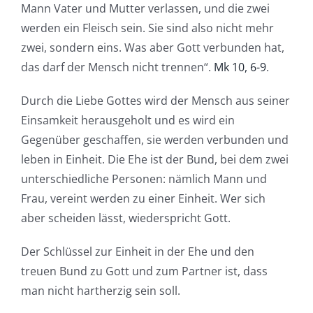
Mann Vater und Mutter verlassen, und die zwei
werden ein Fleisch sein. Sie sind also nicht mehr
zwei, sondern eins. Was aber Gott verbunden hat,
das darf der Mensch nicht trennen“.
Mk 10, 6-9
.
Durch die Liebe Gottes wird der Mensch aus seiner
Einsamkeit herausgeholt und es wird ein
Gegenüber geschaffen, sie werden verbunden und
leben in Einheit. Die Ehe ist der Bund, bei dem zwei
unterschiedliche Personen: nämlich Mann und
Frau, vereint werden zu einer Einheit. Wer sich
aber scheiden lässt, wiederspricht Gott.
Der Schlüssel zur Einheit in der Ehe und den
treuen Bund zu Gott und zum Partner ist, dass
man nicht hartherzig sein soll.