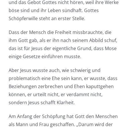
und das Gebot Gottes nicht hören, weil ihre Werke
böse sind und ihr Leben sündhaft. Gottes
Schöpferwille steht an erster Stelle.
Dass der Mensch die Freiheit missbrauchte, die
ihm Gott gab, als er ihn nach seinem Abbild schuf,
das ist für Jesus der eigentliche Grund, dass Mose
einige Gesetze einführen musste.
Aber Jesus wusste auch, wie schwierig und
problematisch eine Ehe sein kann, er wusste, dass
Beziehungen zerbrechen und Ehen kaputtgehen
können, er urteilt nicht, er verdammt nicht,
sondern Jesus schafft Klarheit.
Am Anfang der Schöpfung hat Gott den Menschen
als Mann und Frau geschaffen. „Darum wird der