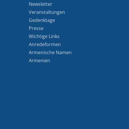
Newsletter
Veranstaltungen
Gedenktage
Presse
Wichtige Links
Anredeformen
Armenische Namen
Armenien