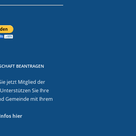
DSCHAFT BEANTRAGEN
e jetzt Mitglied der
 Unterstützen Sie Ihre
nd Gemeinde mit Ihrem
Infos hier