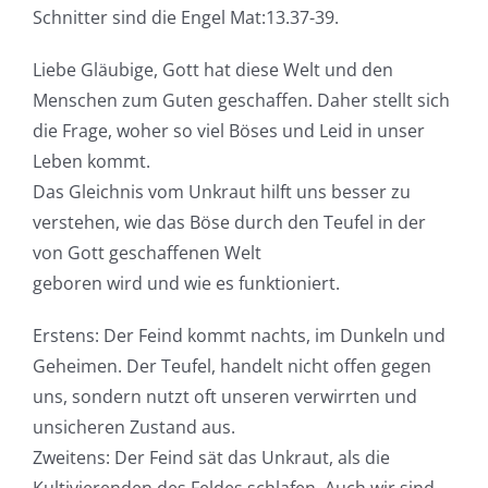
Schnitter sind die Engel Mat:13.37-39.
Liebe Gläubige, Gott hat diese Welt und den
Menschen zum Guten geschaffen. Daher stellt sich
die Frage, woher so viel Böses und Leid in unser
Leben kommt.
Das Gleichnis vom Unkraut hilft uns besser zu
verstehen, wie das Böse durch den Teufel in der
von Gott geschaffenen Welt
geboren wird und wie es funktioniert.
Erstens: Der Feind kommt nachts, im Dunkeln und
Geheimen. Der Teufel, handelt nicht offen gegen
uns, sondern nutzt oft unseren verwirrten und
unsicheren Zustand aus.
Zweitens: Der Feind sät das Unkraut, als die
Kultivierenden des Feldes schlafen. Auch wir sind