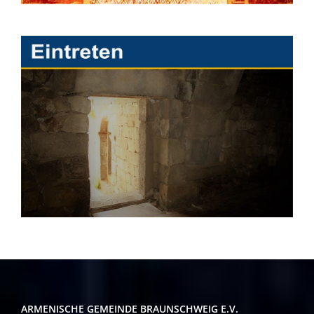
ARMENISCHE GEMEINDE BRAUNSCHWEIG E.V.