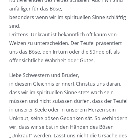
anfälliger für das Böse,
besonders wenn wir im spirituellen Sinne schläfrig
sind. ​
Drittens: Unkraut ist bekanntlich oft kaum von
Weizen zu unterscheiden. Der Teufel präsentiert
uns das Böse, den Irrtum oder die Sünde oft als
offensichtliche Wahrheit oder Gutes.
Liebe Schwestern und Brüder,
in diesem Gleichnis erinnert Christus uns daran,
dass wir im spirituellen Sinne stets wach sein
müssen und nicht zulassen dürfen, dass der Teufel
in unserer Seele oder in unserem Herzen sein
Unkraut, seine bösen Gedanken sät. So verhindern
wir, dass wir selbst in den Händen des Bösen
„Unkraut“ werden. Lasst uns nicht die Ursache des