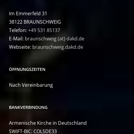
Im Emmerfeld 31
38122 BRAUNSCHWEIG
Telefon:
+49 531 85137
E-Mail:
braunschweig (at) dakd.de
Webseite:
braunschweig.dakd.de
ÖFFNUNGSZEITEN
Nach Vereinbarung
BANKVERBINDUNG
Armenische Kirche in Deutschland
SWIFT-BIC: COLSDE33