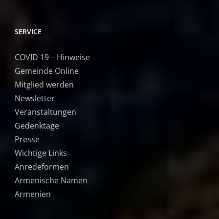
SERVICE
COVID 19 – Hinweise
Gemeinde Online
Mitglied werden
Newsletter
Veranstaltungen
Gedenktage
Presse
Wichtige Links
Anredeformen
Armenische Namen
Armenien