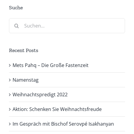
Suche
Suche
nach:
Recent Posts
Mets Pahq – Die Große Fastenzeit
Namenstag
Weihnachtspredigt 2022
Aktion: Schenken Sie Weihnachtsfreude
Im Gespräch mit Bischof Serovpé Isakhanyan