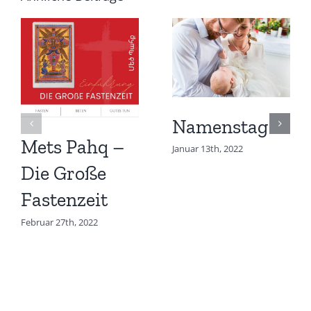
Namenstag
Mets Pahq –
Januar 13th, 2022
Die Große
Fastenzeit
Februar 27th, 2022