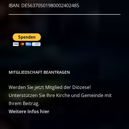
IBAN: DE56370501980002402485
MITGLIEDSCHAFT BEANTRAGEN
Werden Sie jetzt Mitglied der Diözese!
Unterstützen Sie Ihre Kirche und Gemeinde mit
Ihrem Beitrag.
Weitere Infos hier