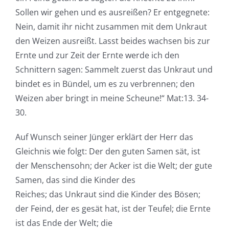
Sollen wir gehen und es ausreißen? Er entgegnete:
Nein, damit ihr nicht zusammen mit dem Unkraut
den Weizen ausreißt. Lasst beides wachsen bis zur
Ernte und zur Zeit der Ernte werde ich den
Schnittern sagen: Sammelt zuerst das Unkraut und
bindet es in Bündel, um es zu verbrennen; den
Weizen aber bringt in meine Scheune!“ Mat:13. 34-
30.
Auf Wunsch seiner Jünger erklärt der Herr das
Gleichnis wie folgt: Der den guten Samen sät, ist
der Menschensohn; der Acker ist die Welt; der gute
Samen, das sind die Kinder des
Reiches; das Unkraut sind die Kinder des Bösen;
der Feind, der es gesät hat, ist der Teufel; die Ernte
ist das Ende der Welt; die