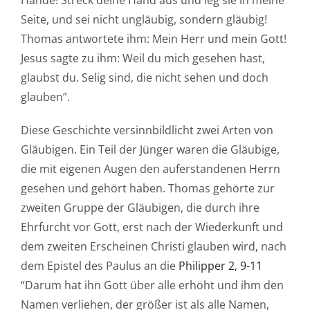
Seite, und sei nicht ungläubig, sondern gläubig!
Thomas antwortete ihm: Mein Herr und mein Gott!
Jesus sagte zu ihm: Weil du mich gesehen hast,
glaubst du. Selig sind, die nicht sehen und doch
glauben”.
Diese Geschichte versinnbildlicht zwei Arten von
Gläubigen. Ein Teil der Jünger waren die Gläubige,
die mit eigenen Augen den auferstandenen Herrn
gesehen und gehört haben. Thomas gehörte zur
zweiten Gruppe der Gläubigen, die durch ihre
Ehrfurcht vor Gott, erst nach der Wiederkunft und
dem zweiten Erscheinen Christi glauben wird, nach
dem Epistel des Paulus an die
Philipper 2, 9-11
“Darum hat ihn Gott über alle erhöht und ihm den
Namen verliehen, der größer ist als alle Namen,