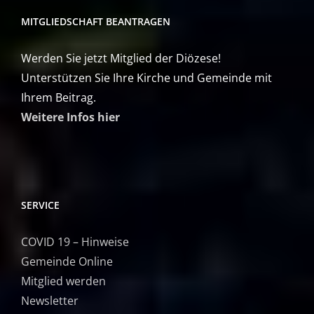
MITGLIEDSCHAFT BEANTRAGEN
Werden Sie jetzt Mitglied der Diözese!
Unterstützen Sie Ihre Kirche und Gemeinde mit
Ihrem Beitrag.
Weitere Infos hier
SERVICE
COVID 19 – Hinweise
Gemeinde Online
Mitglied werden
Newsletter