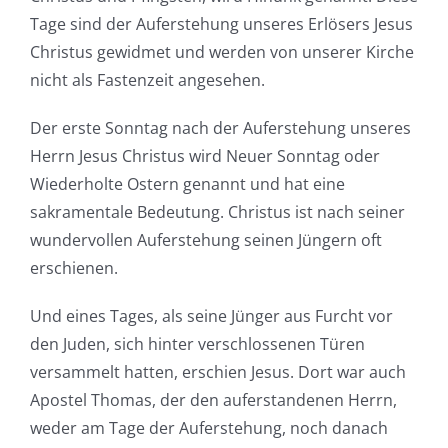
Tage sind der Auferstehung unseres Erlösers Jesus
Christus gewidmet und werden von unserer Kirche
nicht als Fastenzeit angesehen.
Der erste Sonntag nach der Auferstehung unseres
Herrn Jesus Christus wird Neuer Sonntag oder
Wiederholte Ostern genannt und hat eine
sakramentale Bedeutung. Christus ist nach seiner
wundervollen Auferstehung seinen Jüngern oft
erschienen.
Und eines Tages, als seine Jünger aus Furcht vor
den Juden, sich hinter verschlossenen Türen
versammelt hatten, erschien Jesus. Dort war auch
Apostel Thomas, der den auferstandenen Herrn,
weder am Tage der Auferstehung, noch danach