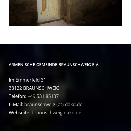
ARMENISCHE GEMEINDE BRAUNSCHWEIG E.V.
Im Emmerfeld 31
38122 BRAUNSCHWEIG
Telefon:
+49 531 85137
E-Mail:
braunschweig (at) dakd.de
Webseite:
braunschweig.dakd.de