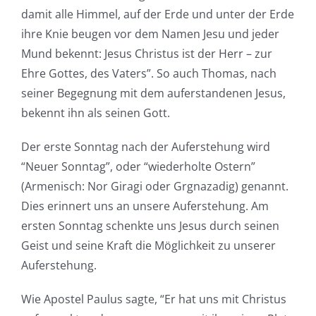
damit alle Himmel, auf der Erde und unter der Erde
ihre Knie beugen vor dem Namen Jesu und jeder
Mund bekennt: Jesus Christus ist der Herr – zur
Ehre Gottes, des Vaters”. So auch Thomas, nach
seiner Begegnung mit dem auferstandenen Jesus,
bekennt ihn als seinen Gott.
Der erste Sonntag nach der Auferstehung wird
“Neuer Sonntag”, oder “wiederholte Ostern”
(Armenisch: Nor Giragi oder Grgnazadig) genannt.
Dies erinnert uns an unsere Auferstehung. Am
ersten Sonntag schenkte uns Jesus durch seinen
Geist und seine Kraft die Möglichkeit zu unserer
Auferstehung.
Wie Apostel Paulus sagte, “Er hat uns mit Christus