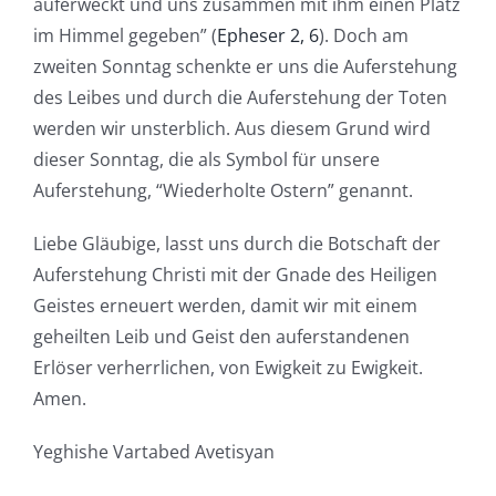
auferweckt und uns zusammen mit ihm einen Platz
im Himmel gegeben” (
Epheser 2, 6
). Doch am
zweiten Sonntag schenkte er uns die Auferstehung
des Leibes und durch die Auferstehung der Toten
werden wir unsterblich. Aus diesem Grund wird
dieser Sonntag, die als Symbol für unsere
Auferstehung, “Wiederholte Ostern” genannt.
Liebe Gläubige, lasst uns durch die Botschaft der
Auferstehung Christi mit der Gnade des Heiligen
Geistes erneuert werden, damit wir mit einem
geheilten Leib und Geist den auferstandenen
Erlöser verherrlichen, von Ewigkeit zu Ewigkeit.
Amen.
Yeghishe Vartabed Avetisyan