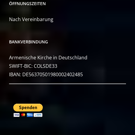
ÖFFNUNGSZEITEN
Nach Vereinbarung
BANKVERBINDUNG
Armenische Kirche in Deutschland
SWIFT-BIC: COLSDE33
IBAN: DE56370501980002402485