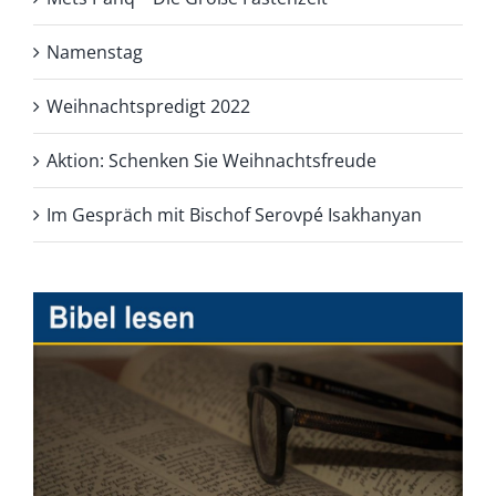
Namenstag
Weihnachtspredigt 2022
Aktion: Schenken Sie Weihnachtsfreude
Im Gespräch mit Bischof Serovpé Isakhanyan