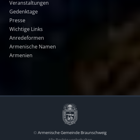
Veranstaltungen
Gedenktage
Presse
Wichtige Links
Anredeformen
Armenische Namen
Armenien
©
Armenische Gemeinde Braunschweig
Alle Rechte vorbehalten