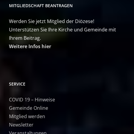
MITGLIEDSCHAFT BEANTRAGEN
Werden Sie jetzt Mitglied der Diözese!
Unterstützen Sie Ihre Kirche und Gemeinde mit
Ihrem Beitrag.
Weitere Infos hier
SERVICE
COVID 19 – Hinweise
Gemeinde Online
Mitglied werden
Newsletter
Veranstaltungen