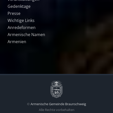
Gedenktage
Presse
Wichtige Links
Anredeformen
Armenische Namen
Armenien
©
Armenische Gemeinde Braunschweig
Alle Rechte vorbehalten