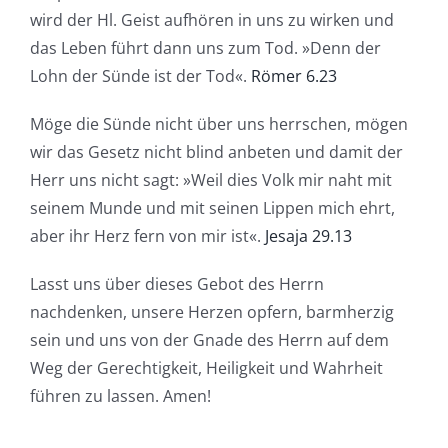
wird der Hl. Geist aufhören in uns zu wirken und
das Leben führt dann uns zum Tod. »Denn der
Lohn der Sünde ist der Tod«.
Römer 6.23
Möge die Sünde nicht über uns herrschen, mögen
wir das Gesetz nicht blind anbeten und damit der
Herr uns nicht sagt: »Weil dies Volk mir naht mit
seinem Munde und mit seinen Lippen mich ehrt,
aber ihr Herz fern von mir ist«.
Jesaja 29.13
Lasst uns über dieses Gebot des Herrn
nachdenken, unsere Herzen opfern, barmherzig
sein und uns von der Gnade des Herrn auf dem
Weg der Gerechtigkeit, Heiligkeit und Wahrheit
führen zu lassen. Amen!