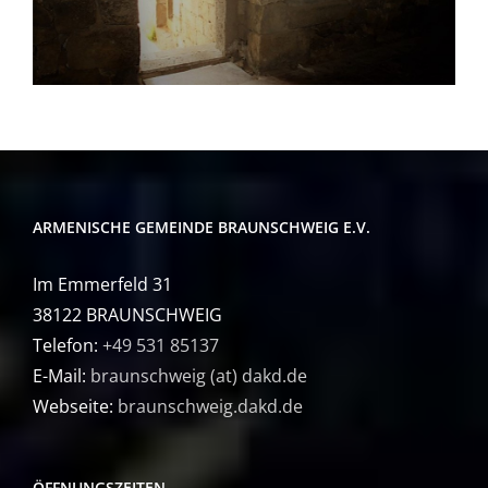
ARMENISCHE GEMEINDE BRAUNSCHWEIG E.V.
Im Emmerfeld 31
38122 BRAUNSCHWEIG
Telefon:
+49 531 85137
E-Mail:
braunschweig (at) dakd.de
Webseite:
braunschweig.dakd.de
ÖFFNUNGSZEITEN