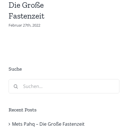
Die Große
Fastenzeit
Februar 27th, 2022
Suche
Suche
nach:
Recent Posts
Mets Pahq – Die Große Fastenzeit