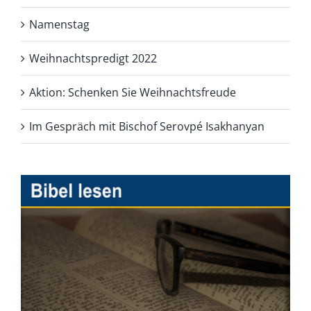
Namenstag
Weihnachtspredigt 2022
Aktion: Schenken Sie Weihnachtsfreude
Im Gespräch mit Bischof Serovpé Isakhanyan