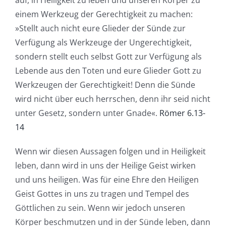
einem Werkzeug der Gerechtigkeit zu machen:
»Stellt auch nicht eure Glieder der Sünde zur
Verfügung als Werkzeuge der Ungerechtigkeit,
sondern stellt euch selbst Gott zur Verfügung als
Lebende aus den Toten und eure Glieder Gott zu
Werkzeugen der Gerechtigkeit! Denn die Sünde
wird nicht über euch herrschen, denn ihr seid nicht
unter Gesetz, sondern unter Gnade«.
Römer 6.13-
14
Wenn wir diesen Aussagen folgen und in Heiligkeit
leben, dann wird in uns der Heilige Geist wirken
und uns heiligen. Was für eine Ehre den Heiligen
Geist Gottes in uns zu tragen und Tempel des
Göttlichen zu sein. Wenn wir jedoch unseren
Körper beschmutzen und in der Sünde leben, dann