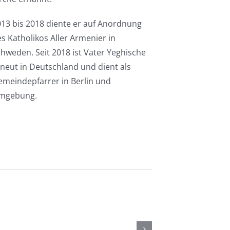
13 bis 2018 diente er auf Anordnung
s Katholikos Aller Armenier in
hweden. Seit 2018 ist Vater Yeghische
neut in Deutschland und dient als
meindepfarrer in Berlin und
mgebung.