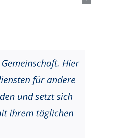
e Gemeinschaft. Hier
diensten für andere
eden und setzt sich
it ihrem täglichen