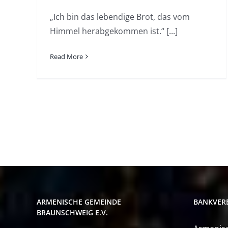
„Ich bin das lebendige Brot, das vom
Himmel herabgekommen ist.“ [...]
Read More
ARMENISCHE GEMEINDE
BANKVER
BRAUNSCHWEIG E.V.