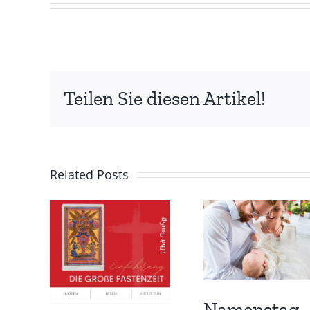
Teilen Sie diesen Artikel!
Related Posts
Namenstag