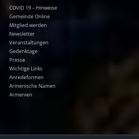
COVID 19 – Hinweise
Gemeinde Online
Mitglied werden
Newsletter
Veranstaltungen
Gedenktage
Presse
Wichtige Links
Anredeformen
Armenische Namen
Armenien