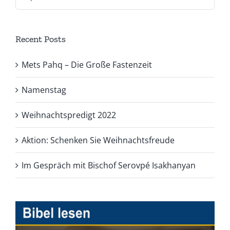
nach:
Recent Posts
Mets Pahq – Die Große Fastenzeit
Namenstag
Weihnachtspredigt 2022
Aktion: Schenken Sie Weihnachtsfreude
Im Gespräch mit Bischof Serovpé Isakhanyan