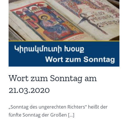
Wort zum Sonntag am
21.03.2020
„Sonntag des ungerechten Richters“ heißt der
fünfte Sonntag der Großen [...]