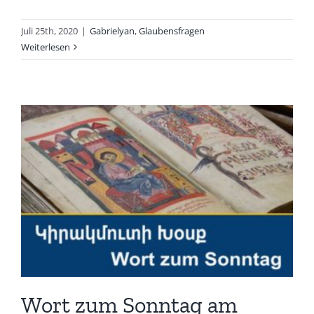
Juli 25th, 2020
|
Gabrielyan
,
Glaubensfragen
Weiterlesen
Wort zum Sonntag am