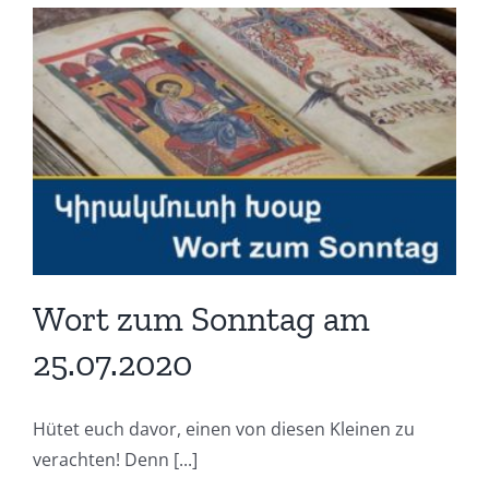
Wort zum Sonntag am
25.07.2020
Hütet euch davor, einen von diesen Kleinen zu
verachten! Denn [...]