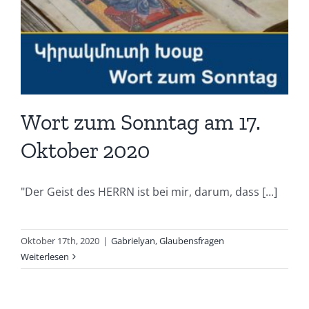
Wort zum Sonntag am 17.
Oktober 2020
"Der Geist des HERRN ist bei mir, darum, dass [...]
Oktober 17th, 2020
|
Gabrielyan
,
Glaubensfragen
Weiterlesen