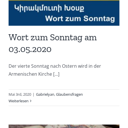
Wort zum Sonntag am
03.05.2020
Der vierte Sonntag nach Ostern wird in der
Armenischen Kirche [...]
Mai 3rd, 2020
|
Gabrielyan
,
Glaubensfragen
Weiterlesen