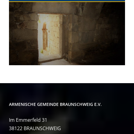
ARMENISCHE GEMEINDE BRAUNSCHWEIG E.V.
Im Emmerfeld 31
38122 BRAUNSCHWEIG