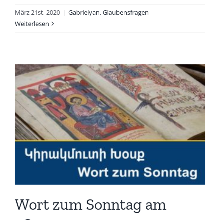
März 21st, 2020
|
Gabrielyan
,
Glaubensfragen
Weiterlesen
Wort zum Sonntag am