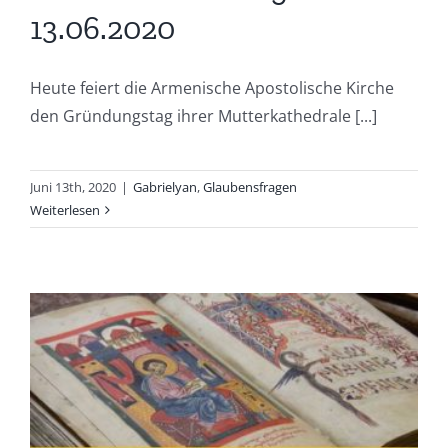
13.06.2020
Heute feiert die Armenische Apostolische Kirche
den Gründungstag ihrer Mutterkathedrale [...]
Juni 13th, 2020
|
Gabrielyan
,
Glaubensfragen
Weiterlesen