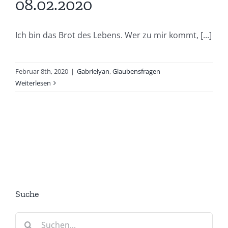
08.02.2020
Ich bin das Brot des Lebens. Wer zu mir kommt, [...]
Februar 8th, 2020
|
Gabrielyan
,
Glaubensfragen
Weiterlesen
Suche
Suche