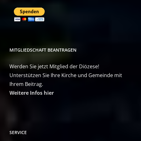
MITGLIEDSCHAFT BEANTRAGEN
Werden Sie jetzt Mitglied der Diözese!
Unterstützen Sie Ihre Kirche und Gemeinde mit
Ihrem Beitrag.
Weitere Infos hier
SERVICE