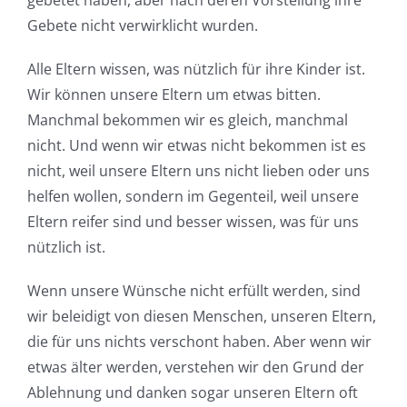
Gebete nicht verwirklicht wurden.
Alle Eltern wissen, was nützlich für ihre Kinder ist.
Wir können unsere Eltern um etwas bitten.
Manchmal bekommen wir es gleich, manchmal
nicht. Und wenn wir etwas nicht bekommen ist es
nicht, weil unsere Eltern uns nicht lieben oder uns
helfen wollen, sondern im Gegenteil, weil unsere
Eltern reifer sind und besser wissen, was für uns
nützlich ist.
Wenn unsere Wünsche nicht erfüllt werden, sind
wir beleidigt von diesen Menschen, unseren Eltern,
die für uns nichts verschont haben. Aber wenn wir
etwas älter werden, verstehen wir den Grund der
Ablehnung und danken sogar unseren Eltern oft