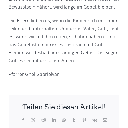
Bewusstsein nähert, wird lange im Gebet bleiben.
Die Eltern lieben es, wenn die Kinder sich mit ihnen
teilen und unterhalten. Und unser Vater, Gott, liebt
es, wenn wir mit ihm reden, sich ihm nähern. Und
das Gebet ist ein direktes Gespräch mit Gott.
Bleiben wir deshalb im ständigen Gebet. Der Segen
Gottes sei mit uns allen. Amen
Pfarrer Gnel Gabrielyan
Teilen Sie diesen Artikel!
Facebook
X
Reddit
LinkedIn
WhatsApp
Tumblr
Pinterest
Vk
E-
Mail