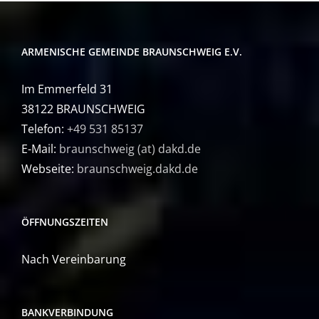
ARMENISCHE GEMEINDE BRAUNSCHWEIG E.V.
Im Emmerfeld 31
38122 BRAUNSCHWEIG
Telefon:
+49 531 85137
E-Mail:
braunschweig (at) dakd.de
Webseite:
braunschweig.dakd.de
ÖFFNUNGSZEITEN
Nach Vereinbarung
BANKVERBINDUNG