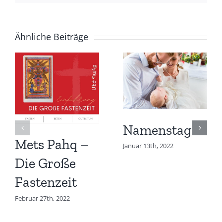
Ähnliche Beiträge
Namenstag
Mets Pahq –
Januar 13th, 2022
Die Große
Fastenzeit
Februar 27th, 2022