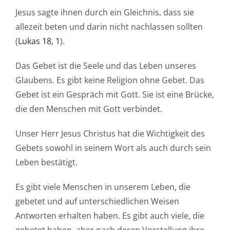
Jesus sagte ihnen durch ein Gleichnis, dass sie
allezeit beten und darin nicht nachlassen sollten
(
Lukas 18, 1
).
Das Gebet ist die Seele und das Leben unseres
Glaubens. Es gibt keine Religion ohne Gebet. Das
Gebet ist ein Gespräch mit Gott. Sie ist eine Brücke,
die den Menschen mit Gott verbindet.
Unser Herr Jesus Christus hat die Wichtigkeit des
Gebets sowohl in seinem Wort als auch durch sein
Leben bestätigt.
Es gibt viele Menschen in unserem Leben, die
gebetet und auf unterschiedlichen Weisen
Antworten erhalten haben. Es gibt auch viele, die
gebetet haben, aber nach deren Vorstellung ihre