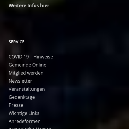
Weitere Infos hier
SERVICE
COVID 19 – Hinweise
Gemeinde Online
Mitglied werden
Newsletter
Veranstaltungen
Gedenktage
Presse
Wichtige Links
Anredeformen