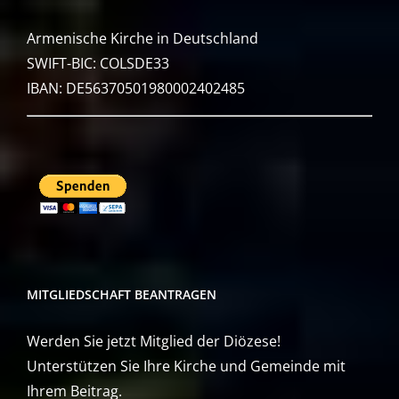
Armenische Kirche in Deutschland
SWIFT-BIC: COLSDE33
IBAN: DE56370501980002402485
MITGLIEDSCHAFT BEANTRAGEN
Werden Sie jetzt Mitglied der Diözese!
Unterstützen Sie Ihre Kirche und Gemeinde mit
Ihrem Beitrag.