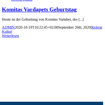
Komitas Vardapets Geburtstag
Heute ist der Geburtstag von Komitas Vartabet, des [...]
ADMIN
2020-10-19T10:22:45+02:00
September 26th, 2020
|
Referat
Kultur
|
Weiterlesen