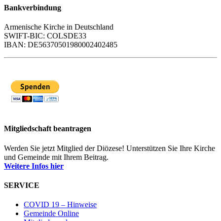
Bankverbindung
Armenische Kirche in Deutschland
SWIFT-BIC: COLSDE33
IBAN: DE56370501980002402485
Mitgliedschaft beantragen
Werden Sie jetzt Mitglied der Diözese! Unterstützen Sie Ihre Kirche
und Gemeinde mit Ihrem Beitrag.
Weitere Infos hier
SERVICE
COVID 19 – Hinweise
Gemeinde Online