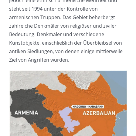
jedoch eine ethnisch armenische Mehrheit und
steht seit 1994 unter der Kontrolle von
armenischen Truppen. Das Gebiet beherbergt
zahlreiche Denkmäler von religiöser und ziviler
Bedeutung. Denkmäler und verschiedene
Kunstobjekte, einschließlich der Überbleibsel von
antiken Siedlungen, von denen einige mittlerweile
Ziel von Angriffen wurden.