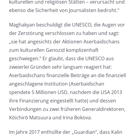
kulturellen und religiösen Stätten – verursacht und
ebenso die Sicherheit von Journalisten bedroht.“
Maghakyan beschuldigt die UNESCO, die Augen vor
der Zerstörung verschlossen zu haben und sagt:
„sie hat angesichts der Aktionen Aserbaidschans
zum kulturellen Genozid komplizenhaft
geschwiegen.“ Er glaubt, dass die UNESCO aus
zweierlei Gründen sehr langsam reagiert hat:
Aserbaidschans finanzielle Beiträge an die finanziell
angeschlagene Institution (Aserbaidschan
spendete 5 Millionen USD, nachdem die USA 2013
ihre Finanzierung eingestellt hatte) und dessen
Verbindungen zu zwei früheren Generaldirektoren,
Kōichirō Matsuura und Irina Bokova.
Im Jahre 2017 enthüllte der „Guardian“, dass Kalin