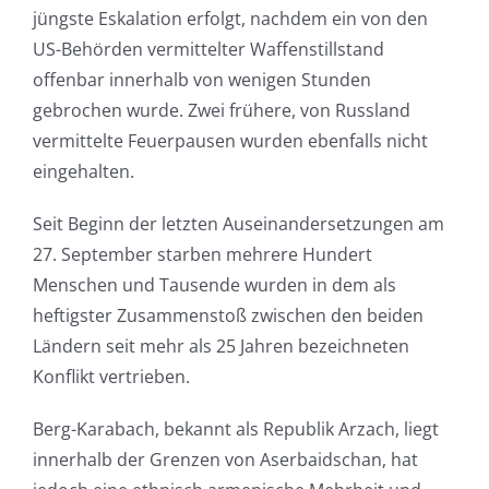
jüngste Eskalation erfolgt, nachdem ein von den
US-Behörden vermittelter Waffenstillstand
offenbar innerhalb von wenigen Stunden
gebrochen wurde. Zwei frühere, von Russland
vermittelte Feuerpausen wurden ebenfalls nicht
eingehalten.
Seit Beginn der letzten Auseinandersetzungen am
27. September starben mehrere Hundert
Menschen und Tausende wurden in dem als
heftigster Zusammenstoß zwischen den beiden
Ländern seit mehr als 25 Jahren bezeichneten
Konflikt vertrieben.
Berg-Karabach, bekannt als Republik Arzach, liegt
innerhalb der Grenzen von Aserbaidschan, hat