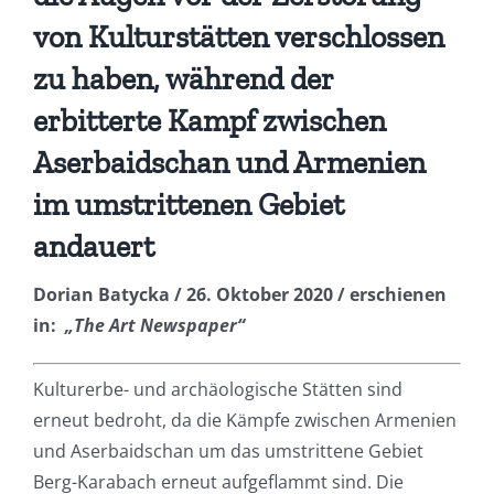
von Kulturstätten verschlossen
zu haben, während der
erbitterte Kampf zwischen
Aserbaidschan und Armenien
im umstrittenen Gebiet
andauert
Dorian Batycka / 26. Oktober 2020 / erschienen
in:
„The Art Newspaper“
Kulturerbe- und archäologische Stätten sind
erneut bedroht, da die Kämpfe zwischen Armenien
und Aserbaidschan um das umstrittene Gebiet
Berg-Karabach erneut aufgeflammt sind. Die