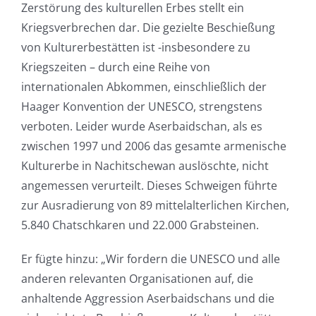
Zerstörung des kulturellen Erbes stellt ein
Kriegsverbrechen dar. Die gezielte Beschießung
von Kulturerbestätten ist -insbesondere zu
Kriegszeiten – durch eine Reihe von
internationalen Abkommen, einschließlich der
Haager Konvention der UNESCO, strengstens
verboten. Leider wurde Aserbaidschan, als es
zwischen 1997 und 2006 das gesamte armenische
Kulturerbe in Nachitschewan auslöschte, nicht
angemessen verurteilt. Dieses Schweigen führte
zur Ausradierung von 89 mittelalterlichen Kirchen,
5.840 Chatschkaren und 22.000 Grabsteinen.
Er fügte hinzu: „Wir fordern die UNESCO und alle
anderen relevanten Organisationen auf, die
anhaltende Aggression Aserbaidschans und die