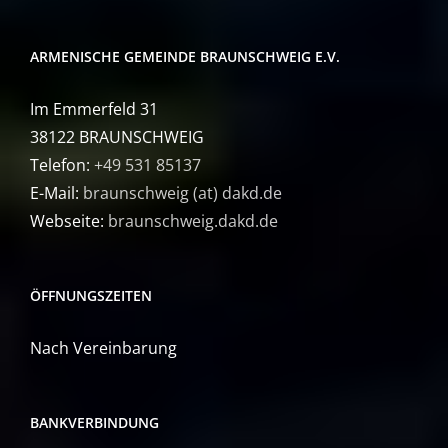
ARMENISCHE GEMEINDE BRAUNSCHWEIG E.V.
Im Emmerfeld 31
38122 BRAUNSCHWEIG
Telefon:
+49 531 85137
E-Mail:
braunschweig (at) dakd.de
Webseite:
braunschweig.dakd.de
ÖFFNUNGSZEITEN
Nach Vereinbarung
BANKVERBINDUNG