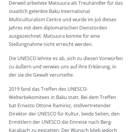
Derweil arbeitete Matsuura als Treuhändler für das
staatlich gelenkte Baku International
Multiculturalism Centre und wurde im Juli dieses
Jahres mit dem diplomatischen Dienstorden
ausgezeichnet. Matsuura konnte für eine
Stellungnahme nicht erreicht werden.
Die UNESCO lehnte es ab, sich zu diesen Vorwürfen
zu äußern und verwies uns auf ihre Erklärung, in
der sie die Gewalt verurteilte.
2019 fand das Treffen des UNESCO-
Welterbekomitees in Baku statt. Bei dem Treffen
bat Ernesto Ottone Ramirez, stellvertretender
Direktor der UNESCO für Kultur, beide Seiten, den
Ermittlern der UNESCO die Einreise nach Berg-
Karabach zu gestatten. Der Wunsch blieb jedoch