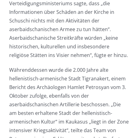
Verteidigungsministeriums sagte, dass „die
Informationen über Schäden an der Kirche in
Schuschi nichts mit den Aktivitäten der
aserbaidschanischen Armee zu tun hätten“.
Aserbaidschanische Streitkräfte würden „keine
historischen, kulturellen und insbesondere
religiöse Stätten ins Visier nehmen“, fügte er hinzu.
Währenddessen wurde die 2.000 Jahre alte
hellenistisch-armenische Stadt Tigranakert, einem
Bericht des Archäologen Hamlet Petrosyan vom 3.
Oktober zufolge, ebenfalls von der
aserbaidschanischen Artillerie beschossen. „Die
am besten erhaltene Stadt der hellenistisch-
armenischen Kultur“ im Kaukasus „liegt in der Zone
intensiver Kriegsaktivität“, teilte das Team von