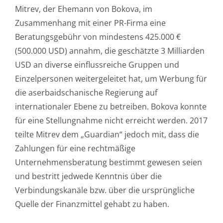
Mitrev, der Ehemann von Bokova, im
Zusammenhang mit einer PR-Firma eine
Beratungsgebühr von mindestens 425.000 €
(500.000 USD) annahm, die geschätzte 3 Milliarden
USD an diverse einflussreiche Gruppen und
Einzelpersonen weitergeleitet hat, um Werbung für
die aserbaidschanische Regierung auf
internationaler Ebene zu betreiben. Bokova konnte
für eine Stellungnahme nicht erreicht werden. 2017
teilte Mitrev dem „Guardian“ jedoch mit, dass die
Zahlungen für eine rechtmäßige
Unternehmensberatung bestimmt gewesen seien
und bestritt jedwede Kenntnis über die
Verbindungskanäle bzw. über die ursprüngliche
Quelle der Finanzmittel gehabt zu haben.