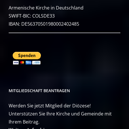
Armenische Kirche in Deutschland
SWIFT-BIC: COLSDE33
IBAN: DE56370501980002402485
MITGLIEDSCHAFT BEANTRAGEN
Werden Sie jetzt Mitglied der Diözese!
Unterstützen Sie Ihre Kirche und Gemeinde mit
Ihrem Beitrag.