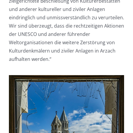
zielgerichtete Beschießung von Kulturerbestätten
und anderer kultureller und ziviler Anlagen
eindringlich und unmissverständlich zu verurteilen.
Wir sind überzeugt, dass die rechtzeitigen Aktionen
der UNESCO und anderer führender
Weltorganisationen die weitere Zerstörung von
Kulturdenkmälern und ziviler Anlagen in Arzach
aufhalten werden.“