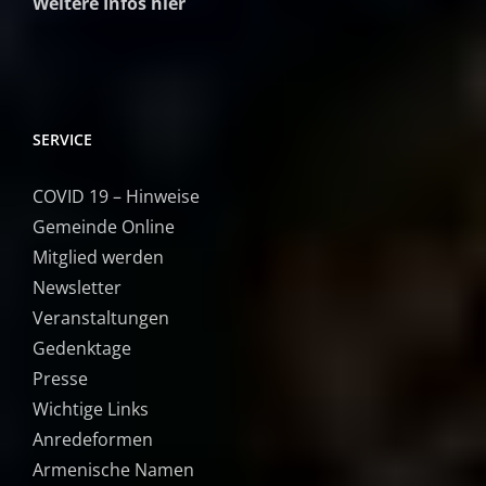
Weitere Infos hier
SERVICE
COVID 19 – Hinweise
Gemeinde Online
Mitglied werden
Newsletter
Veranstaltungen
Gedenktage
Presse
Wichtige Links
Anredeformen
Armenische Namen