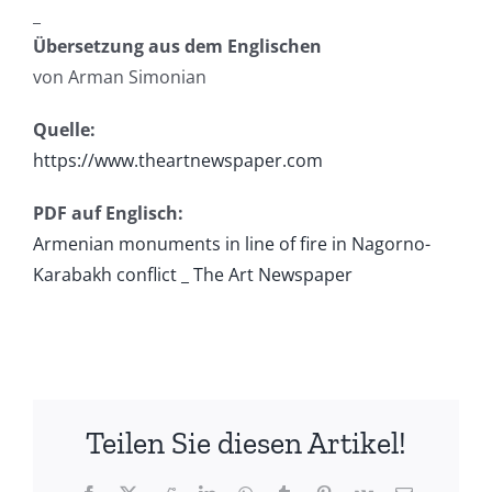
_
Übersetzung aus dem Englischen
von Arman Simonian
Quelle:
https://www.theartnewspaper.com
PDF auf Englisch:
Armenian monuments in line of fire in Nagorno-
Karabakh conflict _ The Art Newspaper
Teilen Sie diesen Artikel!