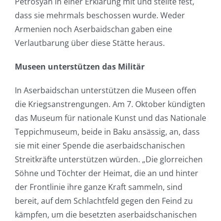
Petrosyan in einer Erklärung mit und stellte fest,
dass sie mehrmals beschossen wurde. Weder
Armenien noch Aserbaidschan gaben eine
Verlautbarung über diese Stätte heraus.
Museen unterstützen das Militär
In Aserbaidschan unterstützen die Museen offen
die Kriegsanstrengungen. Am 7. Oktober kündigten
das Museum für nationale Kunst und das Nationale
Teppichmuseum, beide in Baku ansässig, an, dass
sie mit einer Spende die aserbaidschanischen
Streitkräfte unterstützen würden. „Die glorreichen
Söhne und Töchter der Heimat, die an und hinter
der Frontlinie ihre ganze Kraft sammeln, sind
bereit, auf dem Schlachtfeld gegen den Feind zu
kämpfen, um die besetzten aserbaidschanischen