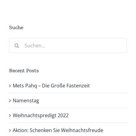
Suche
Suche
nach:
Recent Posts
Mets Pahq – Die Große Fastenzeit
Namenstag
Weihnachtspredigt 2022
Aktion: Schenken Sie Weihnachtsfreude