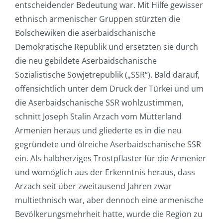
entscheidender Bedeutung war. Mit Hilfe gewisser
ethnisch armenischer Gruppen stürzten die
Bolschewiken die aserbaidschanische
Demokratische Republik und ersetzten sie durch
die neu gebildete Aserbaidschanische
Sozialistische Sowjetrepublik („SSR“). Bald darauf,
offensichtlich unter dem Druck der Türkei und um
die Aserbaidschanische SSR wohlzustimmen,
schnitt Joseph Stalin Arzach vom Mutterland
Armenien heraus und gliederte es in die neu
gegründete und ölreiche Aserbaidschanische SSR
ein. Als halbherziges Trostpflaster für die Armenier
und womöglich aus der Erkenntnis heraus, dass
Arzach seit über zweitausend Jahren zwar
multiethnisch war, aber dennoch eine armenische
Bevölkerungsmehrheit hatte, wurde die Region zu