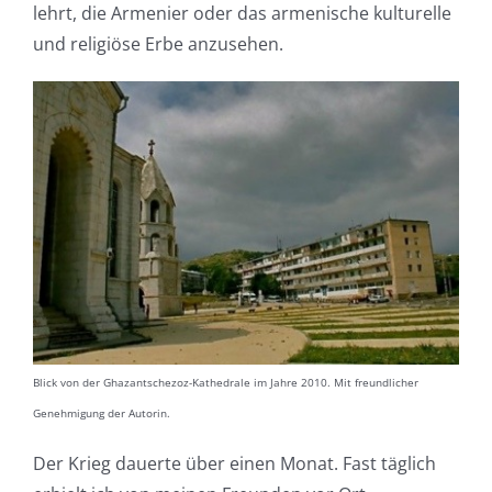
lehrt, die Armenier oder das armenische kulturelle
und religiöse Erbe anzusehen.
Blick von der Ghazantschezoz-Kathedrale im Jahre 2010. Mit freundlicher
Genehmigung der Autorin.
Der Krieg dauerte über einen Monat. Fast täglich