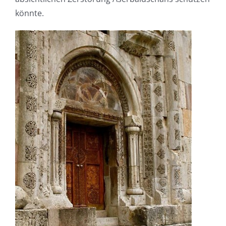
könnte.