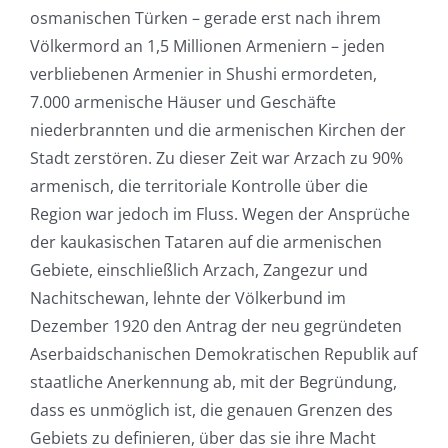
osmanischen Türken – gerade erst nach ihrem
Völkermord an 1,5 Millionen Armeniern – jeden
verbliebenen Armenier in Shushi ermordeten,
7.000 armenische Häuser und Geschäfte
niederbrannten und die armenischen Kirchen der
Stadt zerstören. Zu dieser Zeit war Arzach zu 90%
armenisch, die territoriale Kontrolle über die
Region war jedoch im Fluss. Wegen der Ansprüche
der kaukasischen Tataren auf die armenischen
Gebiete, einschließlich Arzach, Zangezur und
Nachitschewan, lehnte der Völkerbund im
Dezember 1920 den Antrag der neu gegründeten
Aserbaidschanischen Demokratischen Republik auf
staatliche Anerkennung ab, mit der Begründung,
dass es unmöglich ist, die genauen Grenzen des
Gebiets zu definieren, über das sie ihre Macht