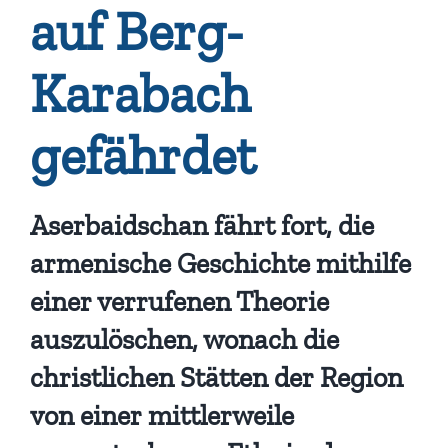
auf Berg-
Karabach
gefährdet
Aserbaidschan fährt fort, die
armenische Geschichte mithilfe
einer verrufenen Theorie
auszulöschen, wonach die
christlichen Stätten der Region
von einer mittlerweile