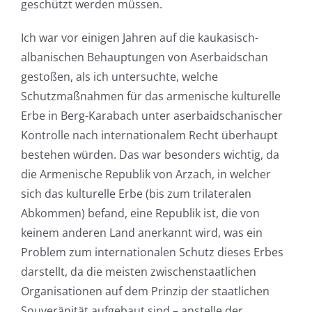
geschützt werden müssen.
Ich war vor einigen Jahren auf die kaukasisch-
albanischen Behauptungen von Aserbaidschan
gestoßen, als ich untersuchte, welche
Schutzmaßnahmen für das armenische kulturelle
Erbe in Berg-Karabach unter aserbaidschanischer
Kontrolle nach internationalem Recht überhaupt
bestehen würden. Das war besonders wichtig, da
die Armenische Republik von Arzach, in welcher
sich das kulturelle Erbe (bis zum trilateralen
Abkommen) befand, eine Republik ist, die von
keinem anderen Land anerkannt wird, was ein
Problem zum internationalen Schutz dieses Erbes
darstellt, da die meisten zwischenstaatlichen
Organisationen auf dem Prinzip der staatlichen
Souveränität aufgebaut sind – anstelle der