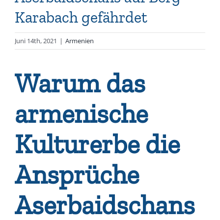
Karabach gefährdet
Juni 14th, 2021
|
Armenien
Warum das
armenische
Kulturerbe die
Ansprüche
Aserbaidschans