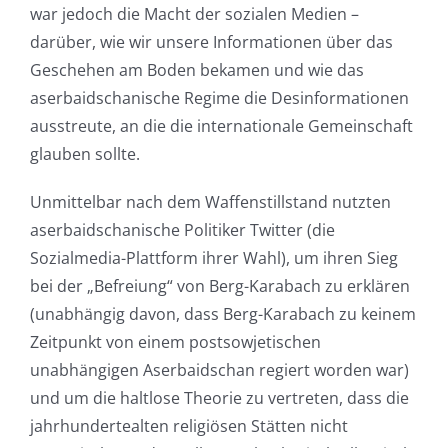
war jedoch die Macht der sozialen Medien –
darüber, wie wir unsere Informationen über das
Geschehen am Boden bekamen und wie das
aserbaidschanische Regime die Desinformationen
ausstreute, an die die internationale Gemeinschaft
glauben sollte.
Unmittelbar nach dem Waffenstillstand nutzten
aserbaidschanische Politiker Twitter (die
Sozialmedia-Plattform ihrer Wahl), um ihren Sieg
bei der „Befreiung“ von Berg-Karabach zu erklären
(unabhängig davon, dass Berg-Karabach zu keinem
Zeitpunkt von einem postsowjetischen
unabhängigen Aserbaidschan regiert worden war)
und um die haltlose Theorie zu vertreten, dass die
jahrhundertealten religiösen Stätten nicht