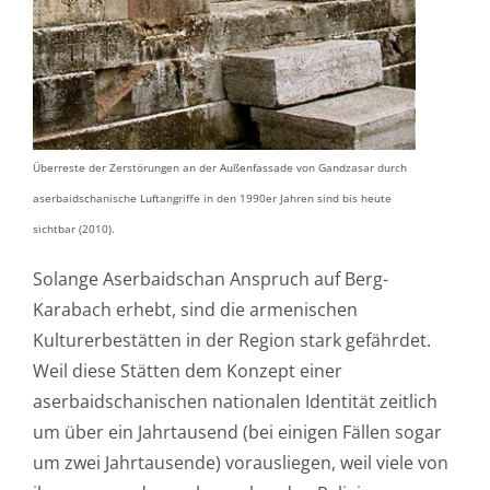
Überreste der Zerstörungen an der Außenfassade von Gandzasar durch
aserbaidschanische Luftangriffe in den 1990er Jahren sind bis heute
sichtbar (2010).
Solange Aserbaidschan Anspruch auf Berg-
Karabach erhebt, sind die armenischen
Kulturerbestätten in der Region stark gefährdet.
Weil diese Stätten dem Konzept einer
aserbaidschanischen nationalen Identität zeitlich
um über ein Jahrtausend (bei einigen Fällen sogar
um zwei Jahrtausende) vorausliegen, weil viele von