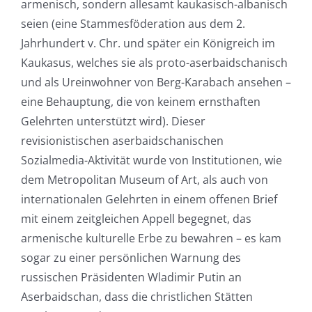
armenisch, sondern allesamt kaukasisch-albanisch
seien (eine Stammesföderation aus dem 2.
Jahrhundert v. Chr. und später ein Königreich im
Kaukasus, welches sie als proto-aserbaidschanisch
und als Ureinwohner von Berg-Karabach ansehen –
eine Behauptung, die von keinem ernsthaften
Gelehrten unterstützt wird). Dieser
revisionistischen aserbaidschanischen
Sozialmedia-Aktivität wurde von Institutionen, wie
dem Metropolitan Museum of Art, als auch von
internationalen Gelehrten in einem offenen Brief
mit einem zeitgleichen Appell begegnet, das
armenische kulturelle Erbe zu bewahren – es kam
sogar zu einer persönlichen Warnung des
russischen Präsidenten Wladimir Putin an
Aserbaidschan, dass die christlichen Stätten