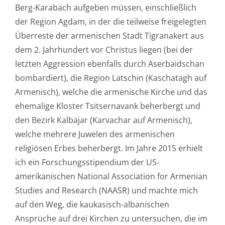
Berg-Karabach aufgeben müssen, einschließlich
der Region Agdam, in der die teilweise freigelegten
Überreste der armenischen Stadt Tigranakert aus
dem 2. Jahrhundert vor Christus liegen (bei der
letzten Aggression ebenfalls durch Aserbaidschan
bombardiert), die Region Latschin (Kaschatagh auf
Armenisch), welche die armenische Kirche und das
ehemalige Kloster Tsitsernavank beherbergt und
den Bezirk Kalbajar (Karvachar auf Armenisch),
welche mehrere Juwelen des armenischen
religiösen Erbes beherbergt. Im Jahre 2015 erhielt
ich ein Forschungsstipendium der US-
amerikanischen National Association for Armenian
Studies and Research (NAASR) und machte mich
auf den Weg, die kaukasisch-albanischen
Ansprüche auf drei Kirchen zu untersuchen, die im