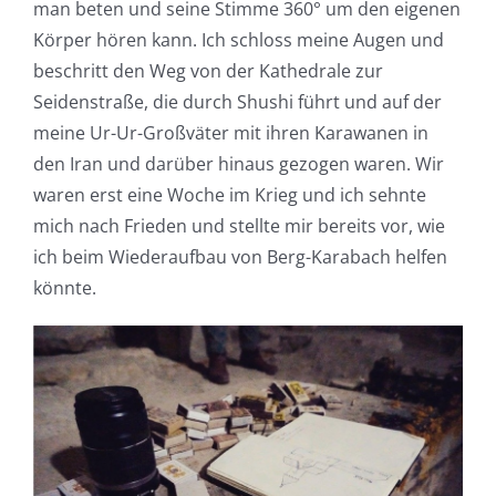
man beten und seine Stimme 360° um den eigenen
Körper hören kann. Ich schloss meine Augen und
beschritt den Weg von der Kathedrale zur
Seidenstraße, die durch Shushi führt und auf der
meine Ur-Ur-Großväter mit ihren Karawanen in
den Iran und darüber hinaus gezogen waren. Wir
waren erst eine Woche im Krieg und ich sehnte
mich nach Frieden und stellte mir bereits vor, wie
ich beim Wiederaufbau von Berg-Karabach helfen
könnte.