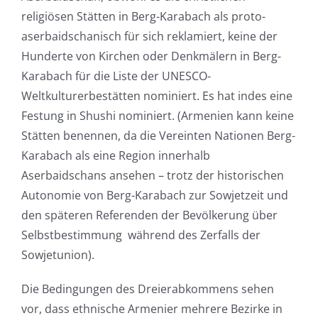
religiösen Stätten in Berg-Karabach als proto-
aserbaidschanisch für sich reklamiert, keine der
Hunderte von Kirchen oder Denkmälern in Berg-
Karabach für die Liste der UNESCO-
Weltkulturerbestätten nominiert. Es hat indes eine
Festung in Shushi nominiert. (Armenien kann keine
Stätten benennen, da die Vereinten Nationen Berg-
Karabach als eine Region innerhalb
Aserbaidschans ansehen – trotz der historischen
Autonomie von Berg-Karabach zur Sowjetzeit und
den späteren Referenden der Bevölkerung über
Selbstbestimmung während des Zerfalls der
Sowjetunion).
Die Bedingungen des Dreierabkommens sehen
vor, dass ethnische Armenier mehrere Bezirke in