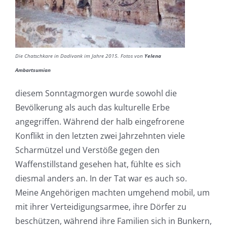
Die Chatschkare in Dadivank im Jahre 2015. Fotos von
Yelena
Ambartsumian
diesem Sonntagmorgen wurde sowohl die
Bevölkerung als auch das kulturelle Erbe
angegriffen. Während der halb eingefrorene
Konflikt in den letzten zwei Jahrzehnten viele
Scharmützel und Verstöße gegen den
Waffenstillstand gesehen hat, fühlte es sich
diesmal anders an. In der Tat war es auch so.
Meine Angehörigen machten umgehend mobil, um
mit ihrer Verteidigungsarmee, ihre Dörfer zu
beschützen, während ihre Familien sich in Bunkern,