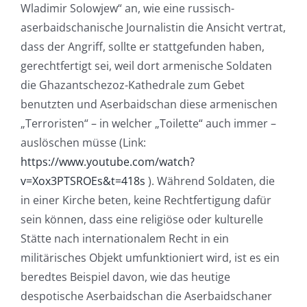
Wladimir Solowjew“ an, wie eine russisch-
aserbaidschanische Journalistin die Ansicht vertrat,
dass der Angriff, sollte er stattgefunden haben,
gerechtfertigt sei, weil dort armenische Soldaten
die Ghazantschezoz-Kathedrale zum Gebet
benutzten und Aserbaidschan diese armenischen
„Terroristen“ – in welcher „Toilette“ auch immer –
auslöschen müsse (Link:
https://www.youtube.com/watch?
v=Xox3PTSROEs&t=418s
). Während Soldaten, die
in einer Kirche beten, keine Rechtfertigung dafür
sein können, dass eine religiöse oder kulturelle
Stätte nach internationalem Recht in ein
militärisches Objekt umfunktioniert wird, ist es ein
beredtes Beispiel davon, wie das heutige
despotische Aserbaidschan die Aserbaidschaner