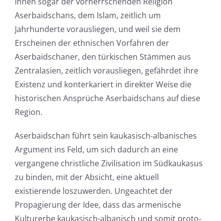
ihnen sogar der vorherrschenden Religion
Aserbaidschans, dem Islam, zeitlich um
Jahrhunderte vorausliegen, und weil sie dem
Erscheinen der ethnischen Vorfahren der
Aserbaidschaner, den türkischen Stämmen aus
Zentralasien, zeitlich vorausliegen, gefährdet ihre
Existenz und konterkariert in direkter Weise die
historischen Ansprüche Aserbaidschans auf diese
Region.
Aserbaidschan führt sein kaukasisch-albanisches
Argument ins Feld, um sich dadurch an eine
vergangene christliche Zivilisation im Südkaukasus
zu binden, mit der Absicht, eine aktuell
existierende loszuwerden. Ungeachtet der
Propagierung der Idee, dass das armenische
Kulturerbe kaukasisch-albanisch und somit proto-