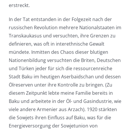
erstreckt.
In der Tat entstanden in der Folgezeit nach der
russischen Revolution mehrere Nationalstaaten im
Transkaukasus und versuchten, ihre Grenzen zu
definieren, was oft in interethnische Gewalt
mündete. Inmitten des Chaos dieser blutigen
Nationenbildung versuchten die Briten, Deutschen
und Türken jeder für sich die ressourcenreiche
Stadt Baku im heutigen Aserbaidschan und dessen
Ölreserven unter ihre Kontrolle zu bringen. (Zu
diesem Zeitpunkt lebte meine Familie bereits in
Baku und arbeitete in der Öl- und Gasindustrie, wie
viele andere Armenier aus Arzach). 1920 stärkten
die Sowjets ihren Einfluss auf Baku, was für die
Energieversorgung der Sowjetunion von