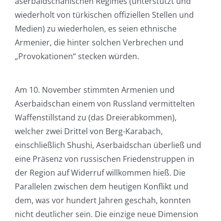
aserbaidschanischen Regimes (unterstützt und
wiederholt von türkischen offiziellen Stellen und
Medien) zu wiederholen, es seien ethnische
Armenier, die hinter solchen Verbrechen und
„Provokationen“ stecken würden.
Am 10. November stimmten Armenien und
Aserbaidschan einem von Russland vermittelten
Waffenstillstand zu (das Dreierabkommen),
welcher zwei Drittel von Berg-Karabach,
einschließlich Shushi, Aserbaidschan überließ und
eine Präsenz von russischen Friedenstruppen in
der Region auf Widerruf willkommen hieß. Die
Parallelen zwischen dem heutigen Konflikt und
dem, was vor hundert Jahren geschah, konnten
nicht deutlicher sein. Die einzige neue Dimension