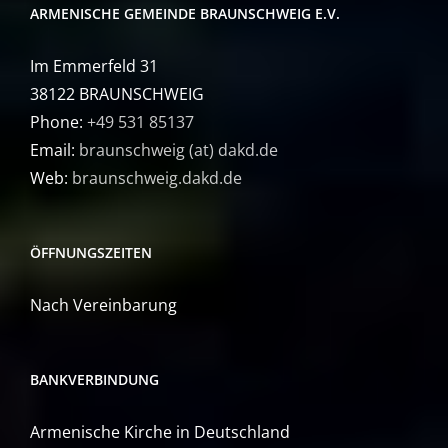
ARMENISCHE GEMEINDE BRAUNSCHWEIG E.V.
Im Emmerfeld 31
38122 BRAUNSCHWEIG
Phone:
+49 531 85137
Email:
braunschweig (at) dakd.de
Web:
braunschweig.dakd.de
ÖFFNUNGSZEITEN
Nach Vereinbarung
BANKVERBINDUNG
Armenische Kirche in Deutschland