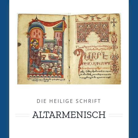
DIE HEILIGE SCHRIFT
ALTARMENISCH