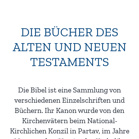
DIE BÜCHER DES
ALTEN UND NEUEN
TESTAMENTS
Die Bibel ist eine Sammlung von
verschiedenen Einzelschriften und
Büchern. Ihr Kanon wurde von den
Kirchenvätern beim National-
Kirchlichen Konzil in Partav, im Jahre