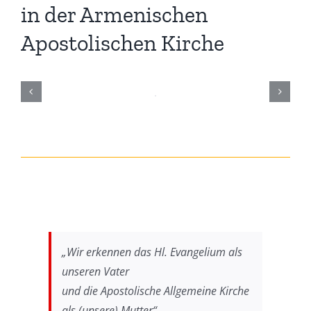
in der Armenischen
Apostolischen Kirche
„Wir erkennen das Hl. Evangelium als
unseren Vater
und die Apostolische Allgemeine Kirche
als (unsere) Mutter“