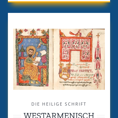
DIE HEILIGE SCHRIFT
WESTARMENISCH