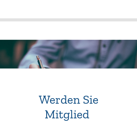
Werden Sie
Mitglied
!