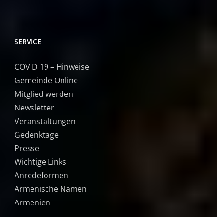
SERVICE
COVID 19 – Hinweise
Gemeinde Online
Mitglied werden
Newsletter
Veranstaltungen
Gedenktage
Presse
Wichtige Links
Anredeformen
Armenische Namen
Armenien