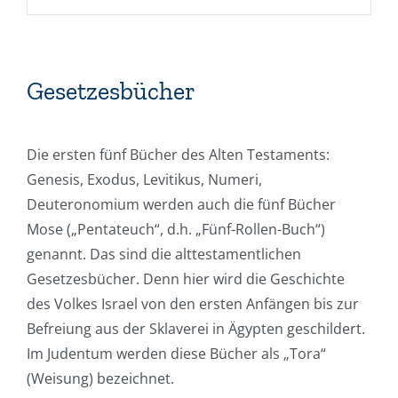
Gesetzesbücher
Die ersten fünf Bücher des Alten Testaments:
Genesis, Exodus, Levitikus, Numeri,
Deuteronomium werden auch die fünf Bücher
Mose („Pentateuch“, d.h. „Fünf-Rollen-Buch“)
genannt. Das sind die alttestamentlichen
Gesetzesbücher. Denn hier wird die Geschichte
des Volkes Israel von den ersten Anfängen bis zur
Befreiung aus der Sklaverei in Ägypten geschildert.
Im Judentum werden diese Bücher als „Tora“
(Weisung) bezeichnet.