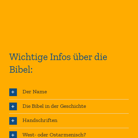
Wichtige Infos über die
Bibel:
Der Name
Die Bibel in der Geschichte
Handschriften
West- oder Ostarmenisch?