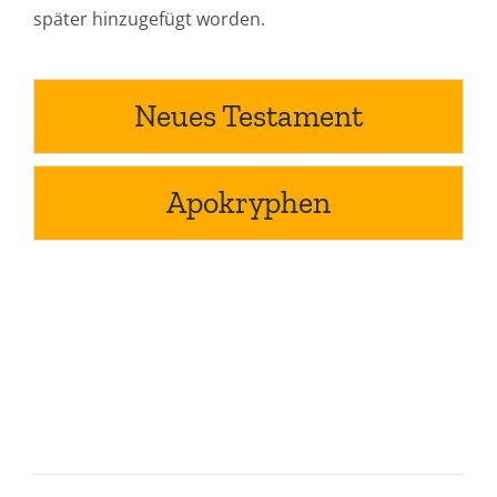
später hinzugefügt worden.
Neues Testament
Apokryphen