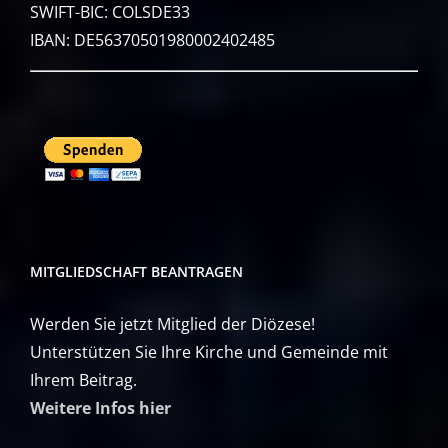
SWIFT-BIC: COLSDE33
IBAN: DE56370501980002402485
MITGLIEDSCHAFT BEANTRAGEN
Werden Sie jetzt Mitglied der Diözese!
Unterstützen Sie Ihre Kirche und Gemeinde mit
Ihrem Beitrag.
Weitere Infos hier