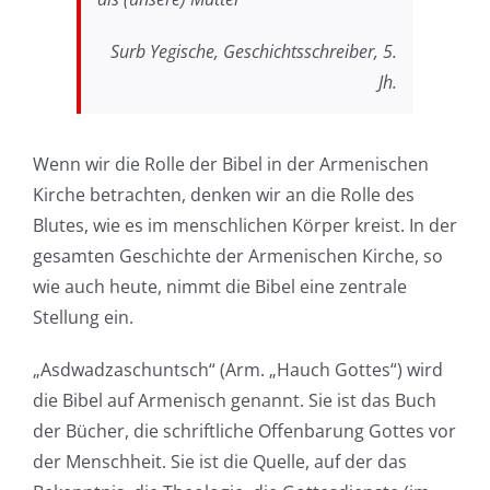
Surb Yegische, Geschichtsschreiber, 5.
Jh.
Wenn wir die Rolle der Bibel in der Armenischen
Kirche betrachten, denken wir an die Rolle des
Blutes, wie es im menschlichen Körper kreist. In der
gesamten Geschichte der Armenischen Kirche, so
wie auch heute, nimmt die Bibel eine zentrale
Stellung ein.
„Asdwadzaschuntsch“ (Arm. „Hauch Gottes“) wird
die Bibel auf Armenisch genannt. Sie ist das Buch
der Bücher, die schriftliche Offenbarung Gottes vor
der Menschheit. Sie ist die Quelle, auf der das