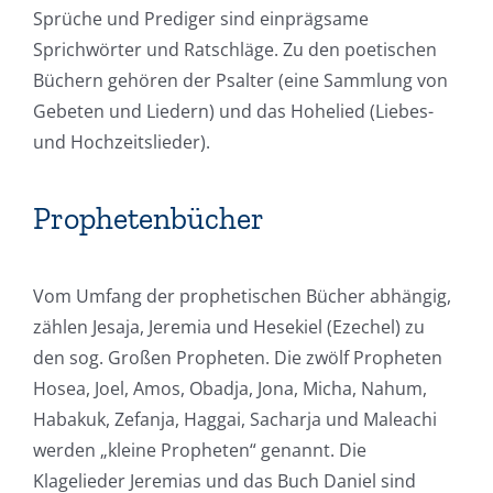
Sprüche und Prediger sind einprägsame
Sprichwörter und Ratschläge. Zu den poetischen
Büchern gehören der Psalter (eine Sammlung von
Gebeten und Liedern) und das Hohelied (Liebes-
und Hochzeitslieder).
Prophetenbücher
Vom Umfang der prophetischen Bücher abhängig,
zählen Jesaja, Jeremia und Hesekiel (Ezechel) zu
den sog. Großen Propheten. Die zwölf Propheten
Hosea, Joel, Amos, Obadja, Jona, Micha, Nahum,
Habakuk, Zefanja, Haggai, Sacharja und Maleachi
werden „kleine Propheten“ genannt. Die
Klagelieder Jeremias und das Buch Daniel sind