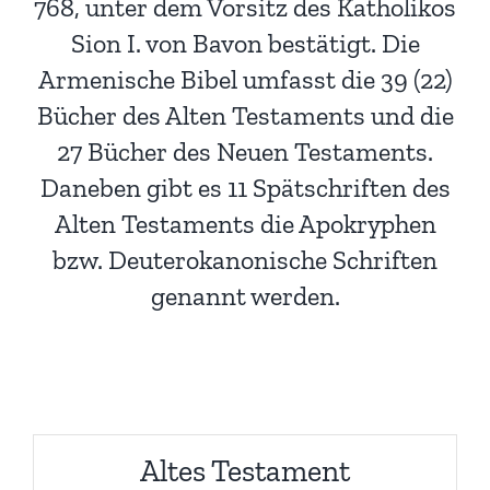
768, unter dem Vorsitz des Katholikos
Sion I. von Bavon bestätigt. Die
Armenische Bibel umfasst die 39 (22)
Bücher des Alten Testaments und die
27 Bücher des Neuen Testaments.
Daneben gibt es 11 Spätschriften des
Alten Testaments die Apokryphen
bzw. Deuterokanonische Schriften
genannt werden.
Altes Testament