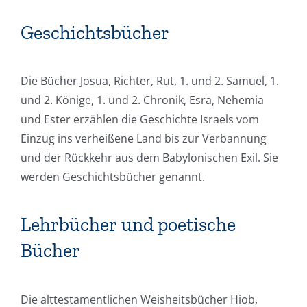
Geschichtsbücher
Die Bücher Josua, Richter, Rut, 1. und 2. Samuel, 1.
und 2. Könige, 1. und 2. Chronik, Esra, Nehemia
und Ester erzählen die Geschichte Israels vom
Einzug ins verheißene Land bis zur Verbannung
und der Rückkehr aus dem Babylonischen Exil. Sie
werden Geschichtsbücher genannt.
Lehrbücher und poetische
Bücher
Die alttestamentlichen Weisheitsbücher Hiob,