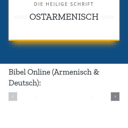
DIE HEILIGE SCHRIFT
OSTARMENISCH
Bibel Online (Armenisch &
Deutsch):