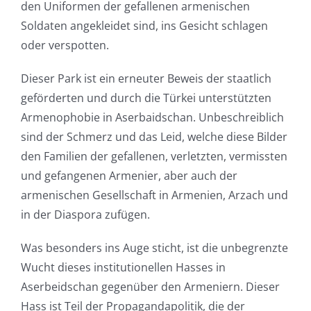
den Uniformen der gefallenen armenischen
Soldaten angekleidet sind, ins Gesicht schlagen
oder verspotten.
Dieser Park ist ein erneuter Beweis der staatlich
geförderten und durch die Türkei unterstützten
Armenophobie in Aserbaidschan. Unbeschreiblich
sind der Schmerz und das Leid, welche diese Bilder
den Familien der gefallenen, verletzten, vermissten
und gefangenen Armenier, aber auch der
armenischen Gesellschaft in Armenien, Arzach und
in der Diaspora zufügen.
Was besonders ins Auge sticht, ist die unbegrenzte
Wucht dieses institutionellen Hasses in
Aserbeidschan gegenüber den Armeniern. Dieser
Hass ist Teil der Propagandapolitik, die der