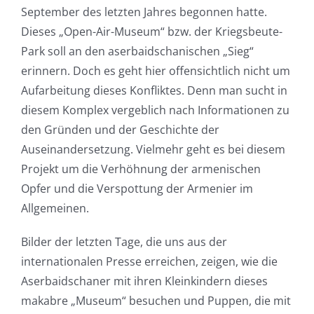
September des letzten Jahres begonnen hatte.
Dieses „Open-Air-Museum“ bzw. der Kriegsbeute-
Park soll an den aserbaidschanischen „Sieg“
erinnern. Doch es geht hier offensichtlich nicht um
Aufarbeitung dieses Konfliktes. Denn man sucht in
diesem Komplex vergeblich nach Informationen zu
den Gründen und der Geschichte der
Auseinandersetzung. Vielmehr geht es bei diesem
Projekt um die Verhöhnung der armenischen
Opfer und die Verspottung der Armenier im
Allgemeinen.
Bilder der letzten Tage, die uns aus der
internationalen Presse erreichen, zeigen, wie die
Aserbaidschaner mit ihren Kleinkindern dieses
makabre „Museum“ besuchen und Puppen, die mit