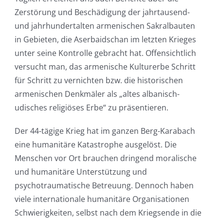
Zerstörung und Beschädigung der jahrtausend-
und jahrhundertalten armenischen Sakralbauten
in Gebieten, die Aserbaidschan im letzten Krieges
unter seine Kontrolle gebracht hat. Offensichtlich
versucht man, das armenische Kulturerbe Schritt
für Schritt zu vernichten bzw. die historischen
armenischen Denkmäler als „altes albanisch-
udisches religiöses Erbe“ zu präsentieren.
Der 44-tägige Krieg hat im ganzen Berg-Karabach
eine humanitäre Katastrophe ausgelöst. Die
Menschen vor Ort brauchen dringend moralische
und humanitäre Unterstützung und
psychotraumatische Betreuung. Dennoch haben
viele internationale humanitäre Organisationen
Schwierigkeiten, selbst nach dem Kriegsende in die