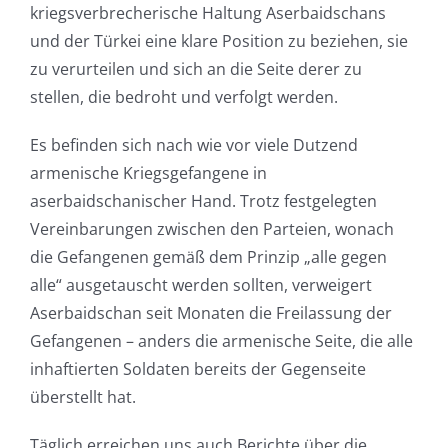
kriegsverbrecherische Haltung Aserbaidschans
und der Türkei eine klare Position zu beziehen, sie
zu verurteilen und sich an die Seite derer zu
stellen, die bedroht und verfolgt werden.
Es befinden sich nach wie vor viele Dutzend
armenische Kriegsgefangene in
aserbaidschanischer Hand. Trotz festgelegten
Vereinbarungen zwischen den Parteien, wonach
die Gefangenen gemäß dem Prinzip „alle gegen
alle“ ausgetauscht werden sollten, verweigert
Aserbaidschan seit Monaten die Freilassung der
Gefangenen – anders die armenische Seite, die alle
inhaftierten Soldaten bereits der Gegenseite
überstellt hat.
Täglich erreichen uns auch Berichte über die