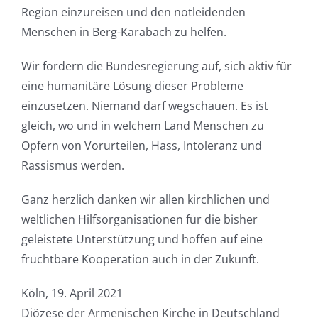
Region einzureisen und den notleidenden
Menschen in Berg-Karabach zu helfen.
Wir fordern die Bundesregierung auf, sich aktiv für
eine humanitäre Lösung dieser Probleme
einzusetzen. Niemand darf wegschauen. Es ist
gleich, wo und in welchem Land Menschen zu
Opfern von Vorurteilen, Hass, Intoleranz und
Rassismus werden.
Ganz herzlich danken wir allen kirchlichen und
weltlichen Hilfsorganisationen für die bisher
geleistete Unterstützung und hoffen auf eine
fruchtbare Kooperation auch in der Zukunft.
Köln, 19. April 2021
Diözese der Armenischen Kirche in Deutschland