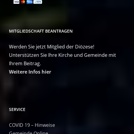
MITGLIEDSCHAFT BEANTRAGEN
Werden Sie jetzt Mitglied der Diözese!
Unterstützen Sie Ihre Kirche und Gemeinde mit
Ihrem Beitrag.
Weitere Infos hier
SERVICE
COVID 19 – Hinweise
Gemeinde Online