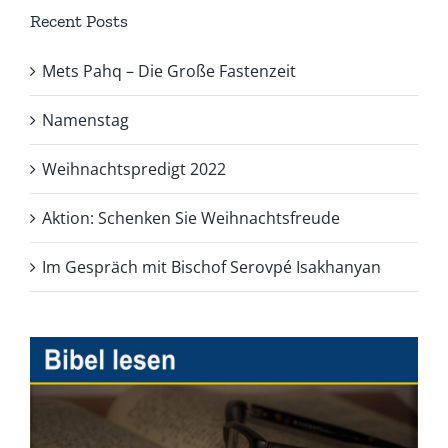
Recent Posts
Mets Pahq – Die Große Fastenzeit
Namenstag
Weihnachtspredigt 2022
Aktion: Schenken Sie Weihnachtsfreude
Im Gespräch mit Bischof Serovpé Isakhanyan