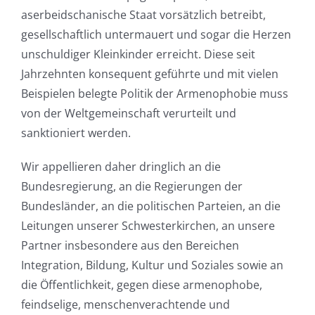
aserbeidschanische Staat vorsätzlich betreibt,
gesellschaftlich untermauert und sogar die Herzen
unschuldiger Kleinkinder erreicht. Diese seit
Jahrzehnten konsequent geführte und mit vielen
Beispielen belegte Politik der Armenophobie muss
von der Weltgemeinschaft verurteilt und
sanktioniert werden.
Wir appellieren daher dringlich an die
Bundesregierung, an die Regierungen der
Bundesländer, an die politischen Parteien, an die
Leitungen unserer Schwesterkirchen, an unsere
Partner insbesondere aus den Bereichen
Integration, Bildung, Kultur und Soziales sowie an
die Öffentlichkeit, gegen diese armenophobe,
feindselige, menschenverachtende und