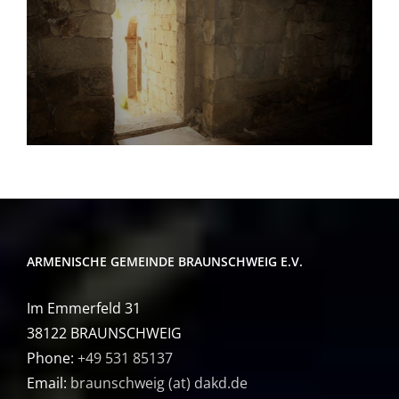
ARMENISCHE GEMEINDE BRAUNSCHWEIG E.V.
Im Emmerfeld 31
38122 BRAUNSCHWEIG
Phone:
+49 531 85137
Email:
braunschweig (at) dakd.de