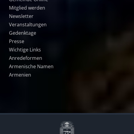
Mitglied werden
Newsletter
Veranstaltungen
Gedenktage
Presse
Wichtige Links
Anredeformen
Armenische Namen
Armenien