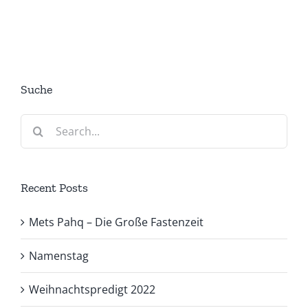
Suche
Search
for:
Recent Posts
Mets Pahq – Die Große Fastenzeit
Namenstag
Weihnachtspredigt 2022