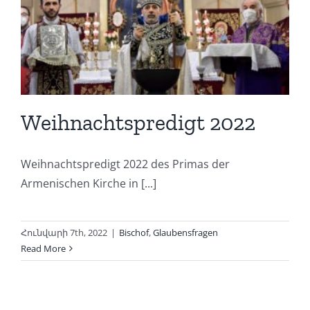
Weihnachtspredigt 2022
Weihnachtspredigt 2022 des Primas der
Armenischen Kirche in [...]
Հունվարի 7th, 2022
|
Bischof
,
Glaubensfragen
Read More