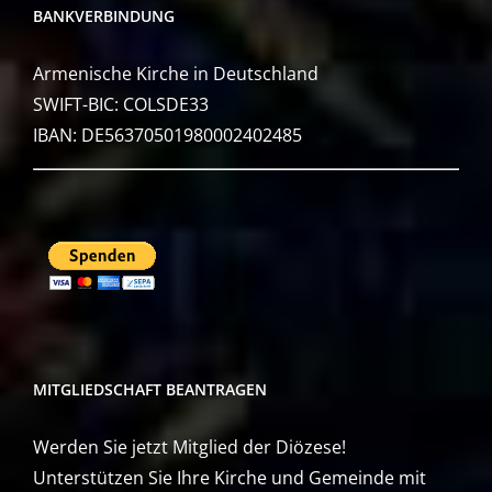
BANKVERBINDUNG
Armenische Kirche in Deutschland
SWIFT-BIC: COLSDE33
IBAN: DE56370501980002402485
MITGLIEDSCHAFT BEANTRAGEN
Werden Sie jetzt Mitglied der Diözese!
Unterstützen Sie Ihre Kirche und Gemeinde mit