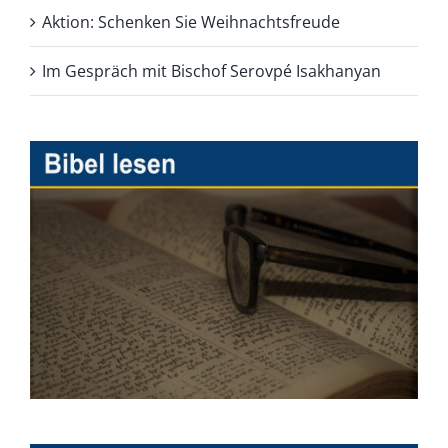
Aktion: Schenken Sie Weihnachtsfreude
Im Gespräch mit Bischof Serovpé Isakhanyan