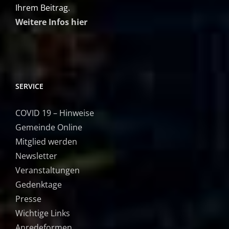
Ihrem Beitrag.
Weitere Infos hier
SERVICE
COVID 19 – Hinweise
Gemeinde Online
Mitglied werden
Newsletter
Veranstaltungen
Gedenktage
Presse
Wichtige Links
Anredeformen