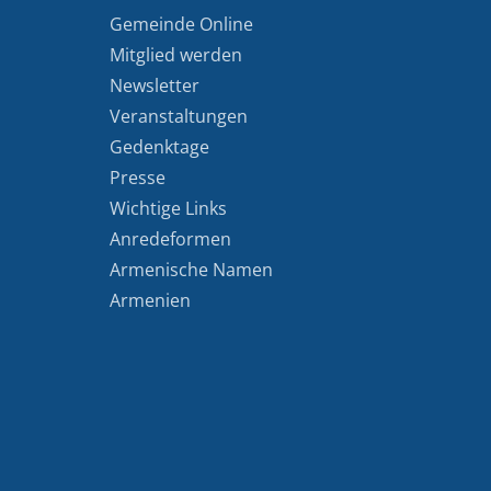
Gemeinde Online
Mitglied werden
Newsletter
Veranstaltungen
Gedenktage
Presse
Wichtige Links
Anredeformen
Armenische Namen
Armenien