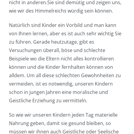
nicht in anderen.Sie sind demütig und zeigen uns,
wie wir des Himmelreichs würdig sein können.
Natürlich sind Kinder ein Vorbild und man kann
von Ihnen lernen, aber es ist auch sehr wichtig Sie
zu führen. Gerade heutzutage, gibt es
Versuchungen überall, böse und schlechte
Beispiele wo die Eltern nicht alles kontrollieren
können und die Kinder fernhalten können von
alldem. Um all diese schlechten Gewohnheiten zu
vermeiden, ist es notwendig, unseren Kindern
schon in jungen Jahren eine moralische und
Geistliche Erziehung zu vermitteln.
So wie wir unseren Kindern jeden Tag materielle
Nahrung geben, damit sie gesund bleiben, so
müssen wir ihnen auch Geistliche oder Seelische