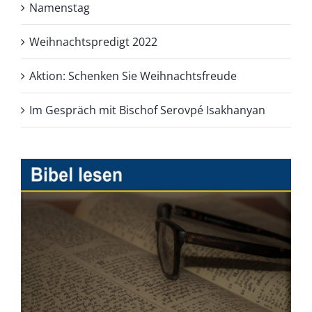
Namenstag
Weihnachtspredigt 2022
Aktion: Schenken Sie Weihnachtsfreude
Im Gespräch mit Bischof Serovpé Isakhanyan