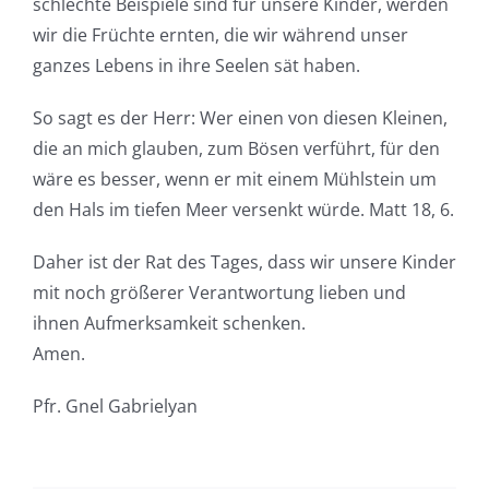
schlechte Beispiele sind für unsere Kinder, werden
wir die Früchte ernten, die wir während unser
ganzes Lebens in ihre Seelen sät haben.
So sagt es der Herr: Wer einen von diesen Kleinen,
die an mich glauben, zum Bösen verführt, für den
wäre es besser, wenn er mit einem Mühlstein um
den Hals im tiefen Meer versenkt würde. Matt 18, 6.
Daher ist der Rat des Tages, dass wir unsere Kinder
mit noch größerer Verantwortung lieben und
ihnen Aufmerksamkeit schenken.
Amen.
Pfr. Gnel Gabrielyan