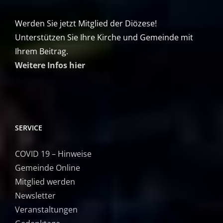
Werden Sie jetzt Mitglied der Diözese!
Unterstützen Sie Ihre Kirche und Gemeinde mit
Ihrem Beitrag.
Weitere Infos hier
SERVICE
COVID 19 – Hinweise
Gemeinde Online
Mitglied werden
Newsletter
Veranstaltungen