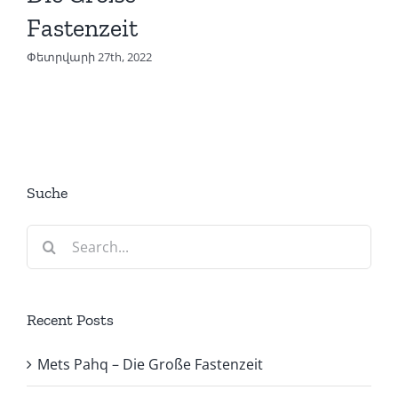
Fastenzeit
Փետրվարի 27th, 2022
Suche
Search
for:
Recent Posts
Mets Pahq – Die Große Fastenzeit