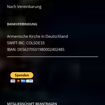
Nach Vereinbarung
BANKVERBINDUNG
Armenische Kirche in Deutschland
SWIFT-BIC: COLSDE33
IBAN: DE56370501980002402485
MITGLIEDSCHAFT BEANTRAGEN