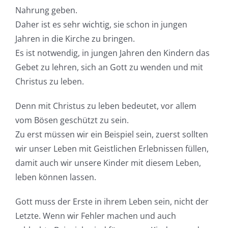
Nahrung geben.
Daher ist es sehr wichtig, sie schon in jungen
Jahren in die Kirche zu bringen.
Es ist notwendig, in jungen Jahren den Kindern das
Gebet zu lehren, sich an Gott zu wenden und mit
Christus zu leben.
Denn mit Christus zu leben bedeutet, vor allem
vom Bösen geschützt zu sein.
Zu erst müssen wir ein Beispiel sein, zuerst sollten
wir unser Leben mit Geistlichen Erlebnissen füllen,
damit auch wir unsere Kinder mit diesem Leben,
leben können lassen.
Gott muss der Erste in ihrem Leben sein, nicht der
Letzte. Wenn wir Fehler machen und auch