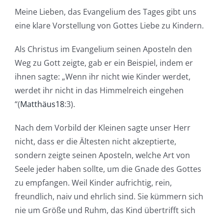
Meine Lieben, das Evangelium des Tages gibt uns
eine klare Vorstellung von Gottes Liebe zu Kindern.
Als Christus im Evangelium seinen Aposteln den
Weg zu Gott zeigte, gab er ein Beispiel, indem er
ihnen sagte: „Wenn ihr nicht wie Kinder werdet,
werdet ihr nicht in das Himmelreich eingehen
“(
Matthäus18
:3).
Nach dem Vorbild der Kleinen sagte unser Herr
nicht, dass er die Ältesten nicht akzeptierte,
sondern zeigte seinen Aposteln, welche Art von
Seele jeder haben sollte, um die Gnade des Gottes
zu empfangen. Weil Kinder aufrichtig, rein,
freundlich, naiv und ehrlich sind. Sie kümmern sich
nie um Größe und Ruhm, das Kind übertrifft sich