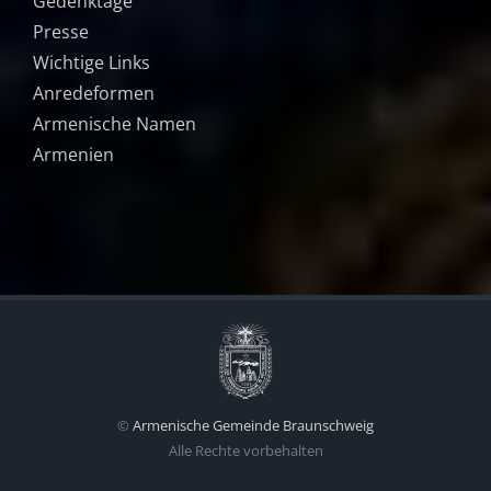
Gedenktage
Presse
Wichtige Links
Anredeformen
Armenische Namen
Armenien
©
Armenische Gemeinde Braunschweig
Alle Rechte vorbehalten