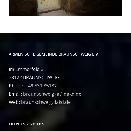
ARMENISCHE GEMEINDE BRAUNSCHWEIG E.V.
Im Emmerfeld 31
38122 BRAUNSCHWEIG
Phone:
+49 531 85137
Email:
braunschweig (at) dakd.de
Web:
braunschweig.dakd.de
ÖFFNUNGSZEITEN