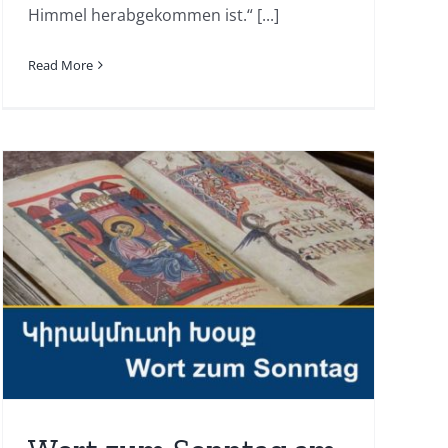
Himmel herabgekommen ist.“ [...]
Read More