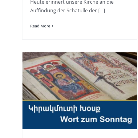
Heute erinnert unsere Kirche an die
Auffindung der Schatulle der [...]
Read More
am