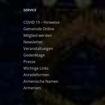
SERVICE
COVID 19 – Hinweise
Gemeinde Online
Mitglied werden
Newsletter
Veranstaltungen
Gedenktage
Presse
Wichtige Links
Anredeformen
Armenische Namen
Armenien