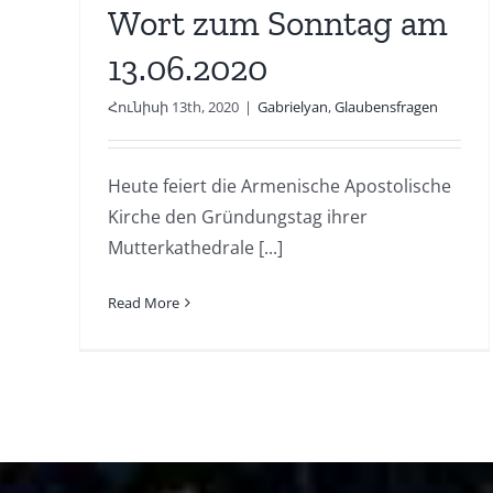
Wort zum Sonntag am
13.06.2020
Հունիսի 13th, 2020
|
Gabrielyan
,
Glaubensfragen
Heute feiert die Armenische Apostolische
Kirche den Gründungstag ihrer
Mutterkathedrale [...]
Read More