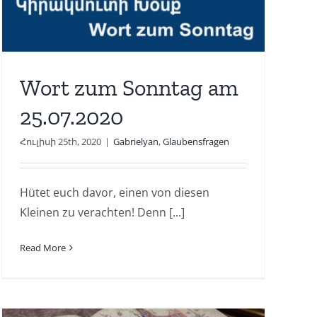
Wort zum Sonntag am
25.07.2020
Հուլիսի 25th, 2020
|
Gabrielyan
,
Glaubensfragen
Hütet euch davor, einen von diesen
Kleinen zu verachten! Denn [...]
Read More